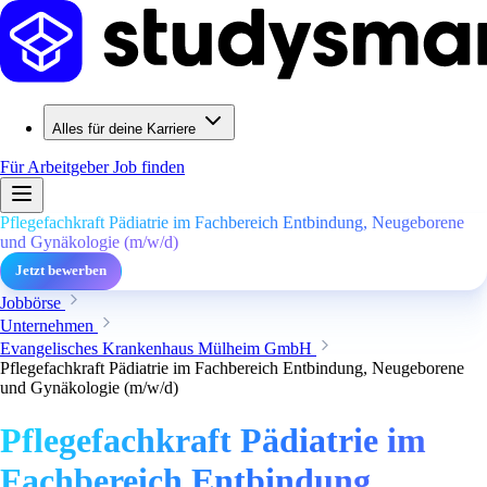
Alles für deine Karriere
Für Arbeitgeber
Job finden
Pflegefachkraft Pädiatrie im Fachbereich Entbindung, Neugeborene
und Gynäkologie (m/w/d)
Jetzt bewerben
Jobbörse
Unternehmen
Evangelisches Krankenhaus Mülheim GmbH
Pflegefachkraft Pädiatrie im Fachbereich Entbindung, Neugeborene
und Gynäkologie (m/w/d)
Pflegefachkraft Pädiatrie im
Fachbereich Entbindung,