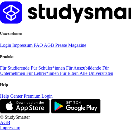
Unternehmen
Login
Impressum
FAQ
AGB
Presse
Magazine
Produkt
Für Studierende
Für Schüler*innen
Für Auszubildende
Für
Unternehmen
Für Lehrer*innen
Für Eltern
Alle Universitäten
Help
Help Center
Premium Login
© StudySmarter
AGB
Impressum