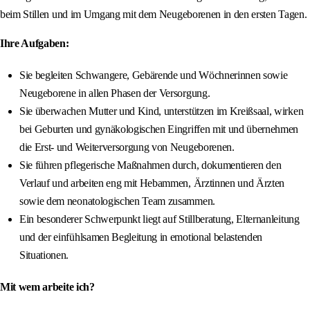
beim Stillen und im Umgang mit dem Neugeborenen in den ersten Tagen.
Ihre Aufgaben:
Sie begleiten Schwangere, Gebärende und Wöchnerinnen sowie
Neugeborene in allen Phasen der Versorgung.
Sie überwachen Mutter und Kind, unterstützen im Kreißsaal, wirken
bei Geburten und gynäkologischen Eingriffen mit und übernehmen
die Erst- und Weiterversorgung von Neugeborenen.
Sie führen pflegerische Maßnahmen durch, dokumentieren den
Verlauf und arbeiten eng mit Hebammen, Ärztinnen und Ärzten
sowie dem neonatologischen Team zusammen.
Ein besonderer Schwerpunkt liegt auf Stillberatung, Elternanleitung
und der einfühlsamen Begleitung in emotional belastenden
Situationen.
Mit wem arbeite ich?