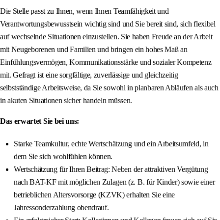
Die Stelle passt zu Ihnen, wenn Ihnen Teamfähigkeit und
Verantwortungsbewusstsein wichtig sind und Sie bereit sind, sich flexibel
auf wechselnde Situationen einzustellen. Sie haben Freude an der Arbeit
mit Neugeborenen und Familien und bringen ein hohes Maß an
Einfühlungsvermögen, Kommunikationsstärke und sozialer Kompetenz
mit. Gefragt ist eine sorgfältige, zuverlässige und gleichzeitig
selbstständige Arbeitsweise, da Sie sowohl in planbaren Abläufen als auch
in akuten Situationen sicher handeln müssen.
Das erwartet Sie bei uns:
Starke Teamkultur, echte Wertschätzung und ein Arbeitsumfeld, in
dem Sie sich wohlfühlen können.
Wertschätzung für Ihren Beitrag: Neben der attraktiven Vergütung
nach BAT-KF mit möglichen Zulagen (z. B. für Kinder) sowie einer
betrieblichen Altersvorsorge (KZVK) erhalten Sie eine
Jahressonderzahlung obendrauf.