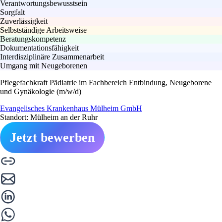
Verantwortungsbewusstsein
Sorgfalt
Zuverlässigkeit
Selbstständige Arbeitsweise
Beratungskompetenz
Dokumentationsfähigkeit
Interdisziplinäre Zusammenarbeit
Umgang mit Neugeborenen
Pflegefachkraft Pädiatrie im Fachbereich Entbindung, Neugeborene
und Gynäkologie (m/w/d)
Evangelisches Krankenhaus Mülheim GmbH
Standort: Mülheim an der Ruhr
Jetzt bewerben