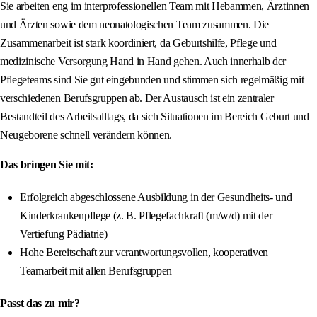
Sie arbeiten eng im interprofessionellen Team mit Hebammen, Ärztinnen
und Ärzten sowie dem neonatologischen Team zusammen. Die
Zusammenarbeit ist stark koordiniert, da Geburtshilfe, Pflege und
medizinische Versorgung Hand in Hand gehen. Auch innerhalb der
Pflegeteams sind Sie gut eingebunden und stimmen sich regelmäßig mit
verschiedenen Berufsgruppen ab. Der Austausch ist ein zentraler
Bestandteil des Arbeitsalltags, da sich Situationen im Bereich Geburt und
Neugeborene schnell verändern können.
Das bringen Sie mit:
Erfolgreich abgeschlossene Ausbildung in der Gesundheits- und
Kinderkrankenpflege (z. B. Pflegefachkraft (m/w/d) mit der
Vertiefung Pädiatrie)
Hohe Bereitschaft zur verantwortungsvollen, kooperativen
Teamarbeit mit allen Berufsgruppen
Passt das zu mir?