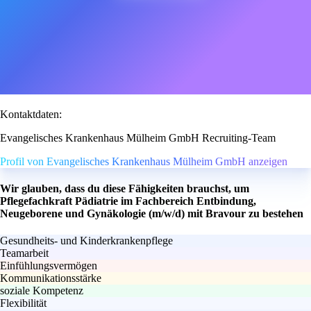
Kontaktdaten:
Evangelisches Krankenhaus Mülheim GmbH Recruiting-Team
Profil von Evangelisches Krankenhaus Mülheim GmbH anzeigen
Wir glauben, dass du diese Fähigkeiten brauchst, um
Pflegefachkraft Pädiatrie im Fachbereich Entbindung,
Neugeborene und Gynäkologie (m/w/d) mit Bravour zu bestehen
Gesundheits- und Kinderkrankenpflege
Teamarbeit
Einfühlungsvermögen
Kommunikationsstärke
soziale Kompetenz
Flexibilität