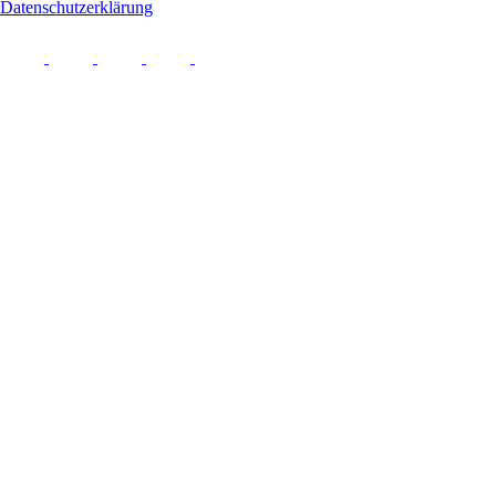
Datenschutzerklärung