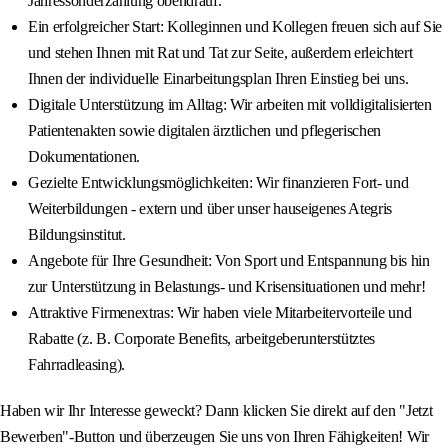
Jahressonderzahlung obendrauf.
Ein erfolgreicher Start: Kolleginnen und Kollegen freuen sich auf Sie
und stehen Ihnen mit Rat und Tat zur Seite, außerdem erleichtert
Ihnen der individuelle Einarbeitungsplan Ihren Einstieg bei uns.
Digitale Unterstützung im Alltag: Wir arbeiten mit volldigitalisierten
Patientenakten sowie digitalen ärztlichen und pflegerischen
Dokumentationen.
Gezielte Entwicklungsmöglichkeiten: Wir finanzieren Fort- und
Weiterbildungen - extern und über unser hauseigenes Ategris
Bildungsinstitut.
Angebote für Ihre Gesundheit: Von Sport und Entspannung bis hin
zur Unterstützung in Belastungs- und Krisensituationen und mehr!
Attraktive Firmenextras: Wir haben viele Mitarbeitervorteile und
Rabatte (z. B. Corporate Benefits, arbeitgeberunterstütztes
Fahrradleasing).
Haben wir Ihr Interesse geweckt? Dann klicken Sie direkt auf den "Jetzt
Bewerben"-Button und überzeugen Sie uns von Ihren Fähigkeiten! Wir