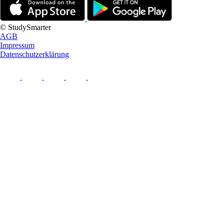
© StudySmarter
AGB
Impressum
Datenschutzerklärung