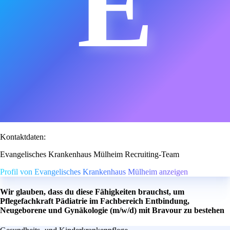
E
Kontaktdaten:
Evangelisches Krankenhaus Mülheim Recruiting-Team
Profil von Evangelisches Krankenhaus Mülheim anzeigen
Wir glauben, dass du diese Fähigkeiten brauchst, um
Pflegefachkraft Pädiatrie im Fachbereich Entbindung,
Neugeborene und Gynäkologie (m/w/d) mit Bravour zu bestehen