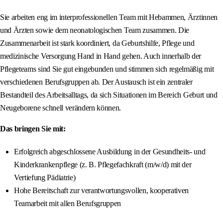
Sie arbeiten eng im interprofessionellen Team mit Hebammen, Ärztinnen
und Ärzten sowie dem neonatologischen Team zusammen. Die
Zusammenarbeit ist stark koordiniert, da Geburtshilfe, Pflege und
medizinische Versorgung Hand in Hand gehen. Auch innerhalb der
Pflegeteams sind Sie gut eingebunden und stimmen sich regelmäßig mit
verschiedenen Berufsgruppen ab. Der Austausch ist ein zentraler
Bestandteil des Arbeitsalltags, da sich Situationen im Bereich Geburt und
Neugeborene schnell verändern können.
Das bringen Sie mit:
Erfolgreich abgeschlossene Ausbildung in der Gesundheits- und
Kinderkrankenpflege (z. B. Pflegefachkraft (m/w/d) mit der
Vertiefung Pädiatrie)
Hohe Bereitschaft zur verantwortungsvollen, kooperativen
Teamarbeit mit allen Berufsgruppen