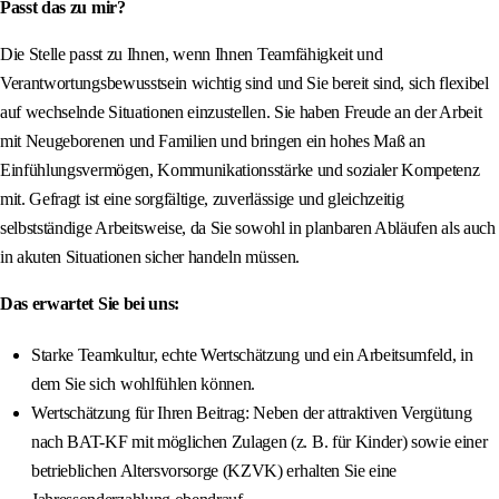
Passt das zu mir?
Die Stelle passt zu Ihnen, wenn Ihnen Teamfähigkeit und
Verantwortungsbewusstsein wichtig sind und Sie bereit sind, sich flexibel
auf wechselnde Situationen einzustellen. Sie haben Freude an der Arbeit
mit Neugeborenen und Familien und bringen ein hohes Maß an
Einfühlungsvermögen, Kommunikationsstärke und sozialer Kompetenz
mit. Gefragt ist eine sorgfältige, zuverlässige und gleichzeitig
selbstständige Arbeitsweise, da Sie sowohl in planbaren Abläufen als auch
in akuten Situationen sicher handeln müssen.
Das erwartet Sie bei uns:
Starke Teamkultur, echte Wertschätzung und ein Arbeitsumfeld, in
dem Sie sich wohlfühlen können.
Wertschätzung für Ihren Beitrag: Neben der attraktiven Vergütung
nach BAT-KF mit möglichen Zulagen (z. B. für Kinder) sowie einer
betrieblichen Altersvorsorge (KZVK) erhalten Sie eine