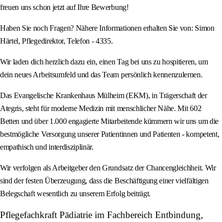
freuen uns schon jetzt auf Ihre Bewerbung!
Haben Sie noch Fragen? Nähere Informationen erhalten Sie von: Simon
Härtel, Pflegedirektor, Telefon - 4335.
Wir laden dich herzlich dazu ein, einen Tag bei uns zu hospitieren, um
dein neues Arbeitsumfeld und das Team persönlich kennenzulernen.
Das Evangelische Krankenhaus Mülheim (EKM), in Trägerschaft der
Ategris, steht für moderne Medizin mit menschlicher Nähe. Mit 602
Betten und über 1.000 engagierte Mitarbeitende kümmern wir uns um die
bestmögliche Versorgung unserer Patientinnen und Patienten - kompetent,
empathisch und interdisziplinär.
Wir verfolgen als Arbeitgeber den Grundsatz der Chancengleichheit. Wir
sind der festen Überzeugung, dass die Beschäftigung einer vielfältigen
Belegschaft wesentlich zu unserem Erfolg beiträgt.
Pflegefachkraft Pädiatrie im Fachbereich Entbindung,