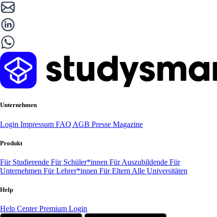
Unternehmen
Login
Impressum
FAQ
AGB
Presse
Magazine
Produkt
Für Studierende
Für Schüler*innen
Für Auszubildende
Für
Unternehmen
Für Lehrer*innen
Für Eltern
Alle Universitäten
Help
Help Center
Premium Login