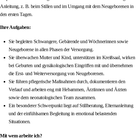
Anleitung, z. B. beim Stillen und im Umgang mit dem Neugeborenen in
den ersten Tagen.
Ihre Aufgaben:
Sie begleiten Schwangere, Gebärende und Wöchnerinnen sowie
Neugeborene in allen Phasen der Versorgung.
Sie überwachen Mutter und Kind, unterstützen im Kreißsaal, wirken
bei Geburten und gynäkologischen Eingriffen mit und übernehmen
die Erst- und Weiterversorgung von Neugeborenen.
Sie führen pflegerische Maßnahmen durch, dokumentieren den
Verlauf und arbeiten eng mit Hebammen, Ärztinnen und Ärzten
sowie dem neonatologischen Team zusammen.
Ein besonderer Schwerpunkt liegt auf Stillberatung, Elternanleitung
und der einfühlsamen Begleitung in emotional belastenden
Situationen.
Mit wem arbeite ich?