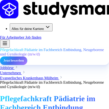
Alles für deine Karriere
Für Arbeitgeber
Job finden
Pflegefachkraft Pädiatrie im Fachbereich Entbindung, Neugeborene
und Gynäkologie (m/w/d)
Jetzt bewerben
Jobbörse
Unternehmen
Evangelisches Krankenhaus Mülheim
Pflegefachkraft Pädiatrie im Fachbereich Entbindung, Neugeborene
und Gynäkologie (m/w/d)
Pflegefachkraft Pädiatrie im
Fachbereich Entbindung,