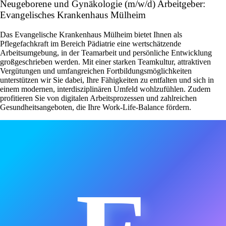
Neugeborene und Gynäkologie (m/w/d) Arbeitgeber:
Evangelisches Krankenhaus Mülheim
Das Evangelische Krankenhaus Mülheim bietet Ihnen als
Pflegefachkraft im Bereich Pädiatrie eine wertschätzende
Arbeitsumgebung, in der Teamarbeit und persönliche Entwicklung
großgeschrieben werden. Mit einer starken Teamkultur, attraktiven
Vergütungen und umfangreichen Fortbildungsmöglichkeiten
unterstützen wir Sie dabei, Ihre Fähigkeiten zu entfalten und sich in
einem modernen, interdisziplinären Umfeld wohlzufühlen. Zudem
profitieren Sie von digitalen Arbeitsprozessen und zahlreichen
Gesundheitsangeboten, die Ihre Work-Life-Balance fördern.