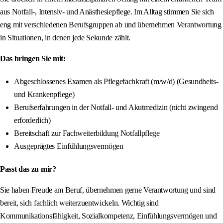
aus Notfall-, Intensiv- und Anästhesiepflege. Im Alltag stimmen Sie sich
eng mit verschiedenen Berufsgruppen ab und übernehmen Verantwortung
in Situationen, in denen jede Sekunde zählt.
Das bringen Sie mit:
Abgeschlossenes Examen als Pflegefachkraft (m/w/d) (Gesundheits-
und Krankenpflege)
Berufserfahrungen in der Notfall- und Akutmedizin (nicht zwingend
erforderlich)
Bereitschaft zur Fachweiterbildung Notfallpflege
Ausgeprägtes Einfühlungsvermögen
Passt das zu mir?
Sie haben Freude am Beruf, übernehmen gerne Verantwortung und sind
bereit, sich fachlich weiterzuentwickeln. Wichtig sind
Kommunikationsfähigkeit, Sozialkompetenz, Einfühlungsvermögen und