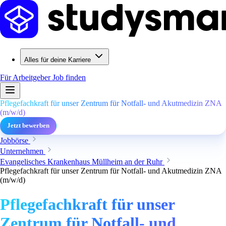
Alles für deine Karriere
Für Arbeitgeber
Job finden
Pflegefachkraft für unser Zentrum für Notfall- und Akutmedizin ZNA
(m/w/d)
Jetzt bewerben
Jobbörse
Unternehmen
Evangelisches Krankenhaus Müllheim an der Ruhr
Pflegefachkraft für unser Zentrum für Notfall- und Akutmedizin ZNA
(m/w/d)
Pflegefachkraft für unser
Zentrum für Notfall- und