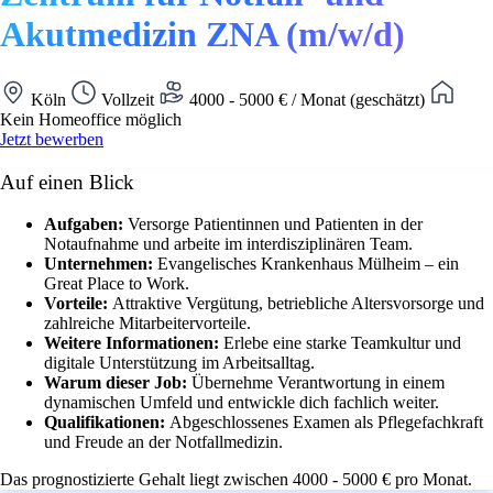
Akutmedizin ZNA (m/w/d)
Köln
Vollzeit
4000 - 5000 € / Monat (geschätzt)
Kein Homeoffice möglich
Jetzt bewerben
Auf einen Blick
Aufgaben:
Versorge Patientinnen und Patienten in der
Notaufnahme und arbeite im interdisziplinären Team.
Unternehmen:
Evangelisches Krankenhaus Mülheim – ein
Great Place to Work.
Vorteile:
Attraktive Vergütung, betriebliche Altersvorsorge und
zahlreiche Mitarbeitervorteile.
Weitere Informationen:
Erlebe eine starke Teamkultur und
digitale Unterstützung im Arbeitsalltag.
Warum dieser Job:
Übernehme Verantwortung in einem
dynamischen Umfeld und entwickle dich fachlich weiter.
Qualifikationen:
Abgeschlossenes Examen als Pflegefachkraft
und Freude an der Notfallmedizin.
Das prognostizierte Gehalt liegt zwischen 4000 - 5000 € pro Monat.