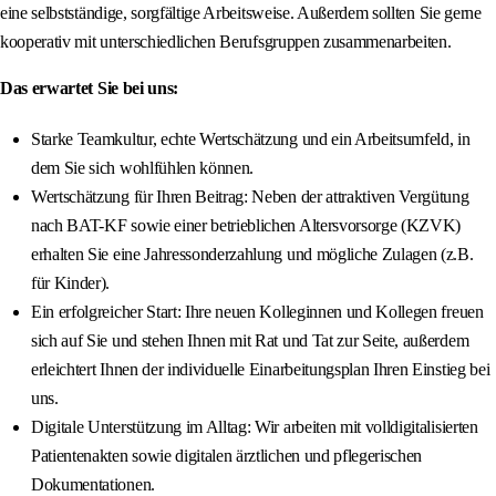
eine selbstständige, sorgfältige Arbeitsweise. Außerdem sollten Sie gerne
kooperativ mit unterschiedlichen Berufsgruppen zusammenarbeiten.
Das erwartet Sie bei uns:
Starke Teamkultur, echte Wertschätzung und ein Arbeitsumfeld, in
dem Sie sich wohlfühlen können.
Wertschätzung für Ihren Beitrag: Neben der attraktiven Vergütung
nach BAT-KF sowie einer betrieblichen Altersvorsorge (KZVK)
erhalten Sie eine Jahressonderzahlung und mögliche Zulagen (z.B.
für Kinder).
Ein erfolgreicher Start: Ihre neuen Kolleginnen und Kollegen freuen
sich auf Sie und stehen Ihnen mit Rat und Tat zur Seite, außerdem
erleichtert Ihnen der individuelle Einarbeitungsplan Ihren Einstieg bei
uns.
Digitale Unterstützung im Alltag: Wir arbeiten mit volldigitalisierten
Patientenakten sowie digitalen ärztlichen und pflegerischen
Dokumentationen.