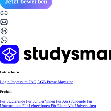
Jetzt bewerben
Unternehmen
Login
Impressum
FAQ
AGB
Presse
Magazine
Produkt
Für Studierende
Für Schüler*innen
Für Auszubildende
Für
Unternehmen
Für Lehrer*innen
Für Eltern
Alle Universitäten