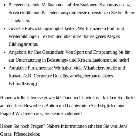
Pflegeentlastende Maßnahmen auf den Stationen: Stationsassistenz,
Servicekräfte und Patiententransportdienste unterstützen Sie bei Ihren
Tätigkeiten.
Gezielte Entwicklungsmöglichkeiten: Wir finanzieren Fort- und
Weiterbildungen – extern und über unser hauseigenes Ategris
Bildungsinstitut.
Angebote für Ihre Gesundheit: Von Sport und Entspannung bis hin
zur Unterstützung in Belastungs- und Krisensituationen und mehr!
Attraktive Firmenextras: Wir haben viele Mitarbeitervorteile und
Rabatte (z.B. Corporate Benefits, arbeitgeberunterstütztes
Fahrradleasing).
Haben wir Ihr Interesse geweckt? Dann nichts wie los – klicken Sie direkt
auf den Jetzt Bewerben -Button und beantworten Sie lediglich einige
Fragen! Wir freuen uns, Sie kennenzulernen!
Haben Sie noch Fragen? Nähere Informationen erhalten Sie von: Jens
Gorgs, Pflegedirektor.