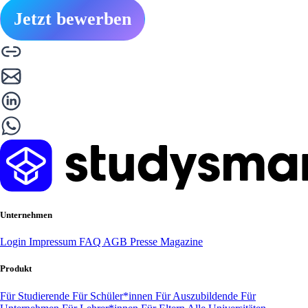
Jetzt bewerben
Unternehmen
Login
Impressum
FAQ
AGB
Presse
Magazine
Produkt
Für Studierende
Für Schüler*innen
Für Auszubildende
Für