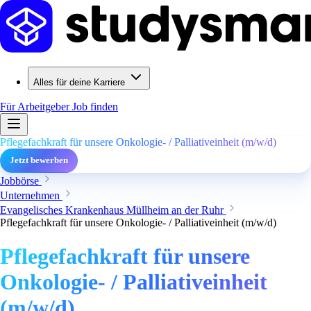
Alles für deine Karriere
Für Arbeitgeber
Job finden
Pflegefachkraft für unsere Onkologie- / Palliativeinheit (m/w/d)
Jetzt bewerben
Jobbörse
Unternehmen
Evangelisches Krankenhaus Müllheim an der Ruhr
Pflegefachkraft für unsere Onkologie- / Palliativeinheit (m/w/d)
Pflegefachkraft für unsere
Onkologie- / Palliativeinheit
(m/w/d)