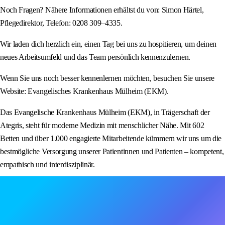
Noch Fragen? Nähere Informationen erhältst du von: Simon Härtel,
Pflegedirektor, Telefon: 0208 309–4335.
Wir laden dich herzlich ein, einen Tag bei uns zu hospitieren, um deinen
neues Arbeitsumfeld und das Team persönlich kennenzulernen.
Wenn Sie uns noch besser kennenlernen möchten, besuchen Sie unsere
Website: Evangelisches Krankenhaus Mülheim (EKM).
Das Evangelische Krankenhaus Mülheim (EKM), in Trägerschaft der
Ategris, steht für moderne Medizin mit menschlicher Nähe. Mit 602
Betten und über 1.000 engagierte Mitarbeitende kümmern wir uns um die
bestmögliche Versorgung unserer Patientinnen und Patienten – kompetent,
empathisch und interdisziplinär.