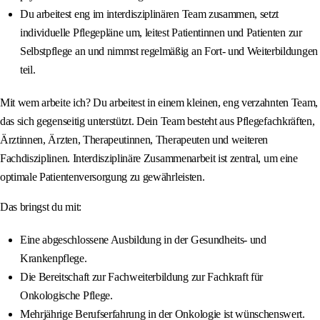
Du arbeitest eng im interdisziplinären Team zusammen, setzt
individuelle Pflegepläne um, leitest Patientinnen und Patienten zur
Selbstpflege an und nimmst regelmäßig an Fort- und Weiterbildungen
teil.
Mit wem arbeite ich? Du arbeitest in einem kleinen, eng verzahnten Team,
das sich gegenseitig unterstützt. Dein Team besteht aus Pflegefachkräften,
Ärztinnen, Ärzten, Therapeutinnen, Therapeuten und weiteren
Fachdisziplinen. Interdisziplinäre Zusammenarbeit ist zentral, um eine
optimale Patientenversorgung zu gewährleisten.
Das bringst du mit:
Eine abgeschlossene Ausbildung in der Gesundheits- und
Krankenpflege.
Die Bereitschaft zur Fachweiterbildung zur Fachkraft für
Onkologische Pflege.
Mehrjährige Berufserfahrung in der Onkologie ist wünschenswert.