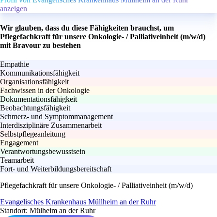
anzeigen
Wir glauben, dass du diese Fähigkeiten brauchst, um
Pflegefachkraft für unsere Onkologie- / Palliativeinheit (m/w/d)
mit Bravour zu bestehen
Empathie
Kommunikationsfähigkeit
Organisationsfähigkeit
Fachwissen in der Onkologie
Dokumentationsfähigkeit
Beobachtungsfähigkeit
Schmerz- und Symptommanagement
Interdisziplinäre Zusammenarbeit
Selbstpflegeanleitung
Engagement
Verantwortungsbewusstsein
Teamarbeit
Fort- und Weiterbildungsbereitschaft
Pflegefachkraft für unsere Onkologie- / Palliativeinheit (m/w/d)
Evangelisches Krankenhaus Müllheim an der Ruhr
Standort: Mülheim an der Ruhr