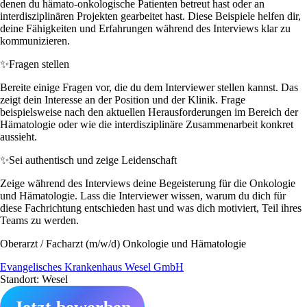
denen du hämato-onkologische Patienten betreut hast oder an
interdisziplinären Projekten gearbeitet hast. Diese Beispiele helfen dir,
deine Fähigkeiten und Erfahrungen während des Interviews klar zu
kommunizieren.
✨
Fragen stellen
Bereite einige Fragen vor, die du dem Interviewer stellen kannst. Das
zeigt dein Interesse an der Position und der Klinik. Frage
beispielsweise nach den aktuellen Herausforderungen im Bereich der
Hämatologie oder wie die interdisziplinäre Zusammenarbeit konkret
aussieht.
✨
Sei authentisch und zeige Leidenschaft
Zeige während des Interviews deine Begeisterung für die Onkologie
und Hämatologie. Lass die Interviewer wissen, warum du dich für
diese Fachrichtung entschieden hast und was dich motiviert, Teil ihres
Teams zu werden.
Oberarzt / Facharzt (m/w/d) Onkologie und Hämatologie
Evangelisches Krankenhaus Wesel GmbH
Standort: Wesel