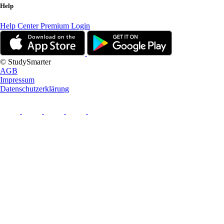
Help
Help Center
Premium Login
© StudySmarter
AGB
Impressum
Datenschutzerklärung