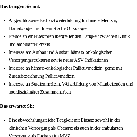
Das bringen Sie mit:
Abgeschlossene Facharztweiterbildung für Innere Medizin,
Hämatologie und Internistische Onkologie
Freude an einer sektorenübergreifenden Tätigkeit zwischen Klinik
und ambulanter Praxis
Interesse am Aufbau und Ausbau hämato-onkologischer
Versorgungsstrukturen sowie neuer ASV-Indikationen
Interesse an hämato-onkologischer Palliativmedizin, gerne mit
Zusatzbezeichnung Palliativmedizin
Interesse an Studienmedizin, Weiterbildung von Mitarbeitenden und
interdisziplinärer Zusammenarbeit
Das erwartet Sie:
Eine abwechslungsreiche Tätigkeit mit Einsatz sowohl in der
klinischen Versorgung als Oberarzt als auch in der ambulanten
Versorgung als Facharzt im MVZ