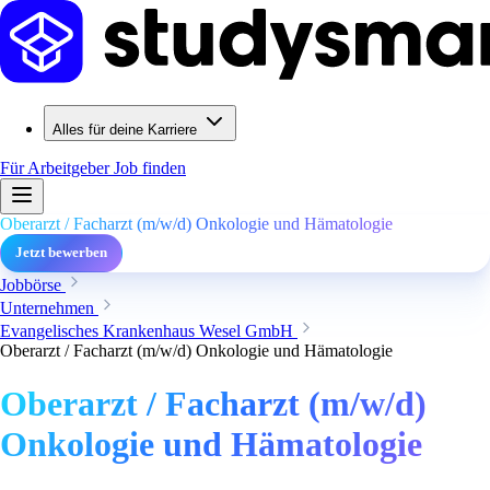
Alles für deine Karriere
Für Arbeitgeber
Job finden
Oberarzt / Facharzt (m/w/d) Onkologie und Hämatologie
Jetzt bewerben
Jobbörse
Unternehmen
Evangelisches Krankenhaus Wesel GmbH
Oberarzt / Facharzt (m/w/d) Onkologie und Hämatologie
Oberarzt / Facharzt (m/w/d)
Onkologie und Hämatologie