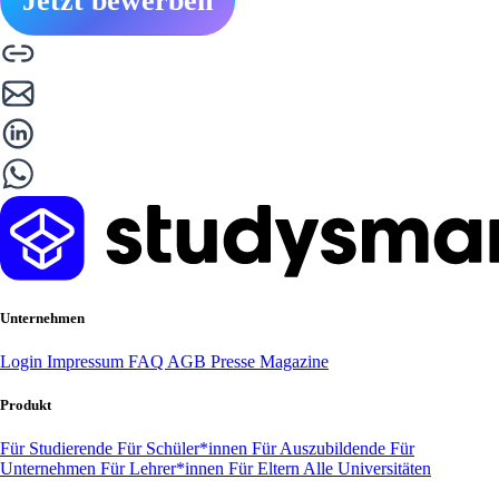
Jetzt bewerben
Unternehmen
Login
Impressum
FAQ
AGB
Presse
Magazine
Produkt
Für Studierende
Für Schüler*innen
Für Auszubildende
Für
Unternehmen
Für Lehrer*innen
Für Eltern
Alle Universitäten