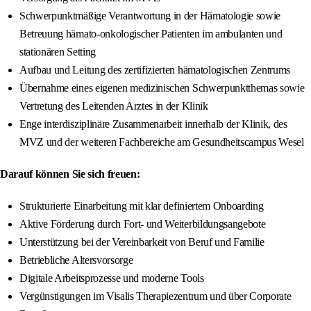
Schwerpunktmäßige Verantwortung in der Hämatologie sowie
Betreuung hämato-onkologischer Patienten im ambulanten und
stationären Setting
Aufbau und Leitung des zertifizierten hämatologischen Zentrums
Übernahme eines eigenen medizinischen Schwerpunktthemas sowie
Vertretung des Leitenden Arztes in der Klinik
Enge interdisziplinäre Zusammenarbeit innerhalb der Klinik, des
MVZ und der weiteren Fachbereiche am Gesundheitscampus Wesel
Darauf können Sie sich freuen:
Strukturierte Einarbeitung mit klar definiertem Onboarding
Aktive Förderung durch Fort- und Weiterbildungsangebote
Unterstützung bei der Vereinbarkeit von Beruf und Familie
Betriebliche Altersvorsorge
Digitale Arbeitsprozesse und moderne Tools
Vergünstigungen im Visalis Therapiezentrum und über Corporate