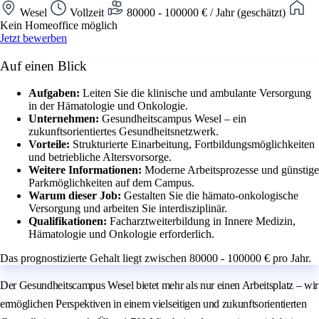
Wesel
Vollzeit
80000 - 100000 € / Jahr (geschätzt)
Kein Homeoffice möglich
Jetzt bewerben
Auf einen Blick
Aufgaben:
Leiten Sie die klinische und ambulante Versorgung
in der Hämatologie und Onkologie.
Unternehmen:
Gesundheitscampus Wesel – ein
zukunftsorientiertes Gesundheitsnetzwerk.
Vorteile:
Strukturierte Einarbeitung, Fortbildungsmöglichkeiten
und betriebliche Altersvorsorge.
Weitere Informationen:
Moderne Arbeitsprozesse und günstige
Parkmöglichkeiten auf dem Campus.
Warum dieser Job:
Gestalten Sie die hämato-onkologische
Versorgung und arbeiten Sie interdisziplinär.
Qualifikationen:
Facharztweiterbildung in Innere Medizin,
Hämatologie und Onkologie erforderlich.
Das prognostizierte Gehalt liegt zwischen 80000 - 100000 € pro Jahr.
Der Gesundheitscampus Wesel bietet mehr als nur einen Arbeitsplatz – wir
ermöglichen Perspektiven in einem vielseitigen und zukunftsorientierten