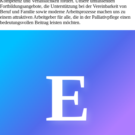
Kompetenz und Verlässlichkeit fördert. Unsere umfassenden
Fortbildungsangebote, die Unterstützung bei der Vereinbarkeit von
Beruf und Familie sowie moderne Arbeitsprozesse machen uns zu
einem attraktiven Arbeitgeber für alle, die in der Palliativpflege einen
bedeutungsvollen Beitrag leisten möchten.
E