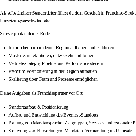
Als selbständiger Standortleiter führst du dein Geschäft in Franchise-Stru
Umsetzungsgeschwindigkeit.
Schwerpunkte deiner Rolle:
Immobilienbüro in deiner Region aufbauen und etablieren
Maklerteam rekrutieren, entwickeln und führen
Vertriebsstrategie, Pipeline und Performance steuern
Premium-Positionierung in der Region aufbauen
Skalierung über Team und Prozesse ermöglichen
Deine Aufgaben als Franchisepartner vor Ort:
Standortaufbau & Positionierung
Aufbau und Entwicklung des Evernest-Standorts
Planung von Marktansprache, Zielgruppen, Services und regionaler P
Steuerung von Einwertungen, Mandaten, Vermarktung und Umsatz