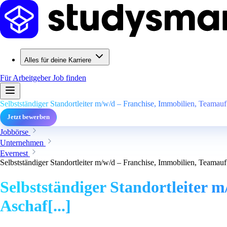
Alles für deine Karriere
Für Arbeitgeber
Job finden
Selbstständiger Standortleiter m/w/d – Franchise, Immobilien, Teamauf
Jetzt bewerben
Jobbörse
Unternehmen
Evernest
Selbstständiger Standortleiter m/w/d – Franchise, Immobilien, Teamauf
Selbstständiger Standortleiter 
Aschaf[...]