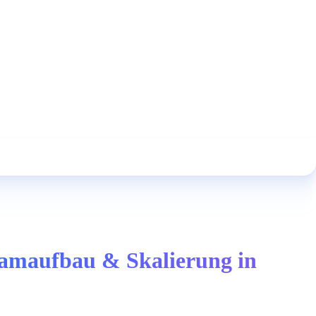
Teamaufbau & Skalierung in