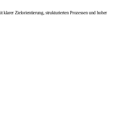
 klarer Zielorientierung, strukturierten Prozessen und hoher