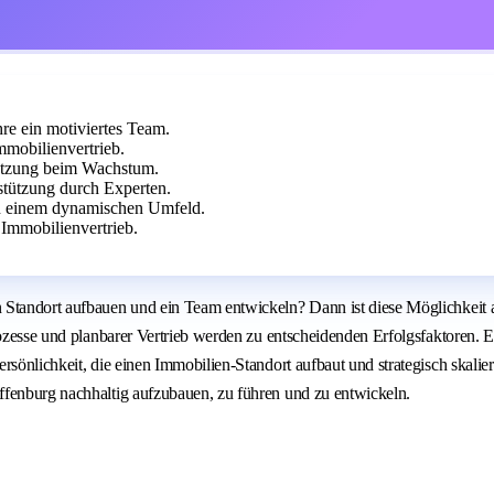
re ein motiviertes Team.
mobilienvertrieb.
tützung beim Wachstum.
stützung durch Experten.
in einem dynamischen Umfeld.
Immobilienvertrieb.
Standort aufbauen und ein Team entwickeln? Dann ist diese Möglichkeit al
rozesse und planbarer Vertrieb werden zu entscheidenden Erfolgsfaktoren. E
ersönlichkeit, die einen Immobilien-Standort aufbaut und strategisch skal
ffenburg nachhaltig aufzubauen, zu führen und zu entwickeln.