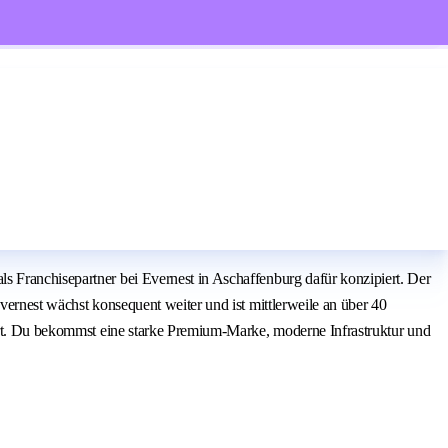
s Franchisepartner bei Evernest in Aschaffenburg dafür konzipiert. Der
vernest wächst konsequent weiter und ist mittlerweile an über 40
iert. Du bekommst eine starke Premium-Marke, moderne Infrastruktur und