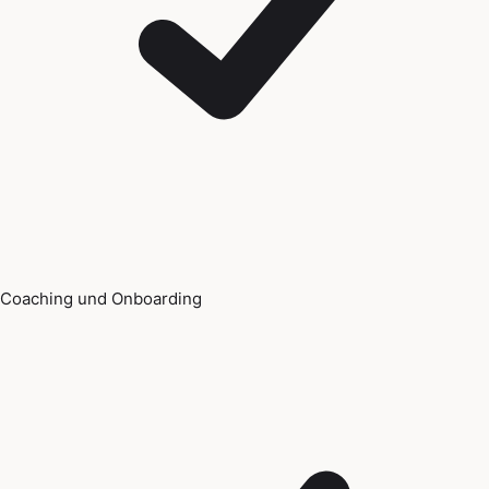
Coaching und Onboarding