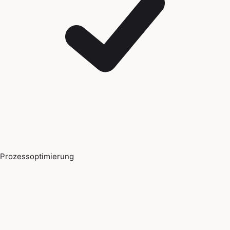
Prozessoptimierung