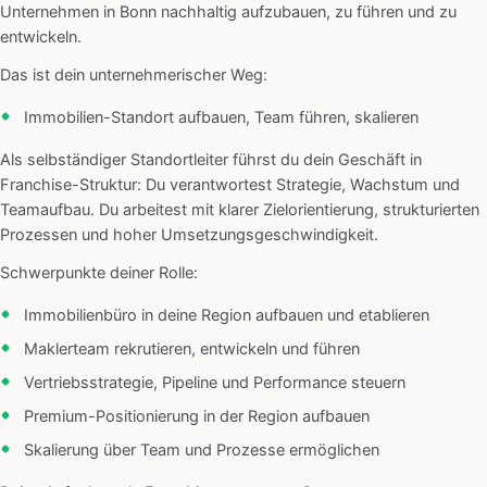
Unternehmen in Bonn nachhaltig aufzubauen, zu führen und zu
entwickeln.
Das ist dein unternehmerischer Weg:
Immobilien-Standort aufbauen, Team führen, skalieren
Als selbständiger Standortleiter führst du dein Geschäft in
Franchise-Struktur: Du verantwortest Strategie, Wachstum und
Teamaufbau. Du arbeitest mit klarer Zielorientierung, strukturierten
Prozessen und hoher Umsetzungsgeschwindigkeit.
Schwerpunkte deiner Rolle:
Immobilienbüro in deine Region aufbauen und etablieren
Maklerteam rekrutieren, entwickeln und führen
Vertriebsstrategie, Pipeline und Performance steuern
Premium-Positionierung in der Region aufbauen
Skalierung über Team und Prozesse ermöglichen