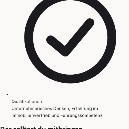
Qualifikationen
Unternehmerisches Denken, Erfahrung im
Immobilienvertrieb und Führungskompetenz.