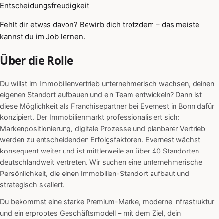
Entscheidungsfreudigkeit
Fehlt dir etwas davon? Bewirb dich trotzdem – das meiste
kannst du im Job lernen.
Über die Rolle
Du willst im Immobilienvertrieb unternehmerisch wachsen, deinen
eigenen Standort aufbauen und ein Team entwickeln? Dann ist
diese Möglichkeit als Franchisepartner bei Evernest in Bonn dafür
konzipiert. Der Immobilienmarkt professionalisiert sich:
Markenpositionierung, digitale Prozesse und planbarer Vertrieb
werden zu entscheidenden Erfolgsfaktoren. Evernest wächst
konsequent weiter und ist mittlerweile an über 40 Standorten
deutschlandweit vertreten. Wir suchen eine unternehmerische
Persönlichkeit, die einen Immobilien-Standort aufbaut und
strategisch skaliert.
Du bekommst eine starke Premium-Marke, moderne Infrastruktur
und ein erprobtes Geschäftsmodell – mit dem Ziel, dein