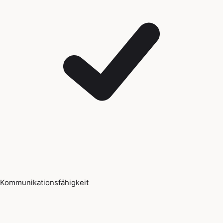
Kommunikationsfähigkeit