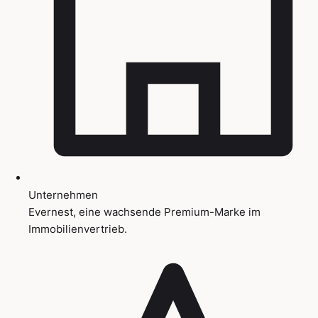
Unternehmen
Evernest, eine wachsende Premium-Marke im
Immobilienvertrieb.