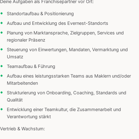
Deine Aufgaben als Franchisepartner vor Ort:
Standortaufbau & Positionierung
Aufbau und Entwicklung des Evernest-Standorts
Planung von Marktansprache, Zielgruppen, Services und
regionaler Präsenz
Steuerung von Einwertungen, Mandaten, Vermarktung und
Umsatz
Teamaufbau & Führung
Aufbau eines leistungsstarken Teams aus Maklern und/oder
Mitarbeitenden
Strukturierung von Onboarding, Coaching, Standards und
Qualität
Entwicklung einer Teamkultur, die Zusammenarbeit und
Verantwortung stärkt
Vertrieb & Wachstum: