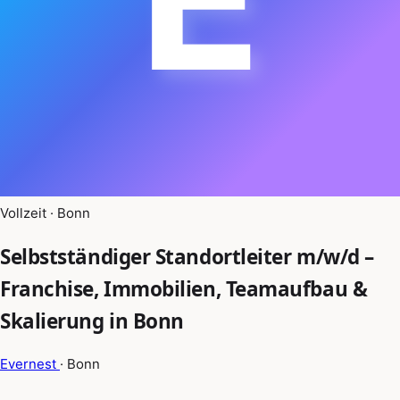
Vollzeit · Bonn
Selbstständiger Standortleiter m/w/d –
Franchise, Immobilien, Teamaufbau &
Skalierung in Bonn
Evernest
· Bonn