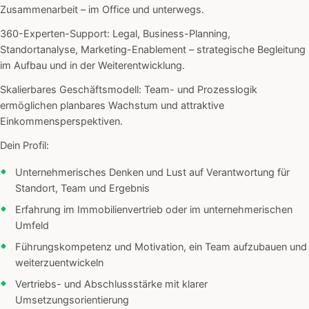
Zusammenarbeit – im Office und unterwegs.
360-Experten-Support: Legal, Business-Planning,
Standortanalyse, Marketing-Enablement – strategische Begleitung
im Aufbau und in der Weiterentwicklung.
Skalierbares Geschäftsmodell: Team- und Prozesslogik
ermöglichen planbares Wachstum und attraktive
Einkommensperspektiven.
Dein Profil:
Unternehmerisches Denken und Lust auf Verantwortung für
Standort, Team und Ergebnis
Erfahrung im Immobilienvertrieb oder im unternehmerischen
Umfeld
Führungskompetenz und Motivation, ein Team aufzubauen und
weiterzuentwickeln
Vertriebs- und Abschlussstärke mit klarer
Umsetzungsorientierung