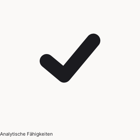
Analytische Fähigkeiten