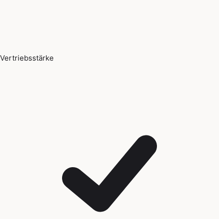
Vertriebsstärke