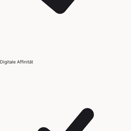
Digitale Affinität