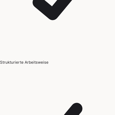
Strukturierte Arbeitsweise