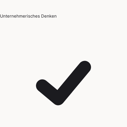
Unternehmerisches Denken