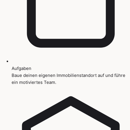
Aufgaben
Baue deinen eigenen Immobilienstandort auf und führe
ein motiviertes Team.