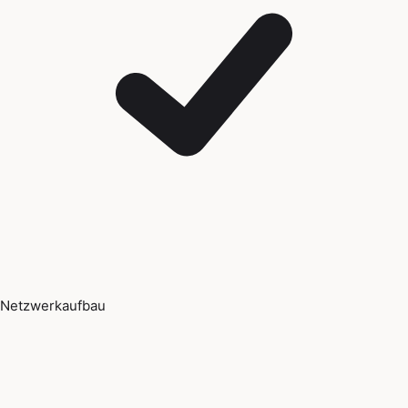
Netzwerkaufbau