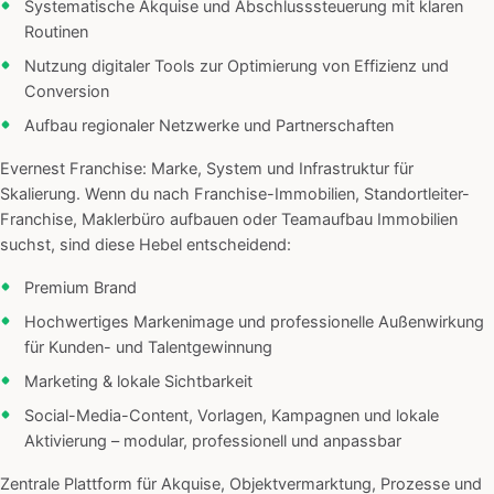
Systematische Akquise und Abschlusssteuerung mit klaren
Routinen
Nutzung digitaler Tools zur Optimierung von Effizienz und
Conversion
Aufbau regionaler Netzwerke und Partnerschaften
Evernest Franchise: Marke, System und Infrastruktur für
Skalierung. Wenn du nach Franchise-Immobilien, Standortleiter-
Franchise, Maklerbüro aufbauen oder Teamaufbau Immobilien
suchst, sind diese Hebel entscheidend:
Premium Brand
Hochwertiges Markenimage und professionelle Außenwirkung
für Kunden- und Talentgewinnung
Marketing & lokale Sichtbarkeit
Social-Media-Content, Vorlagen, Kampagnen und lokale
Aktivierung – modular, professionell und anpassbar
Zentrale Plattform für Akquise, Objektvermarktung, Prozesse und