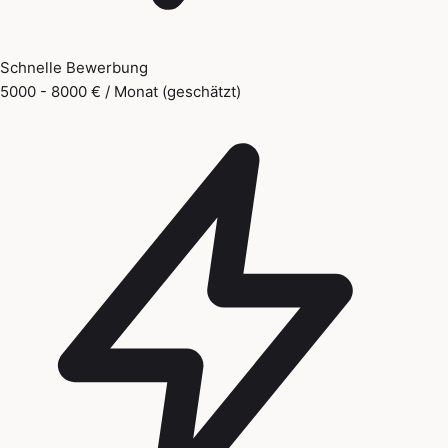
Schnelle Bewerbung
5000 - 8000 € / Monat (geschätzt)