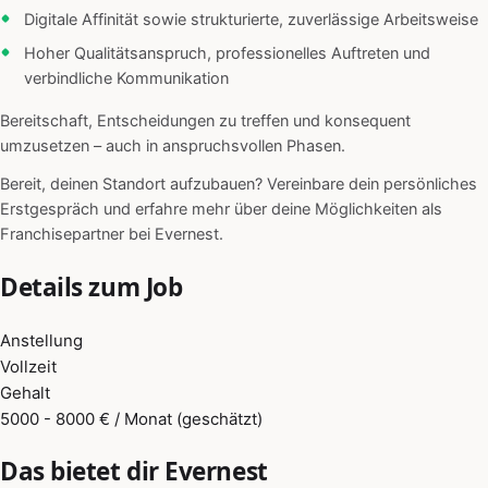
Digitale Affinität sowie strukturierte, zuverlässige Arbeitsweise
Hoher Qualitätsanspruch, professionelles Auftreten und
verbindliche Kommunikation
Bereitschaft, Entscheidungen zu treffen und konsequent
umzusetzen – auch in anspruchsvollen Phasen.
Bereit, deinen Standort aufzubauen? Vereinbare dein persönliches
Erstgespräch und erfahre mehr über deine Möglichkeiten als
Franchisepartner bei Evernest.
Details zum Job
Anstellung
Vollzeit
Gehalt
5000 - 8000 € / Monat (geschätzt)
Das bietet dir Evernest