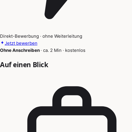
Direkt-Bewerbung · ohne Weiterleitung
Jetzt bewerben
Ohne Anschreiben
·
ca. 2 Min
·
kostenlos
Auf einen Blick