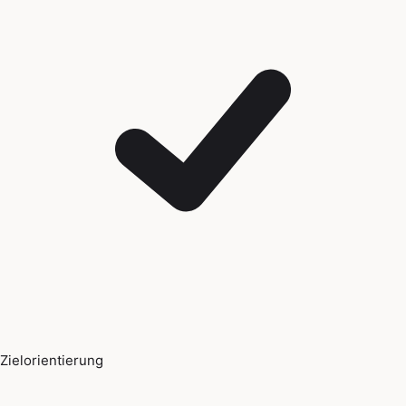
Zielorientierung