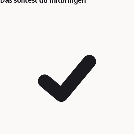
Das solltest du mitbringen