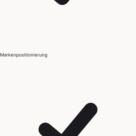
Markenpositionierung