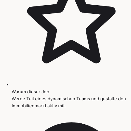
Warum dieser Job
Werde Teil eines dynamischen Teams und gestalte den
Immobilienmarkt aktiv mit.