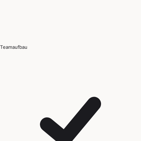
Teamaufbau