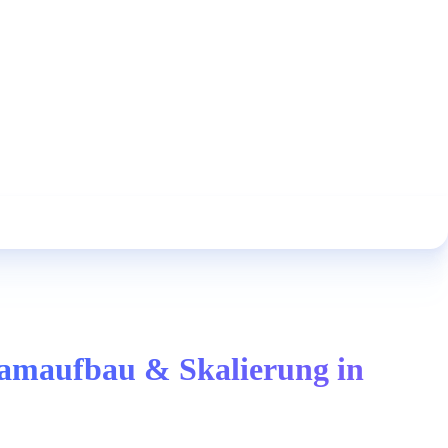
Teamaufbau & Skalierung in