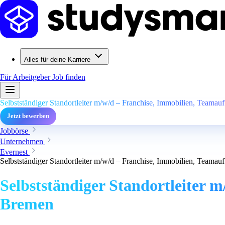
Alles für deine Karriere
Für Arbeitgeber
Job finden
Selbstständiger Standortleiter m/w/d – Franchise, Immobilien, Teama
Jetzt bewerben
Jobbörse
Unternehmen
Evernest
Selbstständiger Standortleiter m/w/d – Franchise, Immobilien, Teama
Selbstständiger Standortleiter 
Bremen