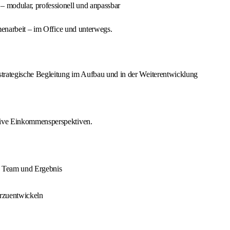
 modular, professionell und anpassbar
enarbeit – im Office und unterwegs.
strategische Begleitung im Aufbau und in der Weiterentwicklung
tive Einkommensperspektiven.
, Team und Ergebnis
rzuentwickeln