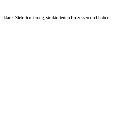
 klarer Zielorientierung, strukturierten Prozessen und hoher