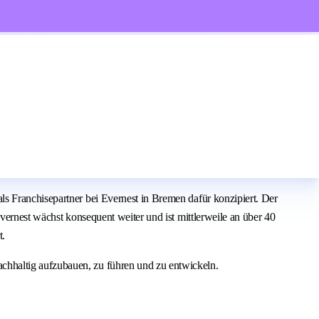
s Franchisepartner bei Evernest in Bremen dafür konzipiert. Der
vernest wächst konsequent weiter und ist mittlerweile an über 40
t.
chhaltig aufzubauen, zu führen und zu entwickeln.