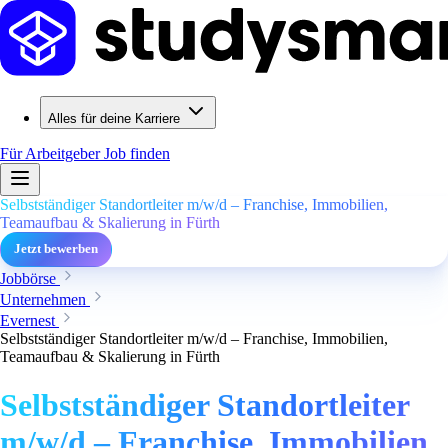
Alles für deine Karriere
Für Arbeitgeber
Job finden
Selbstständiger Standortleiter m/w/d – Franchise, Immobilien,
Teamaufbau & Skalierung in Fürth
Jetzt bewerben
Jobbörse
Unternehmen
Evernest
Selbstständiger Standortleiter m/w/d – Franchise, Immobilien,
Teamaufbau & Skalierung in Fürth
Selbstständiger Standortleiter
m/w/d – Franchise, Immobilien,