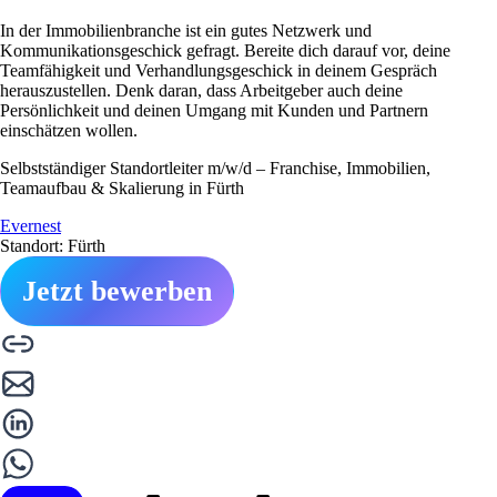
In der Immobilienbranche ist ein gutes Netzwerk und
Kommunikationsgeschick gefragt. Bereite dich darauf vor, deine
Teamfähigkeit und Verhandlungsgeschick in deinem Gespräch
herauszustellen. Denk daran, dass Arbeitgeber auch deine
Persönlichkeit und deinen Umgang mit Kunden und Partnern
einschätzen wollen.
Selbstständiger Standortleiter m/w/d – Franchise, Immobilien,
Teamaufbau & Skalierung in Fürth
Evernest
Standort: Fürth
Jetzt bewerben