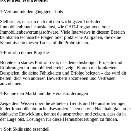
Evernest vorbereitet
✨
Vertraut mit den gängigen Tools
Stell sicher, dass du dich mit den wichtigsten Tools der
Immobilienbranche auskennst, wie CAD-Programmen oder
Immobilienbewertungssoftware. Viele Interviews in diesem Bereich
beinhalten technische Fragen oder praktische Aufgaben, die deine
Kenntnisse in diesen Tools auf die Probe stellen.
✨
Portfolio deiner Projekte
Bereite ein starkes Portfolio vor, das deine bisherigen Projekte und
Erfahrungen im Immobilienbereich zeigt. Komm mit konkreten
Beispielen, die deine Fähigkeiten und Erfolge belegen – das wird dir
helfen, dich von anderen Bewerbern abzuheben und Vertrauen
aufzubauen.
✨
Kenne den Markt und die Herausforderungen
Zeige dein Wissen über die aktuellen Trends und Herausforderungen
in der Immobilienbranche. Besondere Themen wie Nachhaltigkeit oder
städtische Entwicklung kannst du ansprechen und zeigen, dass du in
der Lage bist, Lösungen für diese Herausforderungen zu finden.
✨
Soft Skills sind essentiell