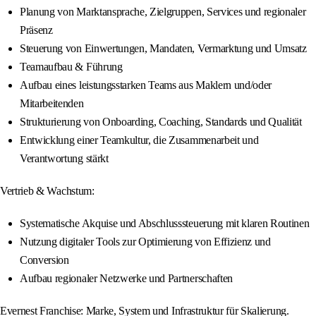
Planung von Marktansprache, Zielgruppen, Services und regionaler
Präsenz
Steuerung von Einwertungen, Mandaten, Vermarktung und Umsatz
Teamaufbau & Führung
Aufbau eines leistungsstarken Teams aus Maklern und/oder
Mitarbeitenden
Strukturierung von Onboarding, Coaching, Standards und Qualität
Entwicklung einer Teamkultur, die Zusammenarbeit und
Verantwortung stärkt
Vertrieb & Wachstum:
Systematische Akquise und Abschlusssteuerung mit klaren Routinen
Nutzung digitaler Tools zur Optimierung von Effizienz und
Conversion
Aufbau regionaler Netzwerke und Partnerschaften
Evernest Franchise: Marke, System und Infrastruktur für Skalierung.