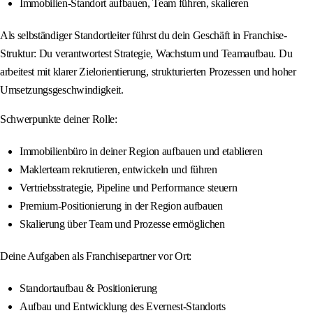
Immobilien-Standort aufbauen, Team führen, skalieren
Als selbständiger Standortleiter führst du dein Geschäft in Franchise-
Struktur: Du verantwortest Strategie, Wachstum und Teamaufbau. Du
arbeitest mit klarer Zielorientierung, strukturierten Prozessen und hoher
Umsetzungsgeschwindigkeit.
Schwerpunkte deiner Rolle:
Immobilienbüro in deiner Region aufbauen und etablieren
Maklerteam rekrutieren, entwickeln und führen
Vertriebsstrategie, Pipeline und Performance steuern
Premium-Positionierung in der Region aufbauen
Skalierung über Team und Prozesse ermöglichen
Deine Aufgaben als Franchisepartner vor Ort:
Standortaufbau & Positionierung
Aufbau und Entwicklung des Evernest-Standorts