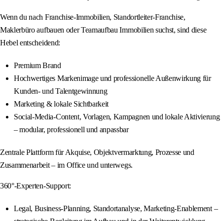
Wenn du nach Franchise-Immobilien, Standortleiter-Franchise,
Maklerbüro aufbauen oder Teamaufbau Immobilien suchst, sind diese
Hebel entscheidend:
Premium Brand
Hochwertiges Markenimage und professionelle Außenwirkung für
Kunden- und Talentgewinnung
Marketing & lokale Sichtbarkeit
Social-Media-Content, Vorlagen, Kampagnen und lokale Aktivierung
– modular, professionell und anpassbar
Zentrale Plattform für Akquise, Objektvermarktung, Prozesse und
Zusammenarbeit – im Office und unterwegs.
360°-Experten-Support:
Legal, Business-Planning, Standortanalyse, Marketing-Enablement –