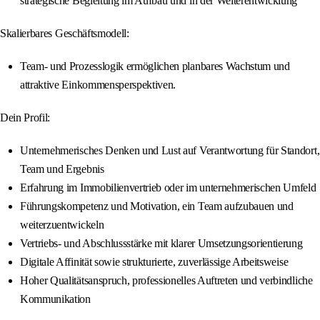
strategische Begleitung im Aufbau und in der Weiterentwicklung
Skalierbares Geschäftsmodell:
Team- und Prozesslogik ermöglichen planbares Wachstum und
attraktive Einkommensperspektiven.
Dein Profil:
Unternehmerisches Denken und Lust auf Verantwortung für Standort,
Team und Ergebnis
Erfahrung im Immobilienvertrieb oder im unternehmerischen Umfeld
Führungskompetenz und Motivation, ein Team aufzubauen und
weiterzuentwickeln
Vertriebs- und Abschlussstärke mit klarer Umsetzungsorientierung
Digitale Affinität sowie strukturierte, zuverlässige Arbeitsweise
Hoher Qualitätsanspruch, professionelles Auftreten und verbindliche
Kommunikation