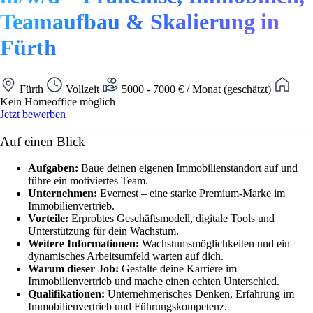
Teamaufbau & Skalierung in
Fürth
Fürth
Vollzeit
5000 - 7000 € / Monat (geschätzt)
Kein Homeoffice möglich
Jetzt bewerben
Auf einen Blick
Aufgaben:
Baue deinen eigenen Immobilienstandort auf und
führe ein motiviertes Team.
Unternehmen:
Evernest – eine starke Premium-Marke im
Immobilienvertrieb.
Vorteile:
Erprobtes Geschäftsmodell, digitale Tools und
Unterstützung für dein Wachstum.
Weitere Informationen:
Wachstumsmöglichkeiten und ein
dynamisches Arbeitsumfeld warten auf dich.
Warum dieser Job:
Gestalte deine Karriere im
Immobilienvertrieb und mache einen echten Unterschied.
Qualifikationen:
Unternehmerisches Denken, Erfahrung im
Immobilienvertrieb und Führungskompetenz.