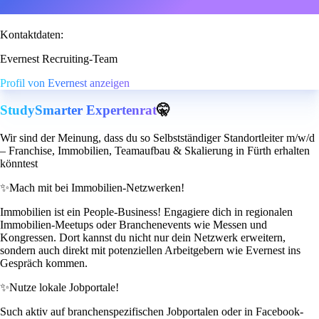
Kontaktdaten:
Evernest Recruiting-Team
Profil von Evernest anzeigen
StudySmarter Expertenrat
🤫
Wir sind der Meinung, dass du so Selbstständiger Standortleiter m/w/d
– Franchise, Immobilien, Teamaufbau & Skalierung in Fürth erhalten
könntest
✨
Mach mit bei Immobilien-Netzwerken!
Immobilien ist ein People-Business! Engagiere dich in regionalen
Immobilien-Meetups oder Branchenevents wie Messen und
Kongressen. Dort kannst du nicht nur dein Netzwerk erweitern,
sondern auch direkt mit potenziellen Arbeitgebern wie Evernest ins
Gespräch kommen.
✨
Nutze lokale Jobportale!
Such aktiv auf branchenspezifischen Jobportalen oder in Facebook-