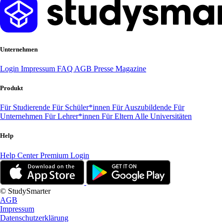
Unternehmen
Login
Impressum
FAQ
AGB
Presse
Magazine
Produkt
Für Studierende
Für Schüler*innen
Für Auszubildende
Für
Unternehmen
Für Lehrer*innen
Für Eltern
Alle Universitäten
Help
Help Center
Premium Login
© StudySmarter
AGB
Impressum
Datenschutzerklärung