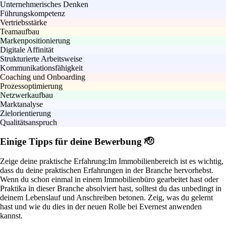
Unternehmerisches Denken
Führungskompetenz
Vertriebsstärke
Teamaufbau
Markenpositionierung
Digitale Affinität
Strukturierte Arbeitsweise
Kommunikationsfähigkeit
Coaching und Onboarding
Prozessoptimierung
Netzwerkaufbau
Marktanalyse
Zielorientierung
Qualitätsanspruch
Einige Tipps für deine Bewerbung 🫡
Zeige deine praktische Erfahrung:
Im Immobilienbereich ist es wichtig,
dass du deine praktischen Erfahrungen in der Branche hervorhebst.
Wenn du schon einmal in einem Immobilienbüro gearbeitet hast oder
Praktika in dieser Branche absolviert hast, solltest du das unbedingt in
deinem Lebenslauf und Anschreiben betonen. Zeig, was du gelernt
hast und wie du dies in der neuen Rolle bei Evernest anwenden
kannst.