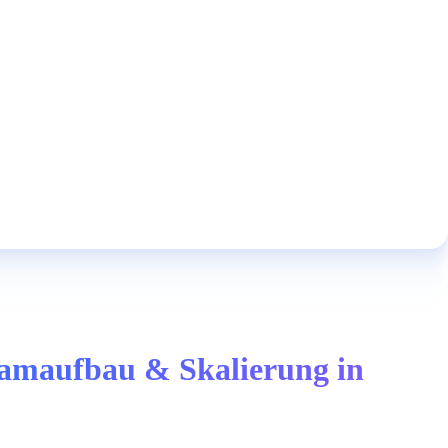
Teamaufbau & Skalierung in