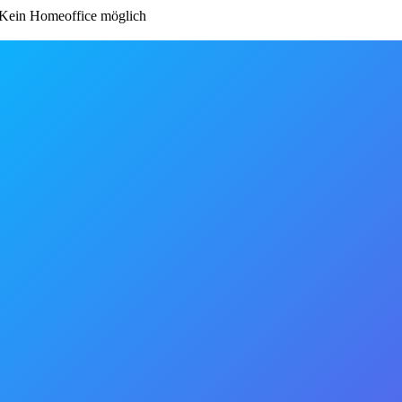
Kein Homeoffice möglich