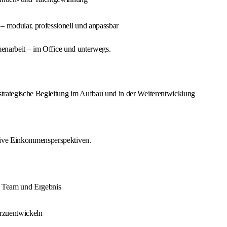
 modular, professionell und anpassbar
enarbeit – im Office und unterwegs.
strategische Begleitung im Aufbau und in der Weiterentwicklung
tive Einkommensperspektiven.
, Team und Ergebnis
rzuentwickeln