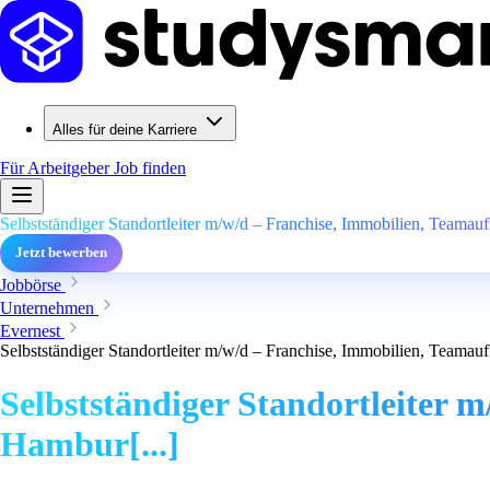
Alles für deine Karriere
Für Arbeitgeber
Job finden
Selbstständiger Standortleiter m/w/d – Franchise, Immobilien, Teamau
Jetzt bewerben
Jobbörse
Unternehmen
Evernest
Selbstständiger Standortleiter m/w/d – Franchise, Immobilien, Teamau
Selbstständiger Standortleiter 
Hambur[...]