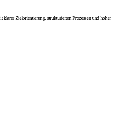
 klarer Zielorientierung, strukturierten Prozessen und hoher