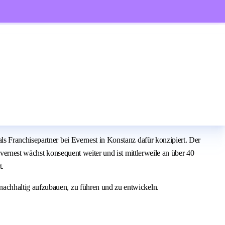
s Franchisepartner bei Evernest in Konstanz dafür konzipiert. Der
vernest wächst konsequent weiter und ist mittlerweile an über 40
t.
achhaltig aufzubauen, zu führen und zu entwickeln.