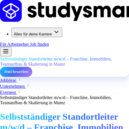
Alles für deine Karriere
Für Arbeitgeber
Job finden
Selbstständiger Standortleiter m/w/d – Franchise, Immobilien,
Teamaufbau & Skalierung in Mainz
Jetzt bewerben
Jobbörse
Unternehmen
Evernest
Selbstständiger Standortleiter m/w/d – Franchise, Immobilien,
Teamaufbau & Skalierung in Mainz
Selbstständiger Standortleiter
m/w/d – Franchise, Immobilien,