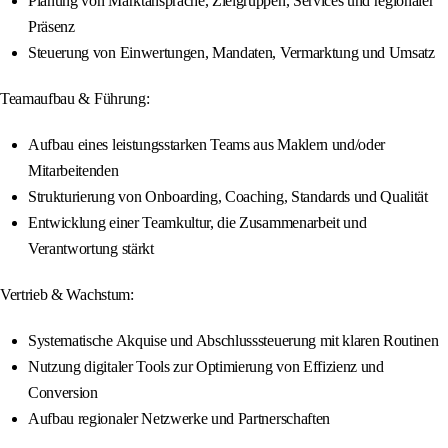
Planung von Marktansprache, Zielgruppen, Services und regionaler
Präsenz
Steuerung von Einwertungen, Mandaten, Vermarktung und Umsatz
Teamaufbau & Führung:
Aufbau eines leistungsstarken Teams aus Maklern und/oder
Mitarbeitenden
Strukturierung von Onboarding, Coaching, Standards und Qualität
Entwicklung einer Teamkultur, die Zusammenarbeit und
Verantwortung stärkt
Vertrieb & Wachstum:
Systematische Akquise und Abschlusssteuerung mit klaren Routinen
Nutzung digitaler Tools zur Optimierung von Effizienz und
Conversion
Aufbau regionaler Netzwerke und Partnerschaften