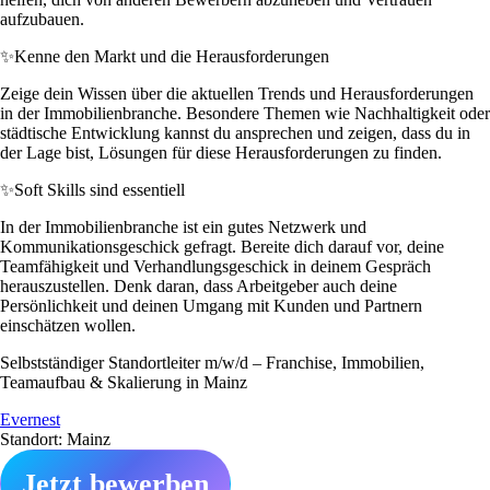
aufzubauen.
✨
Kenne den Markt und die Herausforderungen
Zeige dein Wissen über die aktuellen Trends und Herausforderungen
in der Immobilienbranche. Besondere Themen wie Nachhaltigkeit oder
städtische Entwicklung kannst du ansprechen und zeigen, dass du in
der Lage bist, Lösungen für diese Herausforderungen zu finden.
✨
Soft Skills sind essentiell
In der Immobilienbranche ist ein gutes Netzwerk und
Kommunikationsgeschick gefragt. Bereite dich darauf vor, deine
Teamfähigkeit und Verhandlungsgeschick in deinem Gespräch
herauszustellen. Denk daran, dass Arbeitgeber auch deine
Persönlichkeit und deinen Umgang mit Kunden und Partnern
einschätzen wollen.
Selbstständiger Standortleiter m/w/d – Franchise, Immobilien,
Teamaufbau & Skalierung in Mainz
Evernest
Standort: Mainz
Jetzt bewerben