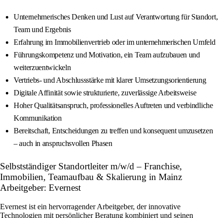
Unternehmerisches Denken und Lust auf Verantwortung für Standort,
Team und Ergebnis
Erfahrung im Immobilienvertrieb oder im unternehmerischen Umfeld
Führungskompetenz und Motivation, ein Team aufzubauen und
weiterzuentwickeln
Vertriebs- und Abschlussstärke mit klarer Umsetzungsorientierung
Digitale Affinität sowie strukturierte, zuverlässige Arbeitsweise
Hoher Qualitätsanspruch, professionelles Auftreten und verbindliche
Kommunikation
Bereitschaft, Entscheidungen zu treffen und konsequent umzusetzen
– auch in anspruchsvollen Phasen
Selbstständiger Standortleiter m/w/d – Franchise,
Immobilien, Teamaufbau & Skalierung in Mainz
Arbeitgeber: Evernest
Evernest ist ein hervorragender Arbeitgeber, der innovative
Technologien mit persönlicher Beratung kombiniert und seinen