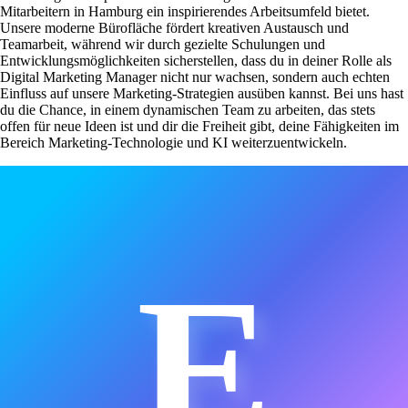
Mitarbeitern in Hamburg ein inspirierendes Arbeitsumfeld bietet.
Unsere moderne Bürofläche fördert kreativen Austausch und
Teamarbeit, während wir durch gezielte Schulungen und
Entwicklungsmöglichkeiten sicherstellen, dass du in deiner Rolle als
Digital Marketing Manager nicht nur wachsen, sondern auch echten
Einfluss auf unsere Marketing-Strategien ausüben kannst. Bei uns hast
du die Chance, in einem dynamischen Team zu arbeiten, das stets
offen für neue Ideen ist und dir die Freiheit gibt, deine Fähigkeiten im
Bereich Marketing-Technologie und KI weiterzuentwickeln.
E