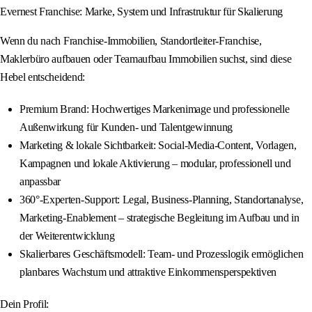
Evernest Franchise: Marke, System und Infrastruktur für Skalierung
Wenn du nach Franchise-Immobilien, Standortleiter-Franchise,
Maklerbüro aufbauen oder Teamaufbau Immobilien suchst, sind diese
Hebel entscheidend:
Premium Brand: Hochwertiges Markenimage und professionelle
Außenwirkung für Kunden- und Talentgewinnung
Marketing & lokale Sichtbarkeit: Social-Media-Content, Vorlagen,
Kampagnen und lokale Aktivierung – modular, professionell und
anpassbar
360°-Experten-Support: Legal, Business-Planning, Standortanalyse,
Marketing-Enablement – strategische Begleitung im Aufbau und in
der Weiterentwicklung
Skalierbares Geschäftsmodell: Team- und Prozesslogik ermöglichen
planbares Wachstum und attraktive Einkommensperspektiven
Dein Profil: