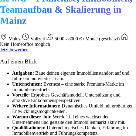
Teamaufbau & Skalierung in
Mainz
Mainz
Vollzeit
5000 - 8000 € / Monat (geschätzt)
Kein Homeoffice möglich
Jetzt bewerben
Auf einen Blick
Aufgaben:
Baue deinen eigenen Immobilienstandort auf und
führe ein motiviertes Team.
Unternehmen:
Evernest – eine starke Premium-Marke im
Immobilienvertrieb.
Vorteile:
Erprobtes Geschäftsmodell, Unterstützung und
attraktive Einkommensperspektiven.
Weitere Informationen:
Dynamisches Umfeld mit großartigen
Entwicklungsmöglichkeiten.
Warum dieser Job:
Werde Teil eines wachsenden
Unternehmens und gestalte den Immobilienmarkt aktiv mit.
Qualifikationen:
Unternehmerisches Denken, Erfahrung im
Immobilienvertrieb und Führungskompetenz.