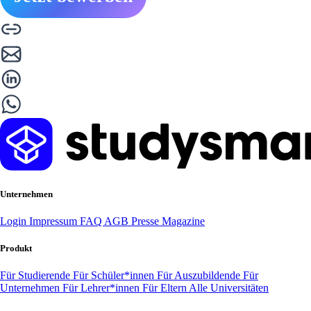
Unternehmen
Login
Impressum
FAQ
AGB
Presse
Magazine
Produkt
Für Studierende
Für Schüler*innen
Für Auszubildende
Für
Unternehmen
Für Lehrer*innen
Für Eltern
Alle Universitäten