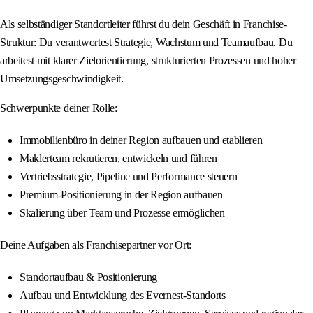
Als selbständiger Standortleiter führst du dein Geschäft in Franchise-
Struktur: Du verantwortest Strategie, Wachstum und Teamaufbau. Du
arbeitest mit klarer Zielorientierung, strukturierten Prozessen und hoher
Umsetzungsgeschwindigkeit.
Schwerpunkte deiner Rolle:
Immobilienbüro in deiner Region aufbauen und etablieren
Maklerteam rekrutieren, entwickeln und führen
Vertriebsstrategie, Pipeline und Performance steuern
Premium-Positionierung in der Region aufbauen
Skalierung über Team und Prozesse ermöglichen
Deine Aufgaben als Franchisepartner vor Ort:
Standortaufbau & Positionierung
Aufbau und Entwicklung des Evernest-Standorts