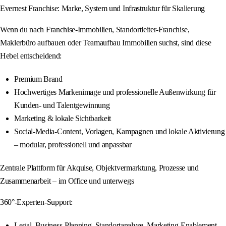
Evernest Franchise: Marke, System und Infrastruktur für Skalierung
Wenn du nach Franchise-Immobilien, Standortleiter-Franchise,
Maklerbüro aufbauen oder Teamaufbau Immobilien suchst, sind diese
Hebel entscheidend:
Premium Brand
Hochwertiges Markenimage und professionelle Außenwirkung für
Kunden- und Talentgewinnung
Marketing & lokale Sichtbarkeit
Social-Media-Content, Vorlagen, Kampagnen und lokale Aktivierung
– modular, professionell und anpassbar
Zentrale Plattform für Akquise, Objektvermarktung, Prozesse und
Zusammenarbeit – im Office und unterwegs
360°-Experten-Support:
Legal, Business-Planning, Standortanalyse, Marketing-Enablement –