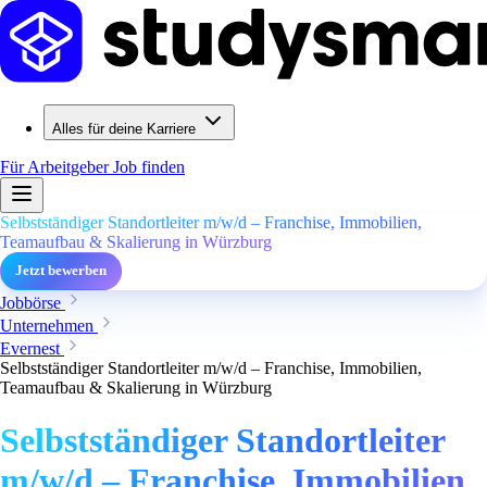
Alles für deine Karriere
Für Arbeitgeber
Job finden
Selbstständiger Standortleiter m/w/d – Franchise, Immobilien,
Teamaufbau & Skalierung in Würzburg
Jetzt bewerben
Jobbörse
Unternehmen
Evernest
Selbstständiger Standortleiter m/w/d – Franchise, Immobilien,
Teamaufbau & Skalierung in Würzburg
Selbstständiger Standortleiter
m/w/d – Franchise, Immobilien,