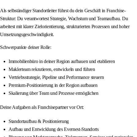
Als selbständiger Standortleiter führst du dein Geschäft in Franchise-
Struktur: Du verantwortest Strategie, Wachstum und Teamaufbau. Du
arbeitest mit klarer Zielorientierung, strukturierten Prozessen und hoher
Umsetzungsgeschwindigkeit.
Schwerpunkte deiner Rolle:
Immobilienbüro in deiner Region aufbauen und etablieren
Maklerteam rekrutieren, entwickeln und führen
Vertriebsstrategie, Pipeline und Performance steuern
Premium-Positionierung in der Region aufbauen
Skalierung über Team und Prozesse ermöglichen
Deine Aufgaben als Franchisepartner vor Ort:
Standortaufbau & Positionierung
Aufbau und Entwicklung des Evernest-Standorts