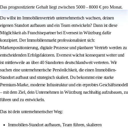
Das prognostizierte Gehalt liegt zwischen 5000 - 8000 € pro Monat.
Du willst im Immobilienvertrieb unternehmerisch wachsen, deinen
eigenen Standort aufbauen und ein Team entwickeln? Dann ist diese
Möglichkeit als Franchisepartner bei Evernest in Würzburg dafür
konzipiert. Der Immobilienmarkt professionalisiert sich:
Markenpositionierung, digitale Prozesse und planbarer Vertrieb werden zu
entscheidenden Erfolgsfaktoren. Evernest wächst konsequent weiter und
ist mittlerweile an über 40 Standorten deutschlandweit vertreten. Wir
suchen eine unternehmerische Persönlichkeit, die einen Immobilien-
Standort aufbaut und strategisch skaliert. Du bekommst eine starke
Premium-Marke, moderne Infrastruktur und ein erprobtes Geschäftsmodell
– mit dem Ziel, dein Unternehmen in Würzburg nachhaltig aufzubauen, zu
führen und zu entwickeln.
Das ist dein unternehmerischer Weg:
Immobilien-Standort aufbauen, Team führen, skalieren