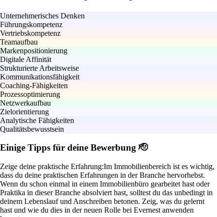
Unternehmerisches Denken
Führungskompetenz
Vertriebskompetenz
Teamaufbau
Markenpositionierung
Digitale Affinität
Strukturierte Arbeitsweise
Kommunikationsfähigkeit
Coaching-Fähigkeiten
Prozessoptimierung
Netzwerkaufbau
Zielorientierung
Analytische Fähigkeiten
Qualitätsbewusstsein
Einige Tipps für deine Bewerbung 🫡
Zeige deine praktische Erfahrung:
Im Immobilienbereich ist es wichtig,
dass du deine praktischen Erfahrungen in der Branche hervorhebst.
Wenn du schon einmal in einem Immobilienbüro gearbeitet hast oder
Praktika in dieser Branche absolviert hast, solltest du das unbedingt in
deinem Lebenslauf und Anschreiben betonen. Zeig, was du gelernt
hast und wie du dies in der neuen Rolle bei Evernest anwenden