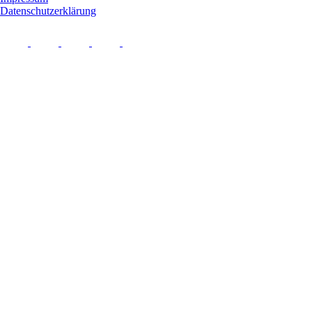
Datenschutzerklärung