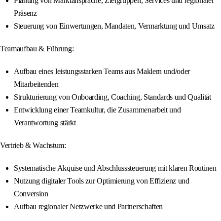
Planung von Marktansprache, Zielgruppen, Services und regionaler
Präsenz
Steuerung von Einwertungen, Mandaten, Vermarktung und Umsatz
Teamaufbau & Führung:
Aufbau eines leistungsstarken Teams aus Maklern und/oder
Mitarbeitenden
Strukturierung von Onboarding, Coaching, Standards und Qualität
Entwicklung einer Teamkultur, die Zusammenarbeit und
Verantwortung stärkt
Vertrieb & Wachstum:
Systematische Akquise und Abschlusssteuerung mit klaren Routinen
Nutzung digitaler Tools zur Optimierung von Effizienz und
Conversion
Aufbau regionaler Netzwerke und Partnerschaften