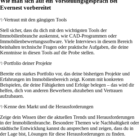
Wie man sich auf ein Vorstellungsgespräch bei
Evernest vorbereitet
✨
Vertraut mit den gängigen Tools
Stell sicher, dass du dich mit den wichtigsten Tools der
Immobilienbranche auskennst, wie CAD-Programmen oder
Immobilienbewertungssoftware. Viele Interviews in diesem Bereich
beinhalten technische Fragen oder praktische Aufgaben, die deine
Kenntnisse in diesen Tools auf die Probe stellen.
✨
Portfolio deiner Projekte
Bereite ein starkes Portfolio vor, das deine bisherigen Projekte und
Erfahrungen im Immobilienbereich zeigt. Komm mit konkreten
Beispielen, die deine Fähigkeiten und Erfolge belegen – das wird dir
helfen, dich von anderen Bewerbern abzuheben und Vertrauen
aufzubauen.
✨
Kenne den Markt und die Herausforderungen
Zeige dein Wissen über die aktuellen Trends und Herausforderungen
in der Immobilienbranche. Besondere Themen wie Nachhaltigkeit oder
städtische Entwicklung kannst du ansprechen und zeigen, dass du in
der Lage bist, Lösungen für diese Herausforderungen zu finden.