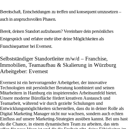
Bereitschaft, Entscheidungen zu treffen und konsequent umzusetzen –
auch in anspruchsvollen Phasen.
Bereit, deinen Standort aufzubauen? Vereinbare dein persönliches
Erstgespräch und erfahre mehr über deine Möglichkeiten als
Franchisepartner bei Evernest.
Selbstständiger Standortleiter m/w/d – Franchise,
Immobilien, Teamaufbau & Skalierung in Würzburg
Arbeitgeber: Evernest
Evernest ist ein hervorragender Arbeitgeber, der innovative
Technologien mit persönlicher Beratung kombiniert und seinen
Mitarbeitern in Hamburg ein inspirierendes Arbeitsumfeld bietet.
Unsere moderne Bürofläche fördert kreativen Austausch und
Teamarbeit, während wir durch gezielte Schulungen und
Entwicklungsmöglichkeiten sicherstellen, dass du in deiner Rolle als
Digital Marketing Manager nicht nur wachsen, sondern auch echten
Einfluss auf unsere Marketing-Strategien ausüben kannst. Bei uns hast
du die Chance, in einem dynamischen Team zu arbeiten, das stets