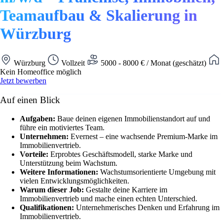
Teamaufbau & Skalierung in
Würzburg
Würzburg
Vollzeit
5000 - 8000 € / Monat (geschätzt)
Kein Homeoffice möglich
Jetzt bewerben
Auf einen Blick
Aufgaben:
Baue deinen eigenen Immobilienstandort auf und
führe ein motiviertes Team.
Unternehmen:
Evernest – eine wachsende Premium-Marke im
Immobilienvertrieb.
Vorteile:
Erprobtes Geschäftsmodell, starke Marke und
Unterstützung beim Wachstum.
Weitere Informationen:
Wachstumsorientierte Umgebung mit
vielen Entwicklungsmöglichkeiten.
Warum dieser Job:
Gestalte deine Karriere im
Immobilienvertrieb und mache einen echten Unterschied.
Qualifikationen:
Unternehmerisches Denken und Erfahrung im
Immobilienvertrieb.