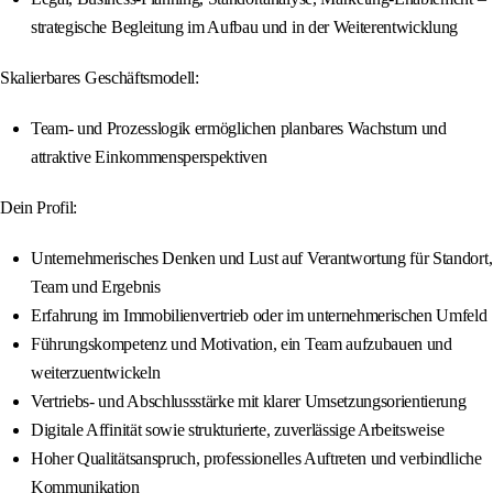
strategische Begleitung im Aufbau und in der Weiterentwicklung
Skalierbares Geschäftsmodell:
Team- und Prozesslogik ermöglichen planbares Wachstum und
attraktive Einkommensperspektiven
Dein Profil:
Unternehmerisches Denken und Lust auf Verantwortung für Standort,
Team und Ergebnis
Erfahrung im Immobilienvertrieb oder im unternehmerischen Umfeld
Führungskompetenz und Motivation, ein Team aufzubauen und
weiterzuentwickeln
Vertriebs- und Abschlussstärke mit klarer Umsetzungsorientierung
Digitale Affinität sowie strukturierte, zuverlässige Arbeitsweise
Hoher Qualitätsanspruch, professionelles Auftreten und verbindliche
Kommunikation