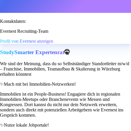
Kontaktdaten:
Evernest Recruiting-Team
Profil von Evernest anzeigen
StudySmarter Expertenrat
🤫
Wir sind der Meinung, dass du so Selbstständiger Standortleiter m/w/d
– Franchise, Immobilien, Teamaufbau & Skalierung in Würzburg
erhalten könntest
✨
Mach mit bei Immobilien-Netzwerken!
Immobilien ist ein People-Business! Engagiere dich in regionalen
Immobilien-Meetups oder Branchenevents wie Messen und
Kongressen. Dort kannst du nicht nur dein Netzwerk erweitern,
sondern auch direkt mit potenziellen Arbeitgebern wie Evernest ins
Gespräch kommen.
✨
Nutze lokale Jobportale!