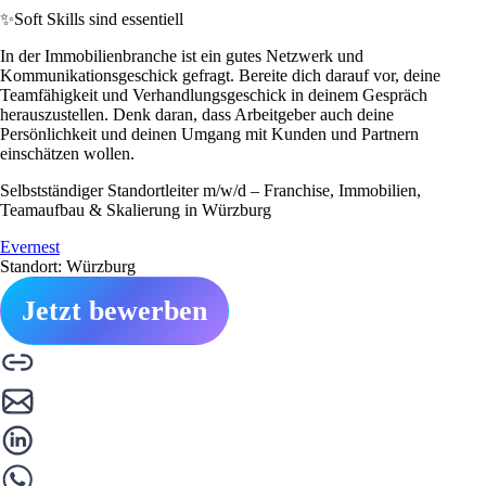
✨
Soft Skills sind essentiell
In der Immobilienbranche ist ein gutes Netzwerk und
Kommunikationsgeschick gefragt. Bereite dich darauf vor, deine
Teamfähigkeit und Verhandlungsgeschick in deinem Gespräch
herauszustellen. Denk daran, dass Arbeitgeber auch deine
Persönlichkeit und deinen Umgang mit Kunden und Partnern
einschätzen wollen.
Selbstständiger Standortleiter m/w/d – Franchise, Immobilien,
Teamaufbau & Skalierung in Würzburg
Evernest
Standort: Würzburg
Jetzt bewerben