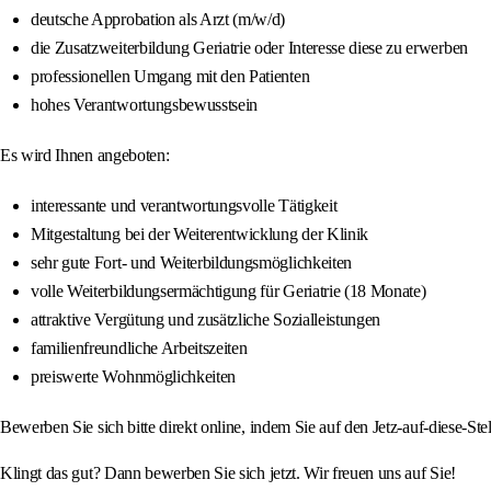
deutsche Approbation als Arzt (m/w/d)
die Zusatzweiterbildung Geriatrie oder Interesse diese zu erwerben
professionellen Umgang mit den Patienten
hohes Verantwortungsbewusstsein
Es wird Ihnen angeboten:
interessante und verantwortungsvolle Tätigkeit
Mitgestaltung bei der Weiterentwicklung der Klinik
sehr gute Fort- und Weiterbildungsmöglichkeiten
volle Weiterbildungsermächtigung für Geriatrie (18 Monate)
attraktive Vergütung und zusätzliche Sozialleistungen
familienfreundliche Arbeitszeiten
preiswerte Wohnmöglichkeiten
Bewerben Sie sich bitte direkt online, indem Sie auf den Jetz-auf-diese
Klingt das gut? Dann bewerben Sie sich jetzt. Wir freuen uns auf Sie!