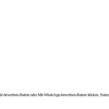
-Stelle-bewerben-Button oder Mit-WhatsApp-bewerben-Button klicken. Nutze