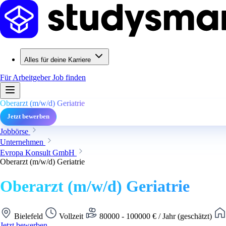
Alles für deine Karriere
Für Arbeitgeber
Job finden
Oberarzt (m/w/d) Geriatrie
Jetzt bewerben
Jobbörse
Unternehmen
Evropa Konsult GmbH
Oberarzt (m/w/d) Geriatrie
Oberarzt (m/w/d) Geriatrie
Bielefeld
Vollzeit
80000 - 100000 € / Jahr (geschätzt)
Jetzt bewerben