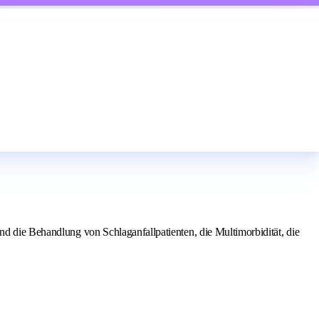
nd die Behandlung von Schlaganfallpatienten, die Multimorbidität, die