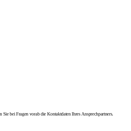
n Sie bei Fragen vorab die Kontaktdaten Ihres Ansprechpartners.