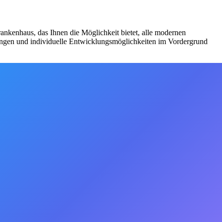
ankenhaus, das Ihnen die Möglichkeit bietet, alle modernen
ldungen und individuelle Entwicklungsmöglichkeiten im Vordergrund