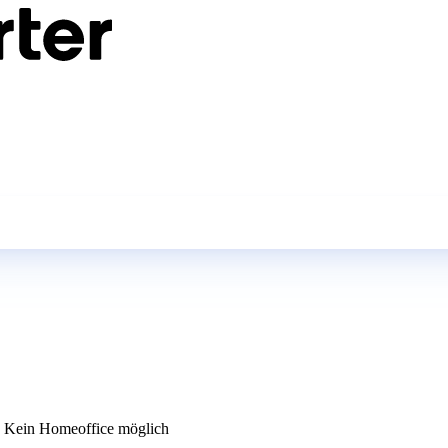
Kein Homeoffice möglich