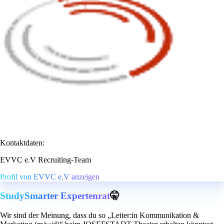
Kontaktdaten:
EVVC e.V Recruiting-Team
Profil von EVVC e.V anzeigen
StudySmarter Expertenrat
🤫
Wir sind der Meinung, dass du so „Leiter:in Kommunikation &