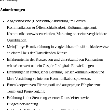
Anforderungen
Abgeschlossene (Hochschul-)Ausbildung im Bereich
Kommunikation & Öffentlichkeitsarbeit, Kulturmanagement,
Kommunikationswissenschaften, Marketing oder eine vergleichbare
Qualifikation.
Mehrjährige Berufserfahrung in vergleichbarer Position, idealerweise
an einem Haus der Darstellenden Künste.
Erfahrungen in der Konzeption und Umsetzung von Kampagnen
wünschenswert und ein Gespür für digitale Entwicklungen.
Erfahrungen in strategischer Beratung, Krisenkommunikation und
klare Vorstellung zu internen Kommunikationsprozessen.
Einen kooperativen Führungsstil und ausgeprägte Fähigkeit zur
Team- und Projektleitung.
Erfahrung in der Steuerung externer Dienstleister sowie
Budgetüberwachung.