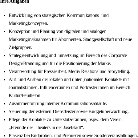
Ihre Aufgaben
Entwicklung von strategischen Kommunikations- und
Marketingkonzepten.
Konzeption und Planung von digitalen und analogen
Marketingmaßnahmen für Abonnenten, Stadtgesellschaft und neue
Zielgruppen.
Strategieentwicklung und -umsetzung im Bereich des Corporate
Design/Branding und für die Positionierung der Marke.
Verantwortung für Pressearbeit, Media Relations und Storytelling.
Auf- und Ausbau der lokalen und (inter-)nationalen Kontakte mit
Journalist:innen, Influencer:innen und Podcaster:innen im Bereich
Kultur/Feuilleton.
Zusammenführung interner Kommunikationsabläufe.
Steuerung der externen Dienstleister sowie Budgetüberwachung.
Pflege der Kontakte zu Unterstützer:innen, bspw. dem Verein
„Freunde des Theaters in der Josefstadt“.
Präsenz bei Endproben- und Premieren sowie Sonderveranstaltungen.