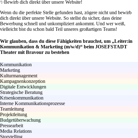
✨
Bewirb dich direkt über unsere Website!
Wenn du die perfekte Stelle gefunden hast, zögere nicht und bewirb
dich direkt über unsere Website. So stellst du sicher, dass deine
Bewerbung schnell und unkompliziert ankommt. Und wer weiß,
vielleicht bist du schon bald Teil unseres großartigen Teams!
Wir glauben, dass du diese Fähigkeiten brauchst, um „Leiter:in
Kommunikation & Marketing (m/w/d)“ beim JOSEFSTADT
Theater mit Bravour zu bestehen
Kommunikation
Marketing
Kulturmanagement
Kampagnenkonzeption
Digitale Entwicklungen
Strategische Beratung
Krisenkommunikation
Interne Kommunikationsprozesse
Teamleitung
Projektleitung
Budgetüberwachung
Pressearbeit
Media Relations
Storytelling