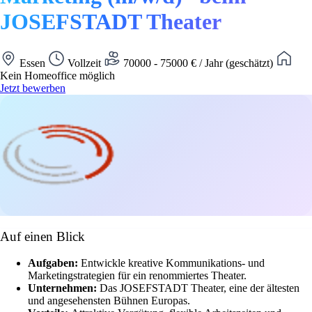
JOSEFSTADT Theater
Essen
Vollzeit
70000 - 75000 € / Jahr (geschätzt)
Kein Homeoffice möglich
Jetzt bewerben
Auf einen Blick
Aufgaben:
Entwickle kreative Kommunikations- und
Marketingstrategien für ein renommiertes Theater.
Unternehmen:
Das JOSEFSTADT Theater, eine der ältesten
und angesehensten Bühnen Europas.