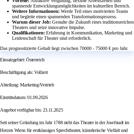
Vorteile:
Attraktive Vergütung, flexible Arbeitszeiten und
spannende Entwicklungsmöglichkeiten im kulturellen Bereich.
Weitere Informationen:
Werde Teil eines motivierten Teams
und begleite einen spannenden Transformationsprozess.
Warum dieser Job:
Gestalte die Zukunft eines traditionsreichen
Theaters und setze innovative Impulse.
Qualifikationen:
Erfahrung in Kommunikation, Marketing und
Leidenschaft für Theater sind erforderlich.
Das prognostizierte Gehalt liegt zwischen 70000 - 75000 € pro Jahr.
Einsatzgebiet: Österreich
Beschäftigung als: Vollzeit
Abteilung: Marketing/Vertrieb
Eintrittsdatum: 01.09.2026
Angebot verfügbar bis: 23.11.2025
Seit seiner Gründung im Jahr 1788 steht das Theater in der Josefstadt im
Herzen Wiens für erstklassiges Sprechtheater, künstlerische Vielfalt und