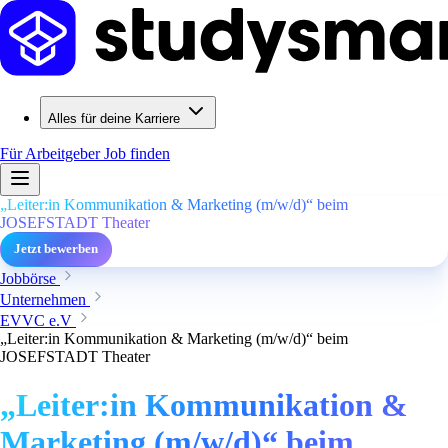
Alles für deine Karriere
Für Arbeitgeber
Job finden
„Leiter:in Kommunikation & Marketing (m/w/d)“ beim
JOSEFSTADT Theater
Jetzt bewerben
Jobbörse
Unternehmen
EVVC e.V
„Leiter:in Kommunikation & Marketing (m/w/d)“ beim
JOSEFSTADT Theater
„Leiter:in Kommunikation &
Marketing (m/w/d)“ beim