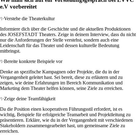
e.V vorbereitet
✨
Verstehe die Theaterkultur
Informiere dich über die Geschichte und die aktuellen Produktionen
des JOSEFSTADT Theaters. Zeige in deinem Interview, dass du nicht
nur die Anforderungen der Stelle verstehst, sondern auch eine
Leidenschaft für das Theater und dessen kulturelle Bedeutung
mitbringst.
✨
Bereite konkrete Beispiele vor
Denke an spezifische Kampagnen oder Projekte, die du in der
Vergangenheit geleitet hast. Sei bereit, diese zu erläutern und zu
zeigen, wie deine Erfahrungen im Bereich Kommunikation und
Marketing dem Theater helfen können, seine Ziele zu erreichen.
✨
Zeige deine Teamfähigkeit
Da die Position einen kooperativen Führungsstil erfordert, ist es
wichtig, Beispiele für erfolgreiche Teamarbeit und Projektleitung zu
präsentieren. Erkläre, wie du in der Vergangenheit mit verschiedenen
Stakeholdern zusammengearbeitet hast, um gemeinsame Ziele zu
erreichen.