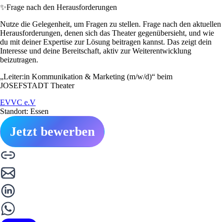
✨
Frage nach den Herausforderungen
Nutze die Gelegenheit, um Fragen zu stellen. Frage nach den aktuellen
Herausforderungen, denen sich das Theater gegenübersieht, und wie
du mit deiner Expertise zur Lösung beitragen kannst. Das zeigt dein
Interesse und deine Bereitschaft, aktiv zur Weiterentwicklung
beizutragen.
„Leiter:in Kommunikation & Marketing (m/w/d)“ beim
JOSEFSTADT Theater
EVVC e.V
Standort: Essen
Jetzt bewerben