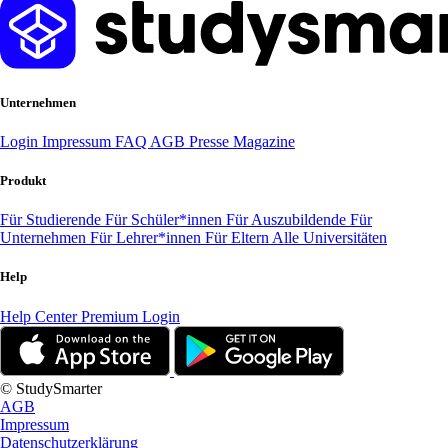
Unternehmen
Login
Impressum
FAQ
AGB
Presse
Magazine
Produkt
Für Studierende
Für Schüler*innen
Für Auszubildende
Für
Unternehmen
Für Lehrer*innen
Für Eltern
Alle Universitäten
Help
Help Center
Premium Login
© StudySmarter
AGB
Impressum
Datenschutzerklärung