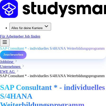
Alles für deine Karriere
Für Arbeitgeber
Job finden
SAP Consultant * - individuelles S/4HANA Weiterbildungsprogramm
Jetzt bewerben
Jobbörse
Unternehmen
EWE AG
SAP Consultant * - individuelles S/4HANA Weiterbildungsprogramm
SAP Consultant * - individuelles
S/4HANA
Weiterbildungsprogramm