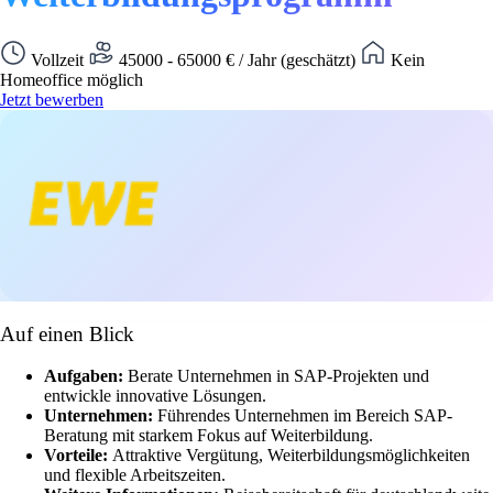
Vollzeit
45000 - 65000 € / Jahr (geschätzt)
Kein
Homeoffice möglich
Jetzt bewerben
Auf einen Blick
Aufgaben:
Berate Unternehmen in SAP-Projekten und
entwickle innovative Lösungen.
Unternehmen:
Führendes Unternehmen im Bereich SAP-
Beratung mit starkem Fokus auf Weiterbildung.
Vorteile:
Attraktive Vergütung, Weiterbildungsmöglichkeiten
und flexible Arbeitszeiten.