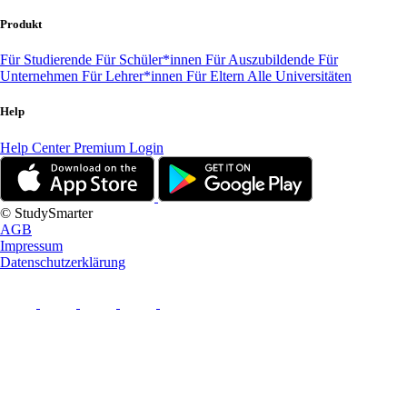
Produkt
Für Studierende
Für Schüler*innen
Für Auszubildende
Für
Unternehmen
Für Lehrer*innen
Für Eltern
Alle Universitäten
Help
Help Center
Premium Login
© StudySmarter
AGB
Impressum
Datenschutzerklärung