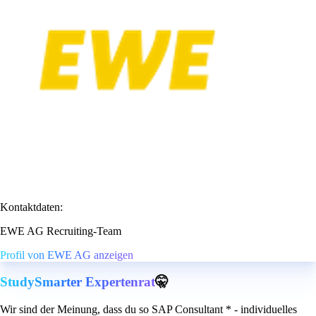
Kontaktdaten:
EWE AG Recruiting-Team
Profil von EWE AG anzeigen
StudySmarter Expertenrat
🤫
Wir sind der Meinung, dass du so SAP Consultant * - individuelles