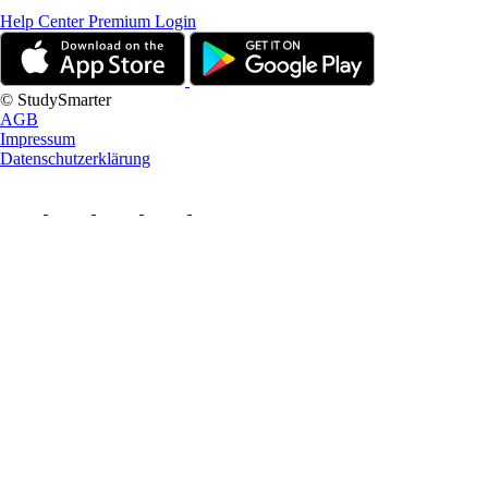
Help Center
Premium Login
© StudySmarter
AGB
Impressum
Datenschutzerklärung