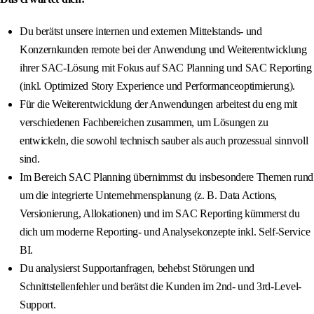
Du berätst unsere internen und externen Mittelstands- und
Konzernkunden remote bei der Anwendung und Weiterentwicklung
ihrer SAC-Lösung mit Fokus auf SAC Planning und SAC Reporting
(inkl. Optimized Story Experience und Performanceoptimierung).
Für die Weiterentwicklung der Anwendungen arbeitest du eng mit
verschiedenen Fachbereichen zusammen, um Lösungen zu
entwickeln, die sowohl technisch sauber als auch prozessual sinnvoll
sind.
Im Bereich SAC Planning übernimmst du insbesondere Themen rund
um die integrierte Unternehmensplanung (z. B. Data Actions,
Versionierung, Allokationen) und im SAC Reporting kümmerst du
dich um moderne Reporting- und Analysekonzepte inkl. Self-Service
BI.
Du analysierst Supportanfragen, behebst Störungen und
Schnittstellenfehler und berätst die Kunden im 2nd- und 3rd-Level-
Support.