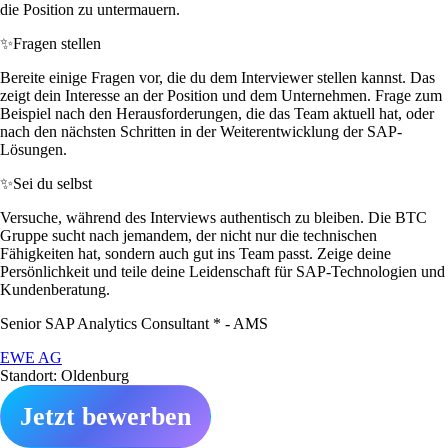
die Position zu untermauern.
✨
Fragen stellen
Bereite einige Fragen vor, die du dem Interviewer stellen kannst. Das
zeigt dein Interesse an der Position und dem Unternehmen. Frage zum
Beispiel nach den Herausforderungen, die das Team aktuell hat, oder
nach den nächsten Schritten in der Weiterentwicklung der SAP-
Lösungen.
✨
Sei du selbst
Versuche, während des Interviews authentisch zu bleiben. Die BTC
Gruppe sucht nach jemandem, der nicht nur die technischen
Fähigkeiten hat, sondern auch gut ins Team passt. Zeige deine
Persönlichkeit und teile deine Leidenschaft für SAP-Technologien und
Kundenberatung.
Senior SAP Analytics Consultant * - AMS
EWE AG
Standort: Oldenburg
Jetzt bewerben