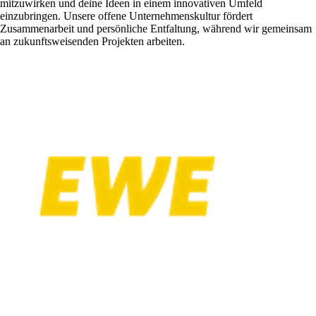
mitzuwirken und deine Ideen in einem innovativen Umfeld
einzubringen. Unsere offene Unternehmenskultur fördert
Zusammenarbeit und persönliche Entfaltung, während wir gemeinsam
an zukunftsweisenden Projekten arbeiten.