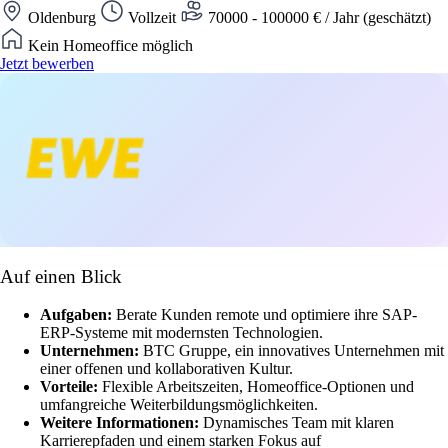
Oldenburg
Vollzeit
70000 - 100000 € / Jahr (geschätzt)
Kein Homeoffice möglich
Jetzt bewerben
Auf einen Blick
Aufgaben:
Berate Kunden remote und optimiere ihre SAP-
ERP-Systeme mit modernsten Technologien.
Unternehmen:
BTC Gruppe, ein innovatives Unternehmen mit
einer offenen und kollaborativen Kultur.
Vorteile:
Flexible Arbeitszeiten, Homeoffice-Optionen und
umfangreiche Weiterbildungsmöglichkeiten.
Weitere Informationen:
Dynamisches Team mit klaren
Karrierepfaden und einem starken Fokus auf