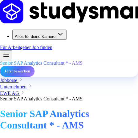
Alles für deine Karriere
Für Arbeitgeber
Job finden
Senior SAP Analytics Consultant * - AMS
Jetzt bewerben
Jobbörse
Unternehmen
EWE AG
Senior SAP Analytics Consultant * - AMS
Senior SAP Analytics
Consultant * - AMS