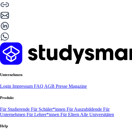
Unternehmen
Login
Impressum
FAQ
AGB
Presse
Magazine
Produkt
Für Studierende
Für Schüler*innen
Für Auszubildende
Für
Unternehmen
Für Lehrer*innen
Für Eltern
Alle Universitäten
Help