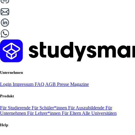
Unternehmen
Login
Impressum
FAQ
AGB
Presse
Magazine
Produkt
Für Studierende
Für Schüler*innen
Für Auszubildende
Für
Unternehmen
Für Lehrer*innen
Für Eltern
Alle Universitäten
Help