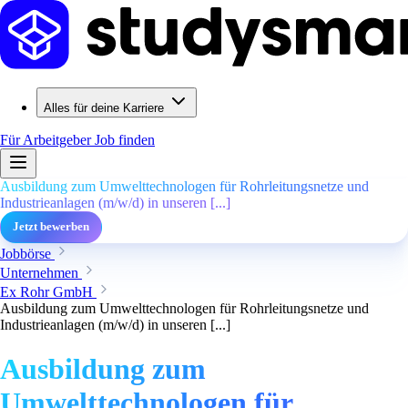
Alles für deine Karriere
Für Arbeitgeber
Job finden
Ausbildung zum Umwelttechnologen für Rohrleitungsnetze und
Industrieanlagen (m/w/d) in unseren [...]
Jetzt bewerben
Jobbörse
Unternehmen
Ex Rohr GmbH
Ausbildung zum Umwelttechnologen für Rohrleitungsnetze und
Industrieanlagen (m/w/d) in unseren [...]
Ausbildung zum
Umwelttechnologen für