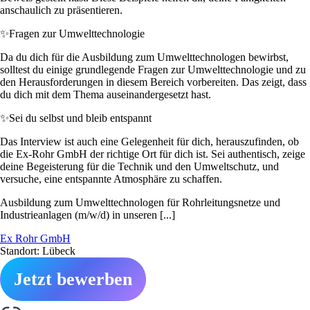
anschaulich zu präsentieren.
✨
Fragen zur Umwelttechnologie
Da du dich für die Ausbildung zum Umwelttechnologen bewirbst,
solltest du einige grundlegende Fragen zur Umwelttechnologie und zu
den Herausforderungen in diesem Bereich vorbereiten. Das zeigt, dass
du dich mit dem Thema auseinandergesetzt hast.
✨
Sei du selbst und bleib entspannt
Das Interview ist auch eine Gelegenheit für dich, herauszufinden, ob
die Ex-Rohr GmbH der richtige Ort für dich ist. Sei authentisch, zeige
deine Begeisterung für die Technik und den Umweltschutz, und
versuche, eine entspannte Atmosphäre zu schaffen.
Ausbildung zum Umwelttechnologen für Rohrleitungsnetze und
Industrieanlagen (m/w/d) in unseren [...]
Ex Rohr GmbH
Standort: Lübeck
Jetzt bewerben