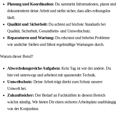
Planung und Koordination:
Du sammelst Informationen, planst und
dokumentierst deine Arbeit und stellst sicher, dass alles reibungslos
läuft.
Qualität und Sicherheit:
Du achtest auf höchste Standards bei
Qualität, Sicherheit, Gesundheits- und Umweltschutz.
Reparaturen und Wartung:
Du erkennst und behebst Probleme
wie undichte Stellen und führst regelmäßige Wartungen durch.
Warum dieser Beruf?
Abwechslungsreiche Aufgaben:
Kein Tag ist wie der andere. Du
bist viel unterwegs und arbeitest mit spannender Technik.
Umweltschutz:
Deine Arbeit trägt direkt zum Schutz unserer
Umwelt bei.
Zukunftssicher:
Der Bedarf an Fachkräften in diesem Bereich
wächst ständig. Wir bieten Dir einen sicheren Arbeitsplatz unabhängig
von der Konjunktur.