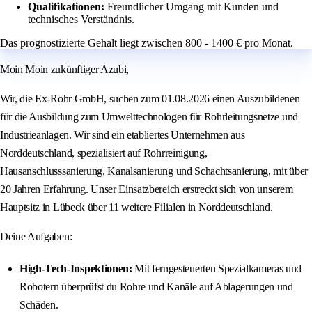
Qualifikationen:
Freundlicher Umgang mit Kunden und
technisches Verständnis.
Das prognostizierte Gehalt liegt zwischen 800 - 1400 € pro Monat.
Moin Moin zukünftiger Azubi,
Wir, die Ex-Rohr GmbH, suchen zum 01.08.2026 einen Auszubildenen
für die Ausbildung zum Umwelttechnologen für Rohrleitungsnetze und
Industrieanlagen. Wir sind ein etabliertes Unternehmen aus
Norddeutschland, spezialisiert auf Rohrreinigung,
Hausanschlusssanierung, Kanalsanierung und Schachtsanierung, mit über
20 Jahren Erfahrung. Unser Einsatzbereich erstreckt sich von unserem
Hauptsitz in Lübeck über 11 weitere Filialen in Norddeutschland.
Deine Aufgaben:
High-Tech-Inspektionen:
Mit ferngesteuerten Spezialkameras und
Robotern überprüfst du Rohre und Kanäle auf Ablagerungen und
Schäden.