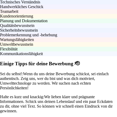
Technisches Verständnis
Handwerkliches Geschick
Teamarbeit
Kundenorientierung
Planung und Dokumentation
Qualitätsbewusstsein
Sicherheitsbewusstsein
Problemerkennung und -behebung
Wartungsfähigkeiten
Umweltbewusstsein
Flexibilität
Kommunikationsfähigkeit
Einige Tipps für deine Bewerbung 🫡
Sei du selbst!:
Wenn du uns deine Bewerbung schickst, sei einfach
authentisch. Zeig uns, wer du bist und was dich motiviert,
Umwelttechnologe zu werden. Wir suchen nach echten
Persönlichkeiten!
Halte es kurz und knackig:
Wir lieben klare und prägnante
Informationen. Schick uns deinen Lebenslauf und ein paar Eckdaten
zu dir, ohne viel Text. So können wir schnell einen Eindruck von dir
gewinnen.