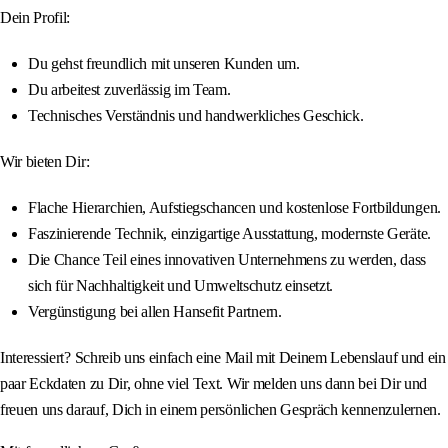
Dein Profil:
Du gehst freundlich mit unseren Kunden um.
Du arbeitest zuverlässig im Team.
Technisches Verständnis und handwerkliches Geschick.
Wir bieten Dir:
Flache Hierarchien, Aufstiegschancen und kostenlose Fortbildungen.
Faszinierende Technik, einzigartige Ausstattung, modernste Geräte.
Die Chance Teil eines innovativen Unternehmens zu werden, dass
sich für Nachhaltigkeit und Umweltschutz einsetzt.
Vergünstigung bei allen Hansefit Partnern.
Interessiert? Schreib uns einfach eine Mail mit Deinem Lebenslauf und ein
paar Eckdaten zu Dir, ohne viel Text. Wir melden uns dann bei Dir und
freuen uns darauf, Dich in einem persönlichen Gespräch kennenzulernen.