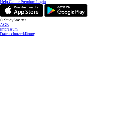
Help Center
Premium Login
© StudySmarter
AGB
Impressum
Datenschutzerklärung