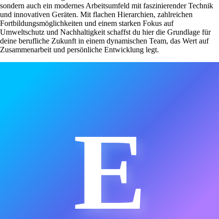
sondern auch ein modernes Arbeitsumfeld mit faszinierender Technik
und innovativen Geräten. Mit flachen Hierarchien, zahlreichen
Fortbildungsmöglichkeiten und einem starken Fokus auf
Umweltschutz und Nachhaltigkeit schaffst du hier die Grundlage für
deine berufliche Zukunft in einem dynamischen Team, das Wert auf
Zusammenarbeit und persönliche Entwicklung legt.
E