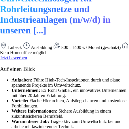
Rohrleitungsnetze und
Industrieanlagen (m/w/d) in
unseren [...]
Lübeck
Ausbildung
800 - 1400 € / Monat (geschätzt)
Kein Homeoffice möglich
Jetzt bewerben
Auf einen Blick
Aufgaben:
Führe High-Tech-Inspektionen durch und plane
spannende Projekte im Umweltschutz.
Unternehmen:
Ex-Rohr GmbH, ein innovatives Unternehmen
mit über 20 Jahren Erfahrung.
Vorteile:
Flache Hierarchien, Aufstiegschancen und kostenlose
Fortbildungen.
Weitere Informationen:
Sichere Ausbildung in einem
zukunftssicheren Berufsfeld.
Warum dieser Job:
Trage aktiv zum Umweltschutz bei und
arbeite mit faszinierender Technik.