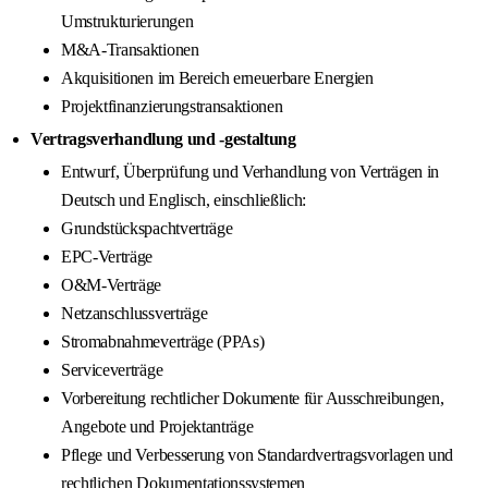
Umstrukturierungen
M&A-Transaktionen
Akquisitionen im Bereich erneuerbare Energien
Projektfinanzierungstransaktionen
Vertragsverhandlung und -gestaltung
Entwurf, Überprüfung und Verhandlung von Verträgen in
Deutsch und Englisch, einschließlich:
Grundstückspachtverträge
EPC-Verträge
O&M-Verträge
Netzanschlussverträge
Stromabnahmeverträge (PPAs)
Serviceverträge
Vorbereitung rechtlicher Dokumente für Ausschreibungen,
Angebote und Projektanträge
Pflege und Verbesserung von Standardvertragsvorlagen und
rechtlichen Dokumentationssystemen