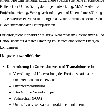
erneuerbare Energien unterstützt. Diese Position spielt eine entscheidende
Rolle bei der Unterstützung der Projektentwicklung, M&A-Aktivitäten,
Projektfinanzierung, Vertragsverhandlungen und Unternehmensführung
auf dem deutschen Markt und fungiert als zentrale rechtliche Schnittstelle
zu den internationalen Hauptquartieren.
Der erfolgreiche Kandidat wird starke Kenntnisse im Unternehmens- und
Handelsrecht mit direkter Erfahrung im Bereich erneuerbare Energien
kombinieren.
Hauptverantwortlichkeiten
Unterstützung im Unternehmens- und Transaktionsrecht
Verwaltung und Überwachung des Portfolios nationaler
Unternehmen, einschließlich:
Unternehmensführung
Intra-Gruppe-Vereinbarungen
Vollmachten (POA)
Unterstützung bei Kapitaltransaktionen und internen