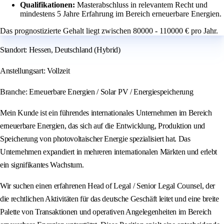
Qualifikationen:
Masterabschluss in relevantem Recht und
mindestens 5 Jahre Erfahrung im Bereich erneuerbare Energien.
Das prognostizierte Gehalt liegt zwischen 80000 - 110000 € pro Jahr.
Standort: Hessen, Deutschland (Hybrid)
Anstellungsart: Vollzeit
Branche: Erneuerbare Energien / Solar PV / Energiespeicherung
Mein Kunde ist ein führendes internationales Unternehmen im Bereich
erneuerbare Energien, das sich auf die Entwicklung, Produktion und
Speicherung von photovoltaischer Energie spezialisiert hat. Das
Unternehmen expandiert in mehreren internationalen Märkten und erlebt
ein signifikantes Wachstum.
Wir suchen einen erfahrenen Head of Legal / Senior Legal Counsel, der
die rechtlichen Aktivitäten für das deutsche Geschäft leitet und eine breite
Palette von Transaktionen und operativen Angelegenheiten im Bereich