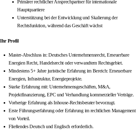
Primärer rechtlicher Ansprechpartner für internationale
Hauptquartiere
Unterstützung bei der Entwicklung und Skalierung der
Rechtsfunktion, während das Geschäft wächst
Ihr Profil
Master-Abschluss in: Deutsches Unternehmensrecht, Erneuerbare
Energien Recht, Handelsrecht oder verwandtem Rechtsgebiet.
Mindestens 5+ Jahre juristische Erfahrung im Bereich: Erneuerbare
Energien, Infrastruktur, Energieprojekte.
Starke Erfahrung mit: Unternehmensgeschäften, M&A,
Projektfinanzierung, EPC und Verhandlung kommerzieller Verträge.
Vorherige Erfahrung als Inhouse-Rechtsberater bevorzugt.
Erste Führungserfahrung oder Erfahrung im rechtlichen Management
von Vorteil.
Fließendes Deutsch und Englisch erforderlich.