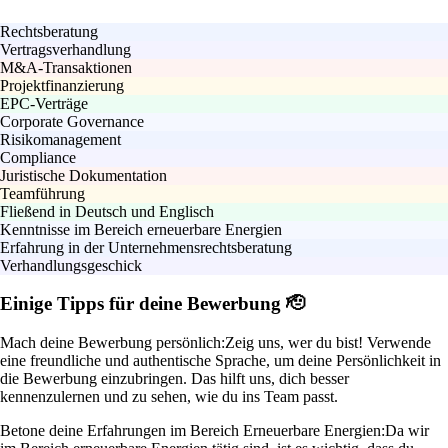
Rechtsberatung
Vertragsverhandlung
M&A-Transaktionen
Projektfinanzierung
EPC-Verträge
Corporate Governance
Risikomanagement
Compliance
Juristische Dokumentation
Teamführung
Fließend in Deutsch und Englisch
Kenntnisse im Bereich erneuerbare Energien
Erfahrung in der Unternehmensrechtsberatung
Verhandlungsgeschick
Einige Tipps für deine Bewerbung 🫡
Mach deine Bewerbung persönlich:
Zeig uns, wer du bist! Verwende
eine freundliche und authentische Sprache, um deine Persönlichkeit in
die Bewerbung einzubringen. Das hilft uns, dich besser
kennenzulernen und zu sehen, wie du ins Team passt.
Betone deine Erfahrungen im Bereich Erneuerbare Energien:
Da wir