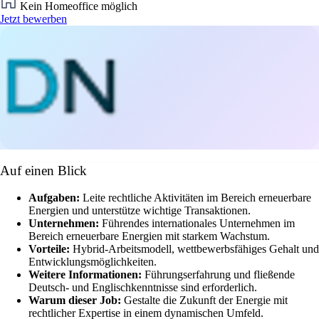
Kein Homeoffice möglich
Jetzt bewerben
Auf einen Blick
Aufgaben:
Leite rechtliche Aktivitäten im Bereich erneuerbare
Energien und unterstütze wichtige Transaktionen.
Unternehmen:
Führendes internationales Unternehmen im
Bereich erneuerbare Energien mit starkem Wachstum.
Vorteile:
Hybrid-Arbeitsmodell, wettbewerbsfähiges Gehalt und
Entwicklungsmöglichkeiten.
Weitere Informationen:
Führungserfahrung und fließende
Deutsch- und Englischkenntnisse sind erforderlich.
Warum dieser Job:
Gestalte die Zukunft der Energie mit
rechtlicher Expertise in einem dynamischen Umfeld.