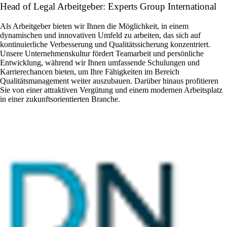
Head of Legal Arbeitgeber: Experts Group International
Als Arbeitgeber bieten wir Ihnen die Möglichkeit, in einem
dynamischen und innovativen Umfeld zu arbeiten, das sich auf
kontinuierliche Verbesserung und Qualitätssicherung konzentriert.
Unsere Unternehmenskultur fördert Teamarbeit und persönliche
Entwicklung, während wir Ihnen umfassende Schulungen und
Karrierechancen bieten, um Ihre Fähigkeiten im Bereich
Qualitätsmanagement weiter auszubauen. Darüber hinaus profitieren
Sie von einer attraktiven Vergütung und einem modernen Arbeitsplatz
in einer zukunftsorientierten Branche.