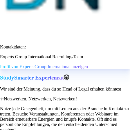
Kontaktdaten:
Experts Group International Recruiting-Team
Profil von Experts Group International anzeigen
StudySmarter Expertenrat
🤫
Wir sind der Meinung, dass du so Head of Legal erhalten könntest
✨
Netzwerken, Netzwerken, Netzwerken!
Nutze jede Gelegenheit, um mit Leuten aus der Branche in Kontakt zu
treten. Besuche Veranstaltungen, Konferenzen oder Webinare im
Bereich erneuerbare Energien und knüpfe Kontakte. Oft sind es
persönliche Empfehlungen, die den entscheidenden Unterschied
machen!