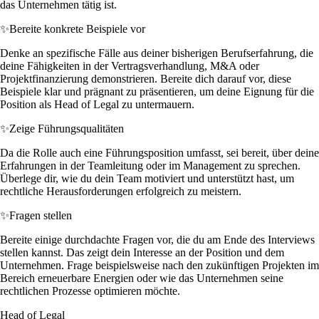
das Unternehmen tätig ist.
✨
Bereite konkrete Beispiele vor
Denke an spezifische Fälle aus deiner bisherigen Berufserfahrung, die
deine Fähigkeiten in der Vertragsverhandlung, M&A oder
Projektfinanzierung demonstrieren. Bereite dich darauf vor, diese
Beispiele klar und prägnant zu präsentieren, um deine Eignung für die
Position als Head of Legal zu untermauern.
✨
Zeige Führungsqualitäten
Da die Rolle auch eine Führungsposition umfasst, sei bereit, über deine
Erfahrungen in der Teamleitung oder im Management zu sprechen.
Überlege dir, wie du dein Team motiviert und unterstützt hast, um
rechtliche Herausforderungen erfolgreich zu meistern.
✨
Fragen stellen
Bereite einige durchdachte Fragen vor, die du am Ende des Interviews
stellen kannst. Das zeigt dein Interesse an der Position und dem
Unternehmen. Frage beispielsweise nach den zukünftigen Projekten im
Bereich erneuerbare Energien oder wie das Unternehmen seine
rechtlichen Prozesse optimieren möchte.
Head of Legal