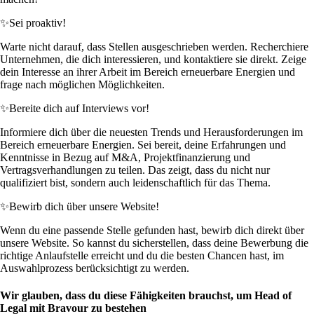
✨
Sei proaktiv!
Warte nicht darauf, dass Stellen ausgeschrieben werden. Recherchiere
Unternehmen, die dich interessieren, und kontaktiere sie direkt. Zeige
dein Interesse an ihrer Arbeit im Bereich erneuerbare Energien und
frage nach möglichen Möglichkeiten.
✨
Bereite dich auf Interviews vor!
Informiere dich über die neuesten Trends und Herausforderungen im
Bereich erneuerbare Energien. Sei bereit, deine Erfahrungen und
Kenntnisse in Bezug auf M&A, Projektfinanzierung und
Vertragsverhandlungen zu teilen. Das zeigt, dass du nicht nur
qualifiziert bist, sondern auch leidenschaftlich für das Thema.
✨
Bewirb dich über unsere Website!
Wenn du eine passende Stelle gefunden hast, bewirb dich direkt über
unsere Website. So kannst du sicherstellen, dass deine Bewerbung die
richtige Anlaufstelle erreicht und du die besten Chancen hast, im
Auswahlprozess berücksichtigt zu werden.
Wir glauben, dass du diese Fähigkeiten brauchst, um Head of
Legal mit Bravour zu bestehen