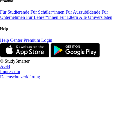
Produkt
Für Studierende
Für Schüler*innen
Für Auszubildende
Für
Unternehmen
Für Lehrer*innen
Für Eltern
Alle Universitäten
Help
Help Center
Premium Login
© StudySmarter
AGB
Impressum
Datenschutzerklärung