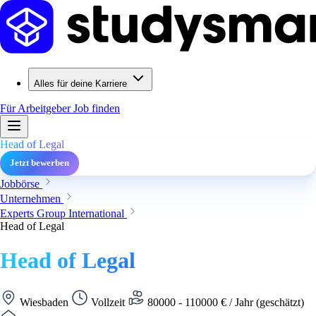
Alles für deine Karriere
Für Arbeitgeber
Job finden
Head of Legal
Jetzt bewerben
Jobbörse
Unternehmen
Experts Group International
Head of Legal
Head of Legal
Wiesbaden
Vollzeit
80000 - 110000 € / Jahr (geschätzt)