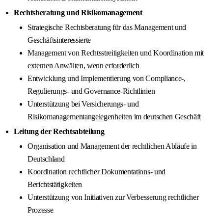
Rechtsberatung und Risikomanagement
Strategische Rechtsberatung für das Management und
Geschäftsinteressierte
Management von Rechtsstreitigkeiten und Koordination mit
externen Anwälten, wenn erforderlich
Entwicklung und Implementierung von Compliance-,
Regulierungs- und Governance-Richtlinien
Unterstützung bei Versicherungs- und
Risikomanagementangelegenheiten im deutschen Geschäft
Leitung der Rechtsabteilung
Organisation und Management der rechtlichen Abläufe in
Deutschland
Koordination rechtlicher Dokumentations- und
Berichtstätigkeiten
Unterstützung von Initiativen zur Verbesserung rechtlicher
Prozesse