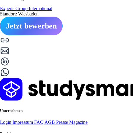
Experts Group International
Standort: Wiesbaden
Jetzt bewerben
Unternehmen
Login
Impressum
FAQ
AGB
Presse
Magazine