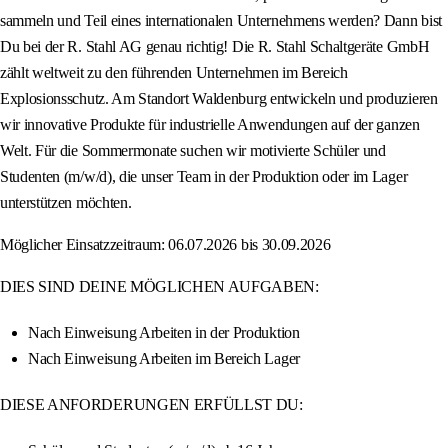
sammeln und Teil eines internationalen Unternehmens werden? Dann bist
Du bei der R. Stahl AG genau richtig! Die R. Stahl Schaltgeräte GmbH
zählt weltweit zu den führenden Unternehmen im Bereich
Explosionsschutz. Am Standort Waldenburg entwickeln und produzieren
wir innovative Produkte für industrielle Anwendungen auf der ganzen
Welt. Für die Sommermonate suchen wir motivierte Schüler und
Studenten (m/w/d), die unser Team in der Produktion oder im Lager
unterstützen möchten.
Möglicher Einsatzzeitraum: 06.07.2026 bis 30.09.2026
DIES SIND DEINE MÖGLICHEN AUFGABEN:
Nach Einweisung Arbeiten in der Produktion
Nach Einweisung Arbeiten im Bereich Lager
DIESE ANFORDERUNGEN ERFÜLLST DU: