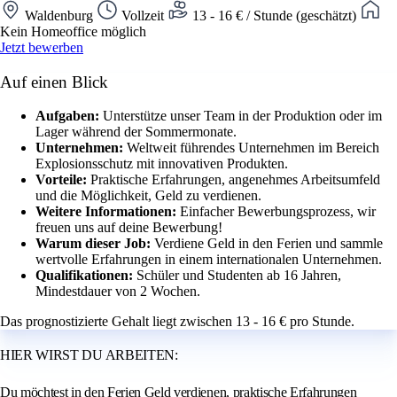
Waldenburg
Vollzeit
13 - 16 € / Stunde (geschätzt)
Kein Homeoffice möglich
Jetzt bewerben
Auf einen Blick
Aufgaben:
Unterstütze unser Team in der Produktion oder im
Lager während der Sommermonate.
Unternehmen:
Weltweit führendes Unternehmen im Bereich
Explosionsschutz mit innovativen Produkten.
Vorteile:
Praktische Erfahrungen, angenehmes Arbeitsumfeld
und die Möglichkeit, Geld zu verdienen.
Weitere Informationen:
Einfacher Bewerbungsprozess, wir
freuen uns auf deine Bewerbung!
Warum dieser Job:
Verdiene Geld in den Ferien und sammle
wertvolle Erfahrungen in einem internationalen Unternehmen.
Qualifikationen:
Schüler und Studenten ab 16 Jahren,
Mindestdauer von 2 Wochen.
Das prognostizierte Gehalt liegt zwischen 13 - 16 € pro Stunde.
HIER WIRST DU ARBEITEN:
Du möchtest in den Ferien Geld verdienen, praktische Erfahrungen