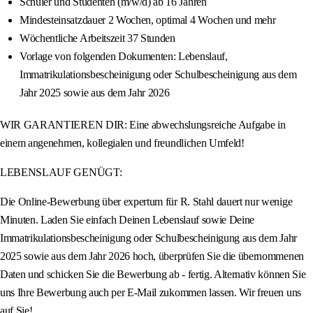
Schüler und Studenten (m/w/d) ab 16 Jahren
Mindesteinsatzdauer 2 Wochen, optimal 4 Wochen und mehr
Wöchentliche Arbeitszeit 37 Stunden
Vorlage von folgenden Dokumenten: Lebenslauf,
Immatrikulationsbescheinigung oder Schulbescheinigung aus dem
Jahr 2025 sowie aus dem Jahr 2026
WIR GARANTIEREN DIR: Eine abwechslungsreiche Aufgabe in
einem angenehmen, kollegialen und freundlichen Umfeld!
LEBENSLAUF GENÜGT:
Die Online-Bewerbung über expertum für R. Stahl dauert nur wenige
Minuten. Laden Sie einfach Deinen Lebenslauf sowie Deine
Immatrikulationsbescheinigung oder Schulbescheinigung aus dem Jahr
2025 sowie aus dem Jahr 2026 hoch, überprüfen Sie die übernommenen
Daten und schicken Sie die Bewerbung ab - fertig. Alternativ können Sie
uns Ihre Bewerbung auch per E-Mail zukommen lassen. Wir freuen uns
auf Sie!