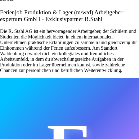
Ferienjob Produktion & Lager (m/w/d) Arbeitgeber:
expertum GmbH - Exklusivpartner R.Stahl
Die R. Stahl AG ist ein hervorragender Arbeitgeber, der Schülern und
Studenten die Möglichkeit bietet, in einem internationalen
Unternehmen praktische Erfahrungen zu sammeln und gleichzeitig ihr
Einkommen während der Ferien aufzubessern. Am Standort
Waldenburg erwartet dich ein kollegiales und freundliches
Arbeitsumfeld, in dem du abwechslungsreiche Aufgaben in der
Produktion oder im Lager übernehmen kannst, sowie zahlreiche
Chancen zur persönlichen und beruflichen Weiterentwicklung.