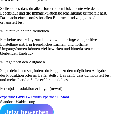
Stelle sicher, dass du alle erforderlichen Dokumente wie deinen
Lebenslauf und die Immatrikulationsbescheinigung griffbereit hast.
Das macht einen professionellen Eindruck und zeigt, dass du
organisiert bist.
✨
Sei pünktlich und freundlich
Erscheine rechtzeitig zum Interview und bringe eine positive
Einstellung mit. Ein freundliches Lächeln und höfliche
Umgangsformen können viel bewirken und hinterlassen einen
bleibenden Eindruck.
✨
Frage nach den Aufgaben
Zeige dein Interesse, indem du Fragen zu den möglichen Aufgaben in
der Produktion oder im Lager stellst. Das zeigt, dass du motiviert bist
und mehr über die Stelle erfahren möchtest.
Ferienjob Produktion & Lager (m/w/d)
expertum GmbH - Exklusivpartner R.Stahl
Standort: Waldenburg
Jetzt bewerben