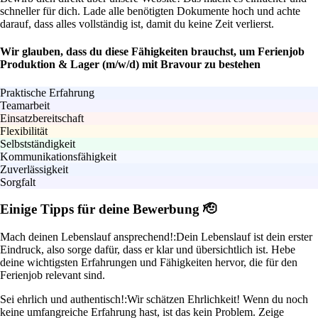
schneller für dich. Lade alle benötigten Dokumente hoch und achte
darauf, dass alles vollständig ist, damit du keine Zeit verlierst.
Wir glauben, dass du diese Fähigkeiten brauchst, um Ferienjob
Produktion & Lager (m/w/d) mit Bravour zu bestehen
Praktische Erfahrung
Teamarbeit
Einsatzbereitschaft
Flexibilität
Selbstständigkeit
Kommunikationsfähigkeit
Zuverlässigkeit
Sorgfalt
Einige Tipps für deine Bewerbung 🫡
Mach deinen Lebenslauf ansprechend!:
Dein Lebenslauf ist dein erster
Eindruck, also sorge dafür, dass er klar und übersichtlich ist. Hebe
deine wichtigsten Erfahrungen und Fähigkeiten hervor, die für den
Ferienjob relevant sind.
Sei ehrlich und authentisch!:
Wir schätzen Ehrlichkeit! Wenn du noch
keine umfangreiche Erfahrung hast, ist das kein Problem. Zeige