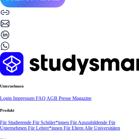
Unternehmen
Login
Impressum
FAQ
AGB
Presse
Magazine
Produkt
Für Studierende
Für Schüler*innen
Für Auszubildende
Für
Unternehmen
Für Lehrer*innen
Für Eltern
Alle Universitäten