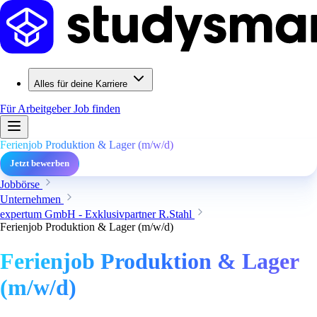
Alles für deine Karriere
Für Arbeitgeber
Job finden
Ferienjob Produktion & Lager (m/w/d)
Jetzt bewerben
Jobbörse
Unternehmen
expertum GmbH - Exklusivpartner R.Stahl
Ferienjob Produktion & Lager (m/w/d)
Ferienjob Produktion & Lager
(m/w/d)