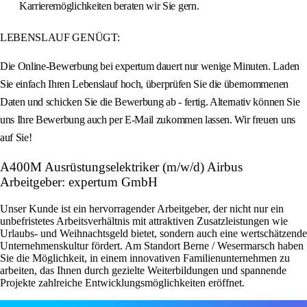
Karrieremöglichkeiten beraten wir Sie gern.
LEBENSLAUF GENÜGT:
Die Online-Bewerbung bei expertum dauert nur wenige Minuten. Laden
Sie einfach Ihren Lebenslauf hoch, überprüfen Sie die übernommenen
Daten und schicken Sie die Bewerbung ab - fertig. Alternativ können Sie
uns Ihre Bewerbung auch per E-Mail zukommen lassen. Wir freuen uns
auf Sie!
A400M Ausrüstungselektriker (m/w/d) Airbus
Arbeitgeber: expertum GmbH
Unser Kunde ist ein hervorragender Arbeitgeber, der nicht nur ein
unbefristetes Arbeitsverhältnis mit attraktiven Zusatzleistungen wie
Urlaubs- und Weihnachtsgeld bietet, sondern auch eine wertschätzende
Unternehmenskultur fördert. Am Standort Berne / Wesermarsch haben
Sie die Möglichkeit, in einem innovativen Familienunternehmen zu
arbeiten, das Ihnen durch gezielte Weiterbildungen und spannende
Projekte zahlreiche Entwicklungsmöglichkeiten eröffnet.