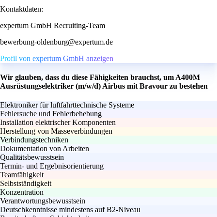
Kontaktdaten:
expertum GmbH Recruiting-Team
bewerbung-oldenburg@expertum.de
Profil von expertum GmbH anzeigen
Wir glauben, dass du diese Fähigkeiten brauchst, um A400M
Ausrüstungselektriker (m/w/d) Airbus mit Bravour zu bestehen
Elektroniker für luftfahrttechnische Systeme
Fehlersuche und Fehlerbehebung
Installation elektrischer Komponenten
Herstellung von Masseverbindungen
Verbindungstechniken
Dokumentation von Arbeiten
Qualitätsbewusstsein
Termin- und Ergebnisorientierung
Teamfähigkeit
Selbstständigkeit
Konzentration
Verantwortungsbewusstsein
Deutschkenntnisse mindestens auf B2-Niveau