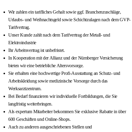
Wir zahlen ein tarifliches Gehalt sowie ggf. Branchenzuschläge,
Urlaubs- und Weihnachtsgeld sowie Schichtzulagen nach dem GVP-
Tarifvertrag.
Unser Kunde zahlt nach dem Tarifvertrag der Metall- und
Elektroindustrie
Ihr Arbeitsvertrag ist unbefristet.
In Kooperation mit der Allianz und der Nürnberger Versicherung
bieten wir eine betriebliche Altersvorsorge.
Sie erhalten eine hochwertige Profi-Ausstattung an Schutz- und
Arbeitskleidung sowie medizinische Vorsorge durch das
Werksarztzentrum.
Bei Bedarf finanzieren wir individuelle Fortbildungen, die Sie
langfristig weiterbringen.
Als expertum Mitarbeiter bekommen Sie exklusive Rabatte in über
600 Geschäften und Online-Shops.
Auch zu anderen ausgeschriebenen Stellen und