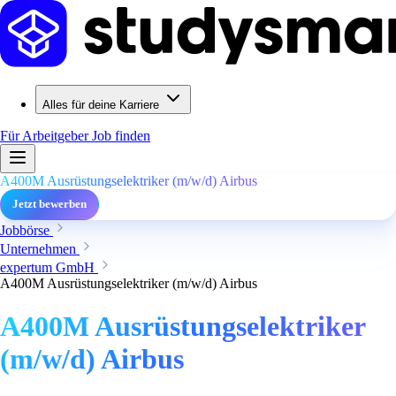
Alles für deine Karriere
Für Arbeitgeber
Job finden
A400M Ausrüstungselektriker (m/w/d) Airbus
Jetzt bewerben
Jobbörse
Unternehmen
expertum GmbH
A400M Ausrüstungselektriker (m/w/d) Airbus
A400M Ausrüstungselektriker
(m/w/d) Airbus