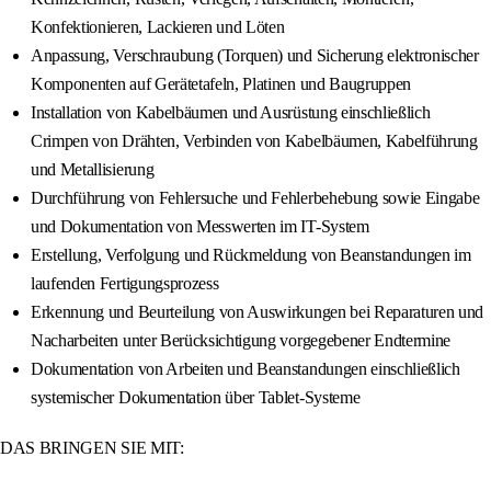
Konfektionieren, Lackieren und Löten
Anpassung, Verschraubung (Torquen) und Sicherung elektronischer
Komponenten auf Gerätetafeln, Platinen und Baugruppen
Installation von Kabelbäumen und Ausrüstung einschließlich
Crimpen von Drähten, Verbinden von Kabelbäumen, Kabelführung
und Metallisierung
Durchführung von Fehlersuche und Fehlerbehebung sowie Eingabe
und Dokumentation von Messwerten im IT-System
Erstellung, Verfolgung und Rückmeldung von Beanstandungen im
laufenden Fertigungsprozess
Erkennung und Beurteilung von Auswirkungen bei Reparaturen und
Nacharbeiten unter Berücksichtigung vorgegebener Endtermine
Dokumentation von Arbeiten und Beanstandungen einschließlich
systemischer Dokumentation über Tablet-Systeme
DAS BRINGEN SIE MIT: