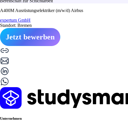
Bereitschaft zur Schichtarbeit
A400M Ausrüstungselektriker (m/w/d) Airbus
expertum GmbH
Standort: Bremen
Jetzt bewerben
Unternehmen