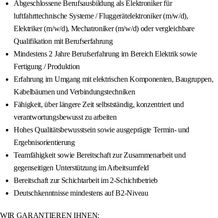
Abgeschlossene Berufsausbildung als Elektroniker für
luftfahrttechnische Systeme / Fluggerätelektroniker (m/w/d),
Elektriker (m/w/d), Mechatroniker (m/w/d) oder vergleichbare
Qualifikation mit Berufserfahrung
Mindestens 2 Jahre Berufserfahrung im Bereich Elektrik sowie
Fertigung / Produktion
Erfahrung im Umgang mit elektrischen Komponenten, Baugruppen,
Kabelbäumen und Verbindungstechniken
Fähigkeit, über längere Zeit selbstständig, konzentriert und
verantwortungsbewusst zu arbeiten
Hohes Qualitätsbewusstsein sowie ausgeprägte Termin- und
Ergebnisorientierung
Teamfähigkeit sowie Bereitschaft zur Zusammenarbeit und
gegenseitigen Unterstützung im Arbeitsumfeld
Bereitschaft zur Schichtarbeit im 2-Schichtbetrieb
Deutschkenntnisse mindestens auf B2-Niveau
WIR GARANTIEREN IHNEN: