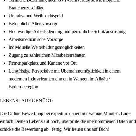
Branchenzuschläge
Urlaubs- und Weihnachtsgeld
Betriebliche Altersvorsorge
Hochwertige Arbeitskleidung und persönliche Schutzausrüstung
Arbeitsmedizinische Vorsorge
Individuelle Weiterbildungsmöglichkeiten
Zugang zu zahlreichen Mitarbeiterrabatten
Firmenparkplatz und Kantine vor Ort
Langfristige Perspektive mit Übernahmemöglichkeit in einem
modernen Industrieunternehmen in Wangen im Allgäu /
Bodenseeregion
LEBENSLAUF GENÜGT:
Die Online-Bewerbung bei expertum dauert nur wenige Minuten. Lade
einfach Deinen Lebenslauf hoch, überprüfe die übernommenen Daten und
schicke die Bewerbung ab - fertig. Wir freuen uns auf Dich!