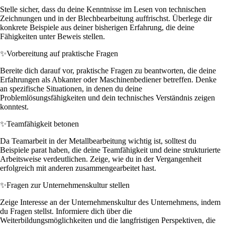
Stelle sicher, dass du deine Kenntnisse im Lesen von technischen
Zeichnungen und in der Blechbearbeitung auffrischst. Überlege dir
konkrete Beispiele aus deiner bisherigen Erfahrung, die deine
Fähigkeiten unter Beweis stellen.
✨
Vorbereitung auf praktische Fragen
Bereite dich darauf vor, praktische Fragen zu beantworten, die deine
Erfahrungen als Abkanter oder Maschinenbediener betreffen. Denke
an spezifische Situationen, in denen du deine
Problemlösungsfähigkeiten und dein technisches Verständnis zeigen
konntest.
✨
Teamfähigkeit betonen
Da Teamarbeit in der Metallbearbeitung wichtig ist, solltest du
Beispiele parat haben, die deine Teamfähigkeit und deine strukturierte
Arbeitsweise verdeutlichen. Zeige, wie du in der Vergangenheit
erfolgreich mit anderen zusammengearbeitet hast.
✨
Fragen zur Unternehmenskultur stellen
Zeige Interesse an der Unternehmenskultur des Unternehmens, indem
du Fragen stellst. Informiere dich über die
Weiterbildungsmöglichkeiten und die langfristigen Perspektiven, die