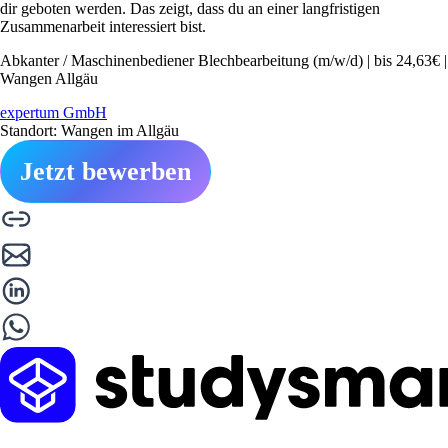
dir geboten werden. Das zeigt, dass du an einer langfristigen
Zusammenarbeit interessiert bist.
Abkanter / Maschinenbediener Blechbearbeitung (m/w/d) | bis 24,63€ |
Wangen Allgäu
expertum GmbH
Standort: Wangen im Allgäu
Jetzt bewerben