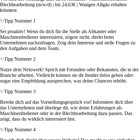
Blechbearbeitung (m/w/d) | bis 24,63€ | Wangen Allgäu erhalten
könntest
✨
Tipp Nummer 1
Sei proaktiv! Wenn du dich für die Stelle als Abkanter oder
Maschinenbediener interessierst, zögere nicht, direkt beim
Unternehmen nachzufragen. Zeig dein Interesse und stelle Fragen zu
den Aufgaben und dem Team.
✨
Tipp Nummer 2
Nutze dein Netzwerk! Sprich mit Freunden oder Bekannten, die in der
Branche arbeiten. Vielleicht können sie dir Insider-Infos geben oder
sogar eine Empfehlung aussprechen, was deine Chancen erhöht.
✨
Tipp Nummer 3
Bereite dich auf das Vorstellungsgespräch vor! Informiere dich über
das Unternehmen und überlege dir, wie deine Erfahrungen als
Maschinenbediener oder in der Blechbearbeitung dazu passen. Das
zeigt, dass du wirklich interessiert bist.
✨
Tipp Nummer 4