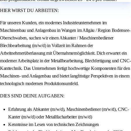
HIER WIRST DU ARBEITEN:
Für unseren Kunden, ein modernes Industrieunternehmen im
Maschinenbau und Anlagenbau in Wangen im Allgäu / Region Bodensee-
Oberschwaben, suchen wir einen Abkanter / Maschinenbediener
Blechbearbeitung (m/w/d) in Vollzeit im Rahmen der
Arbeitnehmerüberlassung mit Übernahmemöglichkeit. Dich erwartet ein
moderner Arbeitsplatz in der Metallbearbeitung, Blechfertigung und CNC-
Kanttechnik. Das Unternehmen fertigt hochwertige Komponenten für den
Maschinen- und Anlagenbau und bietet langfristige Perspektiven in einem
technologisch modernen Produktionsumfeld.
DIES SIND DEINE AUFGABEN:
Erfahrung als Abkanter (m/w/d), Maschinenbediener (m/w/d), CNC-
Kanter (m/w/d) oder Metallfacharbeiter (m/w/d)
Kenntnisse im Lesen von technischen Zeichnungen