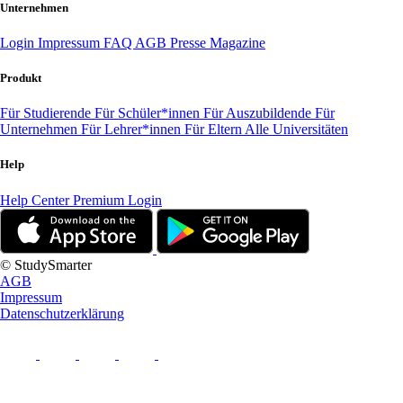
Unternehmen
Login
Impressum
FAQ
AGB
Presse
Magazine
Produkt
Für Studierende
Für Schüler*innen
Für Auszubildende
Für
Unternehmen
Für Lehrer*innen
Für Eltern
Alle Universitäten
Help
Help Center
Premium Login
© StudySmarter
AGB
Impressum
Datenschutzerklärung