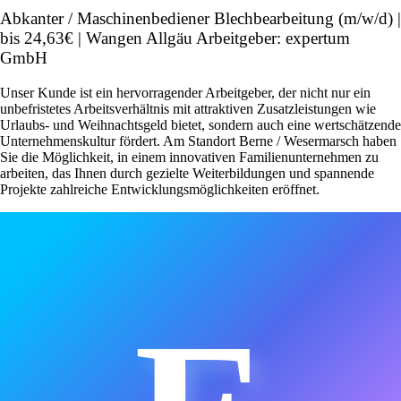
Abkanter / Maschinenbediener Blechbearbeitung (m/w/d) |
bis 24,63€ | Wangen Allgäu Arbeitgeber: expertum
GmbH
Unser Kunde ist ein hervorragender Arbeitgeber, der nicht nur ein
unbefristetes Arbeitsverhältnis mit attraktiven Zusatzleistungen wie
Urlaubs- und Weihnachtsgeld bietet, sondern auch eine wertschätzende
Unternehmenskultur fördert. Am Standort Berne / Wesermarsch haben
Sie die Möglichkeit, in einem innovativen Familienunternehmen zu
arbeiten, das Ihnen durch gezielte Weiterbildungen und spannende
Projekte zahlreiche Entwicklungsmöglichkeiten eröffnet.