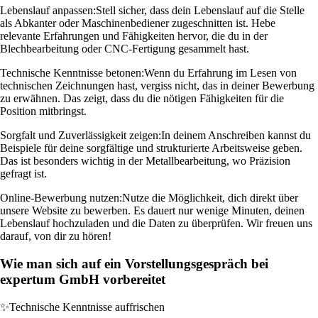
Lebenslauf anpassen:
Stell sicher, dass dein Lebenslauf auf die Stelle
als Abkanter oder Maschinenbediener zugeschnitten ist. Hebe
relevante Erfahrungen und Fähigkeiten hervor, die du in der
Blechbearbeitung oder CNC-Fertigung gesammelt hast.
Technische Kenntnisse betonen:
Wenn du Erfahrung im Lesen von
technischen Zeichnungen hast, vergiss nicht, das in deiner Bewerbung
zu erwähnen. Das zeigt, dass du die nötigen Fähigkeiten für die
Position mitbringst.
Sorgfalt und Zuverlässigkeit zeigen:
In deinem Anschreiben kannst du
Beispiele für deine sorgfältige und strukturierte Arbeitsweise geben.
Das ist besonders wichtig in der Metallbearbeitung, wo Präzision
gefragt ist.
Online-Bewerbung nutzen:
Nutze die Möglichkeit, dich direkt über
unsere Website zu bewerben. Es dauert nur wenige Minuten, deinen
Lebenslauf hochzuladen und die Daten zu überprüfen. Wir freuen uns
darauf, von dir zu hören!
Wie man sich auf ein Vorstellungsgespräch bei
expertum GmbH vorbereitet
✨
Technische Kenntnisse auffrischen