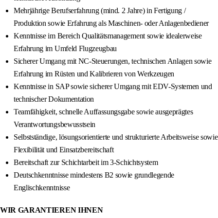
Mehrjährige Berufserfahrung (mind. 2 Jahre) in Fertigung /
Produktion sowie Erfahrung als Maschinen- oder Anlagenbediener
Kenntnisse im Bereich Qualitätsmanagement sowie idealerweise
Erfahrung im Umfeld Flugzeugbau
Sicherer Umgang mit NC-Steuerungen, technischen Anlagen sowie
Erfahrung im Rüsten und Kalibrieren von Werkzeugen
Kenntnisse in SAP sowie sicherer Umgang mit EDV-Systemen und
technischer Dokumentation
Teamfähigkeit, schnelle Auffassungsgabe sowie ausgeprägtes
Verantwortungsbewusstsein
Selbstständige, lösungsorientierte und strukturierte Arbeitsweise sowie
Flexibilität und Einsatzbereitschaft
Bereitschaft zur Schichtarbeit im 3-Schichtsystem
Deutschkenntnisse mindestens B2 sowie grundlegende
Englischkenntnisse
WIR GARANTIEREN IHNEN