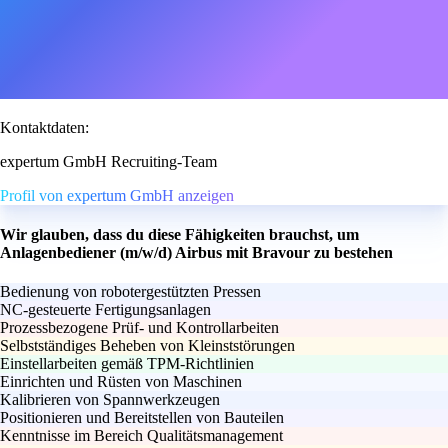
Kontaktdaten:
expertum GmbH Recruiting-Team
Profil von expertum GmbH anzeigen
Wir glauben, dass du diese Fähigkeiten brauchst, um
Anlagenbediener (m/w/d) Airbus mit Bravour zu bestehen
Bedienung von robotergestützten Pressen
NC-gesteuerte Fertigungsanlagen
Prozessbezogene Prüf- und Kontrollarbeiten
Selbstständiges Beheben von Kleinststörungen
Einstellarbeiten gemäß TPM-Richtlinien
Einrichten und Rüsten von Maschinen
Kalibrieren von Spannwerkzeugen
Positionieren und Bereitstellen von Bauteilen
Kenntnisse im Bereich Qualitätsmanagement