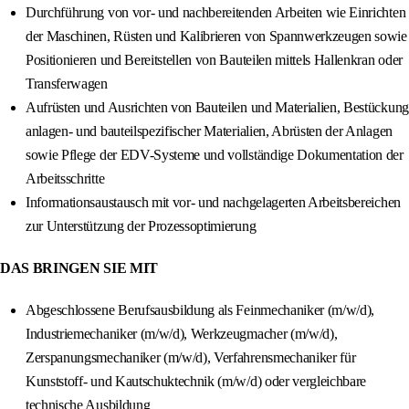
Durchführung von vor- und nachbereitenden Arbeiten wie Einrichten
der Maschinen, Rüsten und Kalibrieren von Spannwerkzeugen sowie
Positionieren und Bereitstellen von Bauteilen mittels Hallenkran oder
Transferwagen
Aufrüsten und Ausrichten von Bauteilen und Materialien, Bestückung
anlagen- und bauteilspezifischer Materialien, Abrüsten der Anlagen
sowie Pflege der EDV-Systeme und vollständige Dokumentation der
Arbeitsschritte
Informationsaustausch mit vor- und nachgelagerten Arbeitsbereichen
zur Unterstützung der Prozessoptimierung
DAS BRINGEN SIE MIT
Abgeschlossene Berufsausbildung als Feinmechaniker (m/w/d),
Industriemechaniker (m/w/d), Werkzeugmacher (m/w/d),
Zerspanungsmechaniker (m/w/d), Verfahrensmechaniker für
Kunststoff- und Kautschuktechnik (m/w/d) oder vergleichbare
technische Ausbildung