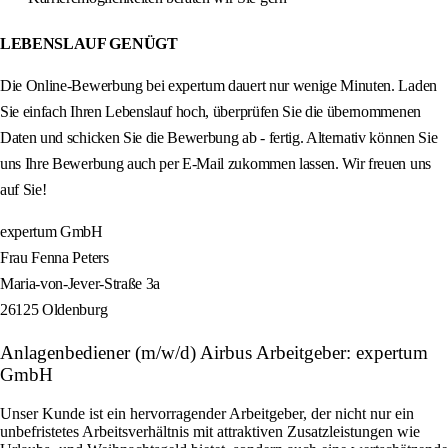
LEBENSLAUF GENÜGT
Die Online-Bewerbung bei expertum dauert nur wenige Minuten. Laden
Sie einfach Ihren Lebenslauf hoch, überprüfen Sie die übernommenen
Daten und schicken Sie die Bewerbung ab - fertig. Alternativ können Sie
uns Ihre Bewerbung auch per E-Mail zukommen lassen. Wir freuen uns
auf Sie!
expertum GmbH
Frau Fenna Peters
Maria-von-Jever-Straße 3a
26125 Oldenburg
Anlagenbediener (m/w/d) Airbus Arbeitgeber: expertum
GmbH
Unser Kunde ist ein hervorragender Arbeitgeber, der nicht nur ein
unbefristetes Arbeitsverhältnis mit attraktiven Zusatzleistungen wie