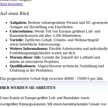
Jetzt bewerben
Auf einen Blick
Aufgaben:
Bediene robotergestützte Pressen und NC-gesteuerte
Anlagen zur Herstellung von Einzelteilen.
Unternehmen:
Werde Teil von Europas größtem Luft- und
Raumfahrtkonzern mit über 3.200 Mitarbeitern.
Vorteile:
Tarifliches Gehalt, Urlaubs- und Weihnachtsgeld
sowie betriebliche Altersvorsorge.
Weitere Informationen:
Flexible Arbeitszeiten und individuelle
Fortbildungsmöglichkeiten warten auf dich.
Warum dieser Job:
Gestalte die Zukunft der Luftfahrt und
arbeite an innovativen Projekten.
Qualifikationen:
Abgeschlossene technische Ausbildung und
Erfahrung in der Produktion.
Das prognostizierte Gehalt liegt zwischen 40000 - 55000 € pro Jahr.
HIER WERDEN SIE ARBEITEN
Unser Kunde ist Europas größter Luft- und Raumfahrt- sowie
zweitgrößter Rüstungs-konzern. Mit einem beeindruckenden Umsatz von