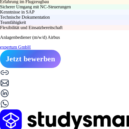
Erfahrung im Flugzeugbau
Sicherer Umgang mit NC-Steuerungen
Kenntnisse in SAP
Technische Dokumentation
Teamfähigkeit
Flexibilität und Einsatzbereitschaft
Anlagenbediener (m/w/d) Airbus
expertum GmbH
Jetzt bewerben