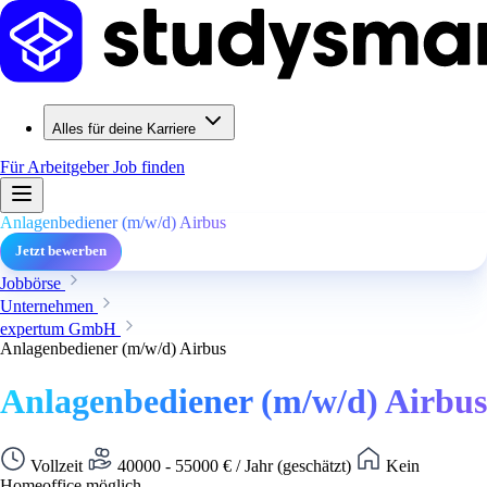
Alles für deine Karriere
Für Arbeitgeber
Job finden
Anlagenbediener (m/w/d) Airbus
Jetzt bewerben
Jobbörse
Unternehmen
expertum GmbH
Anlagenbediener (m/w/d) Airbus
Anlagenbediener (m/w/d) Airbus
Vollzeit
40000 - 55000 € / Jahr (geschätzt)
Kein
Homeoffice möglich