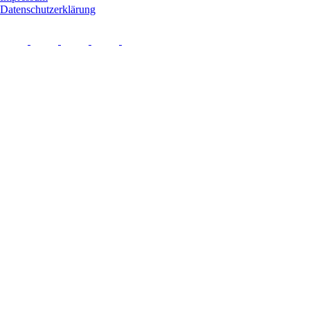
Datenschutzerklärung