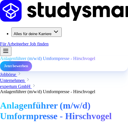
Alles für deine Karriere
Für Arbeitgeber
Job finden
Anlagenführer (m/w/d) Umformpresse - Hirschvogel
Jetzt bewerben
Jobbörse
Unternehmen
expertum GmbH
Anlagenführer (m/w/d) Umformpresse - Hirschvogel
Anlagenführer (m/w/d)
Umformpresse - Hirschvogel