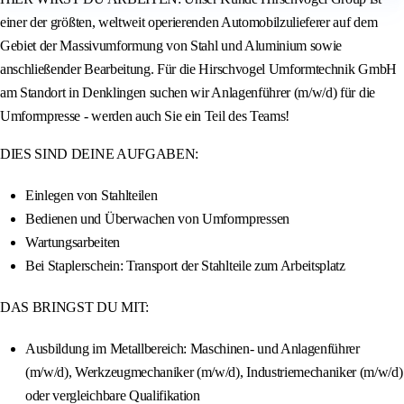
einer der größten, weltweit operierenden Automobilzulieferer auf dem
Gebiet der Massivumformung von Stahl und Aluminium sowie
anschließender Bearbeitung. Für die Hirschvogel Umformtechnik GmbH
am Standort in Denklingen suchen wir Anlagenführer (m/w/d) für die
Umformpresse - werden auch Sie ein Teil des Teams!
DIES SIND DEINE AUFGABEN:
Einlegen von Stahlteilen
Bedienen und Überwachen von Umformpressen
Wartungsarbeiten
Bei Staplerschein: Transport der Stahlteile zum Arbeitsplatz
DAS BRINGST DU MIT:
Ausbildung im Metallbereich: Maschinen- und Anlagenführer
(m/w/d), Werkzeugmechaniker (m/w/d), Industriemechaniker (m/w/d)
oder vergleichbare Qualifikation