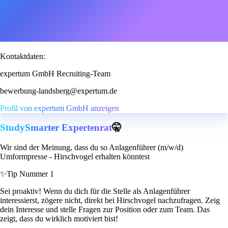
Kontaktdaten:
expertum GmbH Recruiting-Team
bewerbung-landsberg@expertum.de
Profil von expertum GmbH anzeigen
StudySmarter Expertenrat
🤫
Wir sind der Meinung, dass du so Anlagenführer (m/w/d)
Umformpresse - Hirschvogel erhalten könntest
✨
Tip Nummer 1
Sei proaktiv! Wenn du dich für die Stelle als Anlagenführer
interessierst, zögere nicht, direkt bei Hirschvogel nachzufragen. Zeig
dein Interesse und stelle Fragen zur Position oder zum Team. Das
zeigt, dass du wirklich motiviert bist!