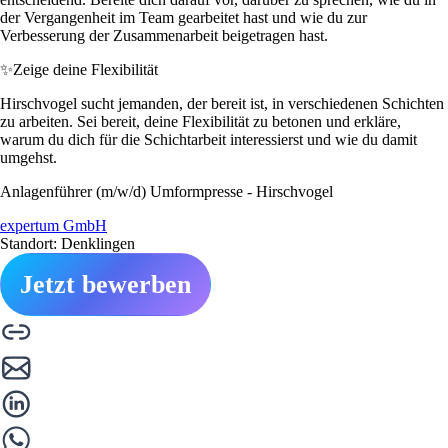
der Vergangenheit im Team gearbeitet hast und wie du zur
Verbesserung der Zusammenarbeit beigetragen hast.
✨
Zeige deine Flexibilität
Hirschvogel sucht jemanden, der bereit ist, in verschiedenen Schichten
zu arbeiten. Sei bereit, deine Flexibilität zu betonen und erkläre,
warum du dich für die Schichtarbeit interessierst und wie du damit
umgehst.
Anlagenführer (m/w/d) Umformpresse - Hirschvogel
expertum GmbH
Standort: Denklingen
Jetzt bewerben