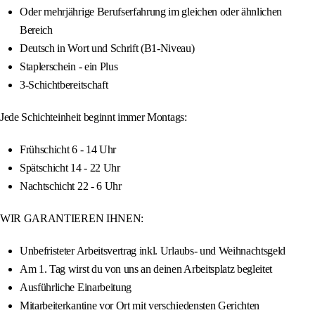
Oder mehrjährige Berufserfahrung im gleichen oder ähnlichen
Bereich
Deutsch in Wort und Schrift (B1-Niveau)
Staplerschein - ein Plus
3-Schichtbereitschaft
Jede Schichteinheit beginnt immer Montags:
Frühschicht 6 - 14 Uhr
Spätschicht 14 - 22 Uhr
Nachtschicht 22 - 6 Uhr
WIR GARANTIEREN IHNEN:
Unbefristeter Arbeitsvertrag inkl. Urlaubs- und Weihnachtsgeld
Am 1. Tag wirst du von uns an deinen Arbeitsplatz begleitet
Ausführliche Einarbeitung
Mitarbeiterkantine vor Ort mit verschiedensten Gerichten