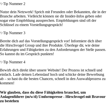
✨
Tip Nummer 2
Nutze dein Netzwerk! Sprich mit Freunden oder Bekannten, die in der
Branche arbeiten. Vielleicht können sie dir Insider-Infos geben oder
sogar eine Empfehlung aussprechen. Empfehlungen sind oft der
Schlüssel zu einem Vorstellungsgespräch!
✨
Tip Nummer 3
Bereite dich auf das Vorstellungsgespräch vor! Informiere dich über
die Hirschvogel Group und ihre Produkte. Überlege dir, wie deine
Erfahrungen und Fähigkeiten zu den Anforderungen der Stelle passen.
So kannst du im Gespräch punkten!
✨
Tip Nummer 4
Bewirb dich direkt über unsere Website! Der Prozess ist schnell und
einfach. Lade deinen Lebenslauf hoch und schicke deine Bewerbung
ab – so hast du die besten Chancen, schnell in den Auswahlprozess zu
kommen!
Wir glauben, dass du diese Fähigkeiten brauchst, um
Anlagenführer (m/w/d) Umformpresse - Hirschvogel mit Bravour
zu bestehen