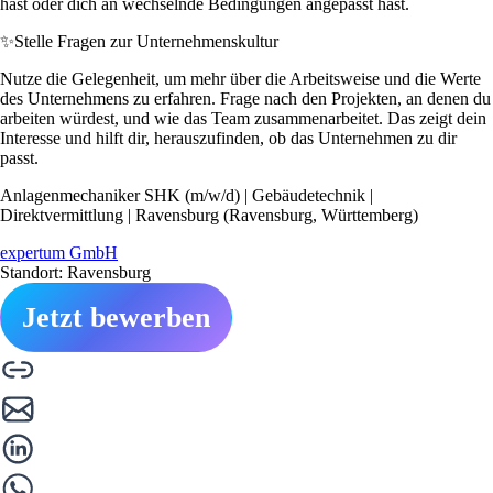
hast oder dich an wechselnde Bedingungen angepasst hast.
✨
Stelle Fragen zur Unternehmenskultur
Nutze die Gelegenheit, um mehr über die Arbeitsweise und die Werte
des Unternehmens zu erfahren. Frage nach den Projekten, an denen du
arbeiten würdest, und wie das Team zusammenarbeitet. Das zeigt dein
Interesse und hilft dir, herauszufinden, ob das Unternehmen zu dir
passt.
Anlagenmechaniker SHK (m/w/d) | Gebäudetechnik |
Direktvermittlung | Ravensburg (Ravensburg, Württemberg)
expertum GmbH
Standort: Ravensburg
Jetzt bewerben