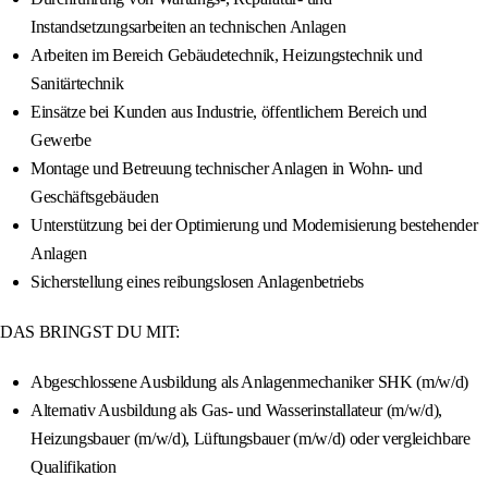
Instandsetzungsarbeiten an technischen Anlagen
Arbeiten im Bereich Gebäudetechnik, Heizungstechnik und
Sanitärtechnik
Einsätze bei Kunden aus Industrie, öffentlichem Bereich und
Gewerbe
Montage und Betreuung technischer Anlagen in Wohn- und
Geschäftsgebäuden
Unterstützung bei der Optimierung und Modernisierung bestehender
Anlagen
Sicherstellung eines reibungslosen Anlagenbetriebs
DAS BRINGST DU MIT:
Abgeschlossene Ausbildung als Anlagenmechaniker SHK (m/w/d)
Alternativ Ausbildung als Gas- und Wasserinstallateur (m/w/d),
Heizungsbauer (m/w/d), Lüftungsbauer (m/w/d) oder vergleichbare
Qualifikation