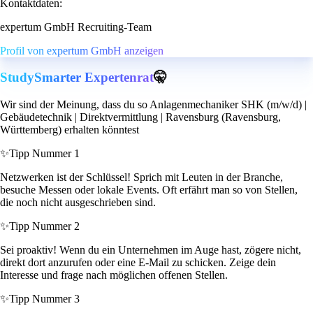
Kontaktdaten:
expertum GmbH Recruiting-Team
Profil von expertum GmbH anzeigen
StudySmarter Expertenrat
🤫
Wir sind der Meinung, dass du so Anlagenmechaniker SHK (m/w/d) |
Gebäudetechnik | Direktvermittlung | Ravensburg (Ravensburg,
Württemberg) erhalten könntest
✨
Tipp Nummer 1
Netzwerken ist der Schlüssel! Sprich mit Leuten in der Branche,
besuche Messen oder lokale Events. Oft erfährt man so von Stellen,
die noch nicht ausgeschrieben sind.
✨
Tipp Nummer 2
Sei proaktiv! Wenn du ein Unternehmen im Auge hast, zögere nicht,
direkt dort anzurufen oder eine E-Mail zu schicken. Zeige dein
Interesse und frage nach möglichen offenen Stellen.
✨
Tipp Nummer 3