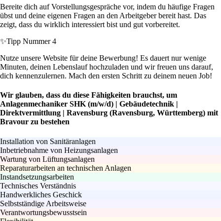
Bereite dich auf Vorstellungsgespräche vor, indem du häufige Fragen
übst und deine eigenen Fragen an den Arbeitgeber bereit hast. Das
zeigt, dass du wirklich interessiert bist und gut vorbereitet.
✨
Tipp Nummer 4
Nutze unsere Website für deine Bewerbung! Es dauert nur wenige
Minuten, deinen Lebenslauf hochzuladen und wir freuen uns darauf,
dich kennenzulernen. Mach den ersten Schritt zu deinem neuen Job!
Wir glauben, dass du diese Fähigkeiten brauchst, um
Anlagenmechaniker SHK (m/w/d) | Gebäudetechnik |
Direktvermittlung | Ravensburg (Ravensburg, Württemberg) mit
Bravour zu bestehen
Installation von Sanitäranlagen
Inbetriebnahme von Heizungsanlagen
Wartung von Lüftungsanlagen
Reparaturarbeiten an technischen Anlagen
Instandsetzungsarbeiten
Technisches Verständnis
Handwerkliches Geschick
Selbstständige Arbeitsweise
Verantwortungsbewusstsein