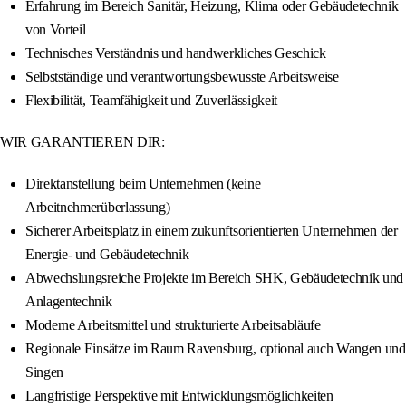
Erfahrung im Bereich Sanitär, Heizung, Klima oder Gebäudetechnik
von Vorteil
Technisches Verständnis und handwerkliches Geschick
Selbstständige und verantwortungsbewusste Arbeitsweise
Flexibilität, Teamfähigkeit und Zuverlässigkeit
WIR GARANTIEREN DIR:
Direktanstellung beim Unternehmen (keine
Arbeitnehmerüberlassung)
Sicherer Arbeitsplatz in einem zukunftsorientierten Unternehmen der
Energie- und Gebäudetechnik
Abwechslungsreiche Projekte im Bereich SHK, Gebäudetechnik und
Anlagentechnik
Moderne Arbeitsmittel und strukturierte Arbeitsabläufe
Regionale Einsätze im Raum Ravensburg, optional auch Wangen und
Singen
Langfristige Perspektive mit Entwicklungsmöglichkeiten