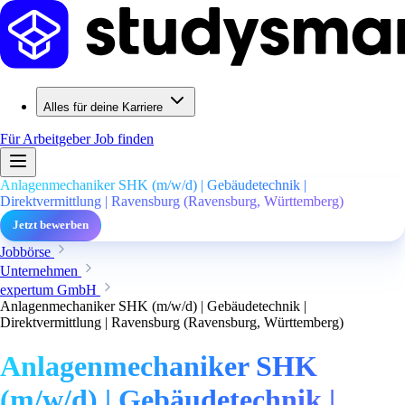
Alles für deine Karriere
Für Arbeitgeber
Job finden
Anlagenmechaniker SHK (m/w/d) | Gebäudetechnik |
Direktvermittlung | Ravensburg (Ravensburg, Württemberg)
Jetzt bewerben
Jobbörse
Unternehmen
expertum GmbH
Anlagenmechaniker SHK (m/w/d) | Gebäudetechnik |
Direktvermittlung | Ravensburg (Ravensburg, Württemberg)
Anlagenmechaniker SHK
(m/w/d) | Gebäudetechnik |