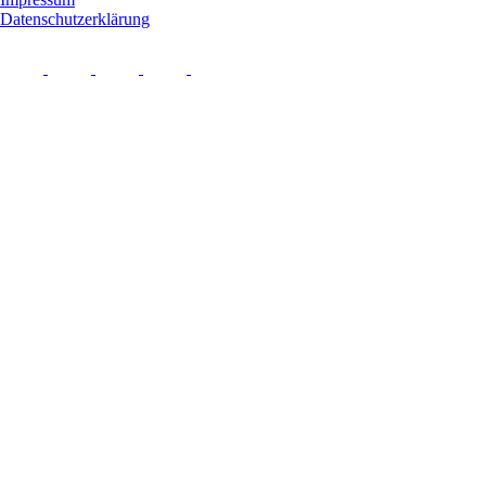
Datenschutzerklärung