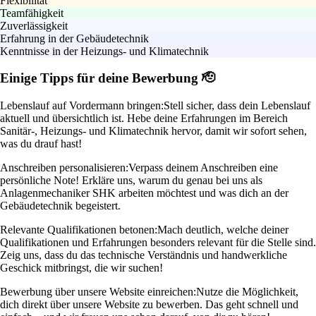
Flexibilität
Teamfähigkeit
Zuverlässigkeit
Erfahrung in der Gebäudetechnik
Kenntnisse in der Heizungs- und Klimatechnik
Einige Tipps für deine Bewerbung 🫡
Lebenslauf auf Vordermann bringen:
Stell sicher, dass dein Lebenslauf
aktuell und übersichtlich ist. Hebe deine Erfahrungen im Bereich
Sanitär-, Heizungs- und Klimatechnik hervor, damit wir sofort sehen,
was du drauf hast!
Anschreiben personalisieren:
Verpass deinem Anschreiben eine
persönliche Note! Erkläre uns, warum du genau bei uns als
Anlagenmechaniker SHK arbeiten möchtest und was dich an der
Gebäudetechnik begeistert.
Relevante Qualifikationen betonen:
Mach deutlich, welche deiner
Qualifikationen und Erfahrungen besonders relevant für die Stelle sind.
Zeig uns, dass du das technische Verständnis und handwerkliche
Geschick mitbringst, die wir suchen!
Bewerbung über unsere Website einreichen:
Nutze die Möglichkeit,
dich direkt über unsere Website zu bewerben. Das geht schnell und