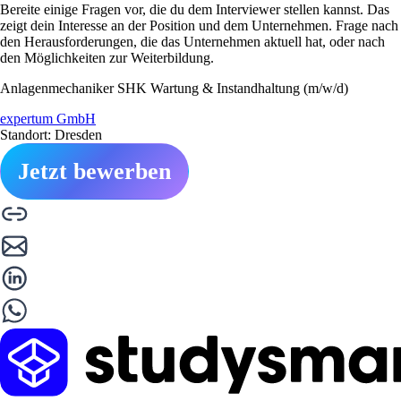
Bereite einige Fragen vor, die du dem Interviewer stellen kannst. Das
zeigt dein Interesse an der Position und dem Unternehmen. Frage nach
den Herausforderungen, die das Unternehmen aktuell hat, oder nach
den Möglichkeiten zur Weiterbildung.
Anlagenmechaniker SHK Wartung & Instandhaltung (m/w/d)
expertum GmbH
Standort: Dresden
Jetzt bewerben