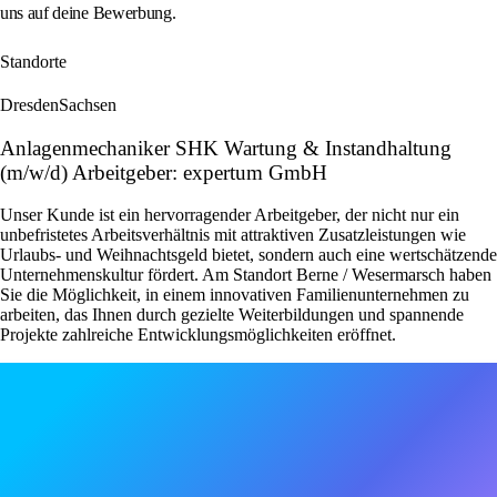
uns auf deine Bewerbung.
Standorte
Dresden
Sachsen
Anlagenmechaniker SHK Wartung & Instandhaltung
(m/w/d) Arbeitgeber: expertum GmbH
Unser Kunde ist ein hervorragender Arbeitgeber, der nicht nur ein
unbefristetes Arbeitsverhältnis mit attraktiven Zusatzleistungen wie
Urlaubs- und Weihnachtsgeld bietet, sondern auch eine wertschätzende
Unternehmenskultur fördert. Am Standort Berne / Wesermarsch haben
Sie die Möglichkeit, in einem innovativen Familienunternehmen zu
arbeiten, das Ihnen durch gezielte Weiterbildungen und spannende
Projekte zahlreiche Entwicklungsmöglichkeiten eröffnet.