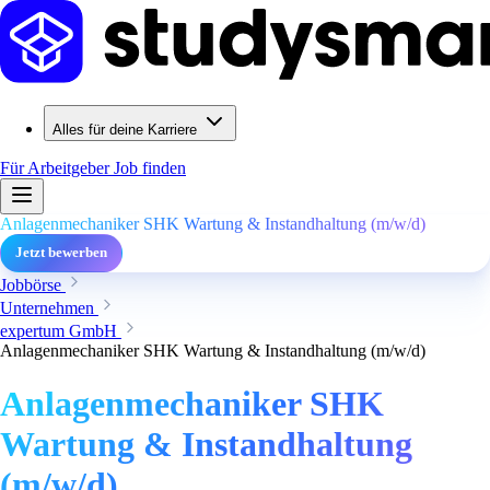
Alles für deine Karriere
Für Arbeitgeber
Job finden
Anlagenmechaniker SHK Wartung & Instandhaltung (m/w/d)
Jetzt bewerben
Jobbörse
Unternehmen
expertum GmbH
Anlagenmechaniker SHK Wartung & Instandhaltung (m/w/d)
Anlagenmechaniker SHK
Wartung & Instandhaltung
(m/w/d)