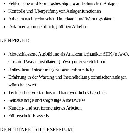
Fehlersuche und Störungsbeseitigung an technischen Anlagen
Kontrolle und Überprüfung von Anlagenfunktionen
Arbeiten nach technischen Unterlagen und Wartungsplänen
Dokumentation der durchgeführten Arbeiten
DEIN PROFIL:
Abgeschlossene Ausbildung als Anlagenmechaniker SHK (m/w/d),
Gas- und Wasserinstallateur (m/w/d) oder vergleichbar
Kälteschein Kategorie I (zwingend erforderlich)
Erfahrung in der Wartung und Instandhaltung technischer Anlagen
wünschenswert
Technisches Verständnis und handwerkliches Geschick
Selbstständige und sorgfältige Arbeitsweise
Kunden- und serviceorientiertes Arbeiten
Führerschein Klasse B
DEINE BENEFITS BEI EXPERTUM: