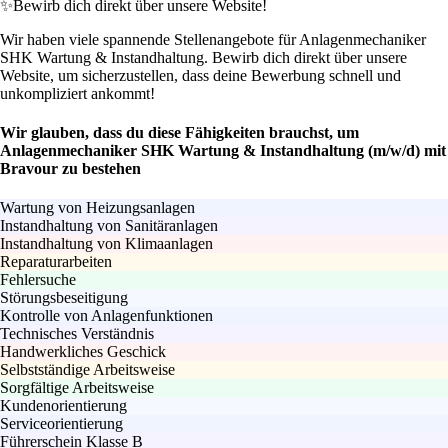
✨
Bewirb dich direkt über unsere Website!
Wir haben viele spannende Stellenangebote für Anlagenmechaniker
SHK Wartung & Instandhaltung. Bewirb dich direkt über unsere
Website, um sicherzustellen, dass deine Bewerbung schnell und
unkompliziert ankommt!
Wir glauben, dass du diese Fähigkeiten brauchst, um
Anlagenmechaniker SHK Wartung & Instandhaltung (m/w/d) mit
Bravour zu bestehen
Wartung von Heizungsanlagen
Instandhaltung von Sanitäranlagen
Instandhaltung von Klimaanlagen
Reparaturarbeiten
Fehlersuche
Störungsbeseitigung
Kontrolle von Anlagenfunktionen
Technisches Verständnis
Handwerkliches Geschick
Selbstständige Arbeitsweise
Sorgfältige Arbeitsweise
Kundenorientierung
Serviceorientierung
Führerschein Klasse B