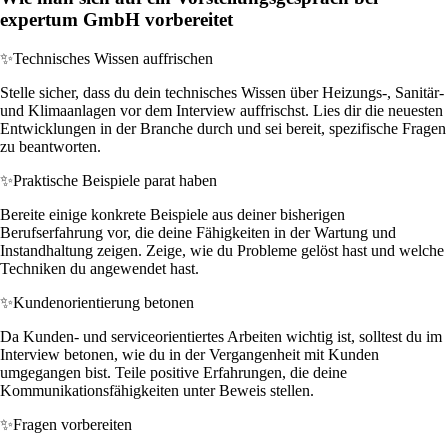
expertum GmbH vorbereitet
✨
Technisches Wissen auffrischen
Stelle sicher, dass du dein technisches Wissen über Heizungs-, Sanitär-
und Klimaanlagen vor dem Interview auffrischst. Lies dir die neuesten
Entwicklungen in der Branche durch und sei bereit, spezifische Fragen
zu beantworten.
✨
Praktische Beispiele parat haben
Bereite einige konkrete Beispiele aus deiner bisherigen
Berufserfahrung vor, die deine Fähigkeiten in der Wartung und
Instandhaltung zeigen. Zeige, wie du Probleme gelöst hast und welche
Techniken du angewendet hast.
✨
Kundenorientierung betonen
Da Kunden- und serviceorientiertes Arbeiten wichtig ist, solltest du im
Interview betonen, wie du in der Vergangenheit mit Kunden
umgegangen bist. Teile positive Erfahrungen, die deine
Kommunikationsfähigkeiten unter Beweis stellen.
✨
Fragen vorbereiten