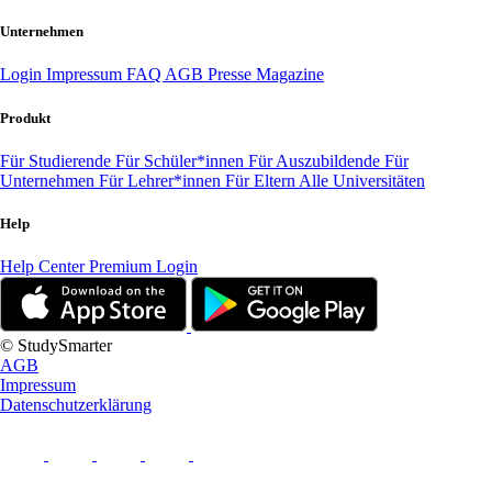
Unternehmen
Login
Impressum
FAQ
AGB
Presse
Magazine
Produkt
Für Studierende
Für Schüler*innen
Für Auszubildende
Für
Unternehmen
Für Lehrer*innen
Für Eltern
Alle Universitäten
Help
Help Center
Premium Login
© StudySmarter
AGB
Impressum
Datenschutzerklärung