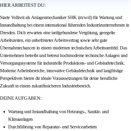
HIER ARBEITEST DU:
Starte Vollzeit als Anlagenmechaniker SHK (m/w/d) für Wartung und
Instandhaltung bei einem international führenden Industrieunternehmen in
Dresden. Dich erwarten eine tarifgebundene Vergütung, geregelte
Arbeitszeiten, ein unbefristeter Arbeitsvertrag sowie sehr gute
Übernahmechancen in einem modernen technischen Arbeitsumfeld. Das
Unternehmen betreibt und betreut hochmoderne technische Anlagen und
Versorgungssysteme für industrielle Produktions- und Gebäudetechnik.
Moderne Arbeitsbereiche, innovative Gebäudetechnik und langfristige
Perspektiven bieten dir ideale Voraussetzungen für deine berufliche
Zukunft in einem zukunftssicheren Industriebereich.
DEINE AUFGABEN:
Wartung und Instandhaltung von Heizungs-, Sanitär- und
Klimaanlagen
Durchführung von Reparatur- und Servicearbeiten