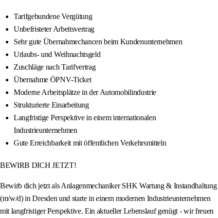
Tarifgebundene Vergütung
Unbefristeter Arbeitsvertrag
Sehr gute Übernahmechancen beim Kundenunternehmen
Urlaubs- und Weihnachtsgeld
Zuschläge nach Tarifvertrag
Übernahme ÖPNV-Ticket
Moderne Arbeitsplätze in der Automobilindustrie
Strukturierte Einarbeitung
Langfristige Perspektive in einem internationalen
Industrieunternehmen
Gute Erreichbarkeit mit öffentlichen Verkehrsmitteln
BEWIRB DICH JETZT!
Bewirb dich jetzt als Anlagenmechaniker SHK Wartung & Instandhaltung
(m/w/d) in Dresden und starte in einem modernen Industrieunternehmen
mit langfristiger Perspektive. Ein aktueller Lebenslauf genügt - wir freuen