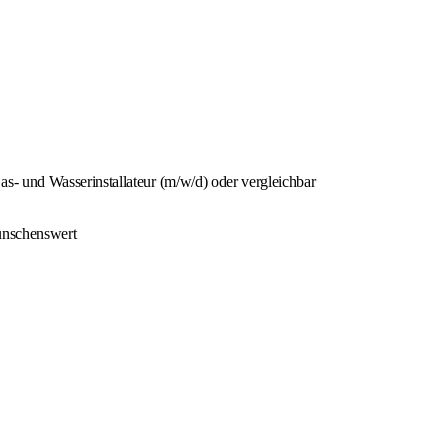
 und Wasserinstallateur (m/w/d) oder vergleichbar
ünschenswert