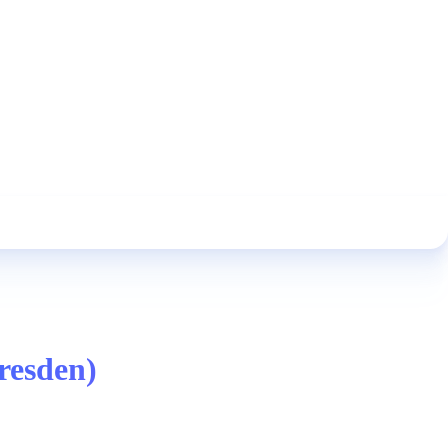
resden)