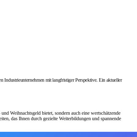
ustrieunternehmen mit langfristiger Perspektive. Ein aktueller
bs- und Weihnachtsgeld bietet, sondern auch eine wertschätzende
iten, das Ihnen durch gezielte Weiterbildungen und spannende