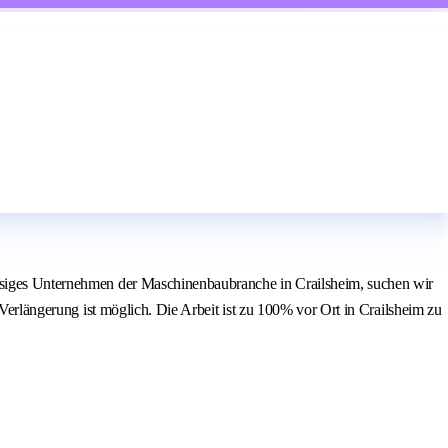
sässiges Unternehmen der Maschinenbaubranche in Crailsheim, suchen wir
 Verlängerung ist möglich. Die Arbeit ist zu 100% vor Ort in Crailsheim zu