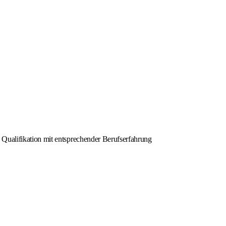
 Qualifikation mit entsprechender Berufserfahrung