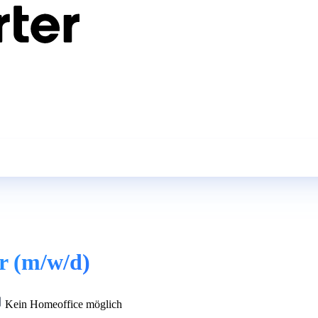
r (m/w/d)
Kein Homeoffice möglich