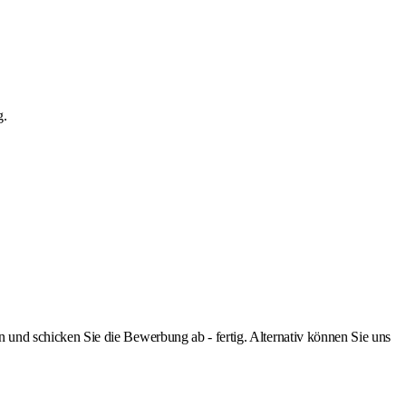
g.
nd schicken Sie die Bewerbung ab - fertig. Alternativ können Sie uns