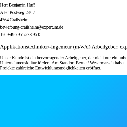
Herr Benjamin Huff
Alter Postweg 23/17
4564 Crailsheim
bewerbung-crailsheim@expertum.de
Tel: +49 7951/278 95 0
Applikationstechniker/-Ingenieur (m/w/d) Arbeitgeber: 
Unser Kunde ist ein hervorragender Arbeitgeber, der nicht nur ein unbe
Unternehmenskultur fördert. Am Standort Berne / Wesermarsch haben S
Projekte zahlreiche Entwicklungsmöglichkeiten eröffnet.