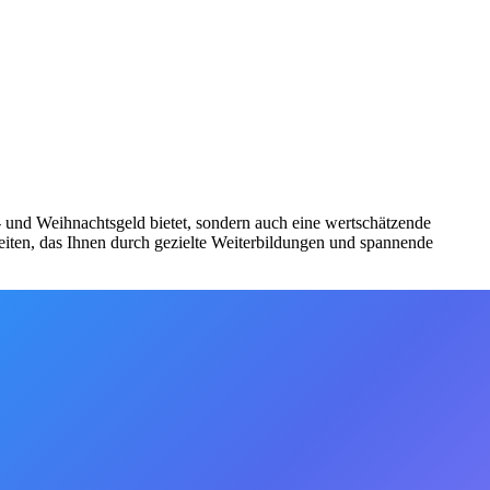
bs- und Weihnachtsgeld bietet, sondern auch eine wertschätzende
iten, das Ihnen durch gezielte Weiterbildungen und spannende