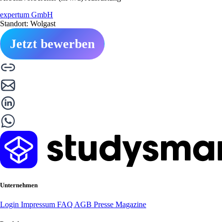
expertum GmbH
Standort: Wolgast
Jetzt bewerben
Unternehmen
Login
Impressum
FAQ
AGB
Presse
Magazine