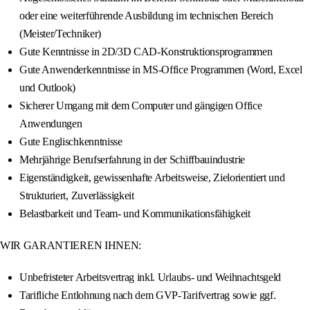
oder eine weiterführende Ausbildung im technischen Bereich
(Meister/Techniker)
Gute Kenntnisse in 2D/3D CAD-Konstruktionsprogrammen
Gute Anwenderkenntnisse in MS-Office Programmen (Word, Excel
und Outlook)
Sicherer Umgang mit dem Computer und gängigen Office
Anwendungen
Gute Englischkenntnisse
Mehrjährige Berufserfahrung in der Schiffbauindustrie
Eigenständigkeit, gewissenhafte Arbeitsweise, Zielorientiert und
Strukturiert, Zuverlässigkeit
Belastbarkeit und Team- und Kommunikationsfähigkeit
WIR GARANTIEREN IHNEN:
Unbefristeter Arbeitsvertrag inkl. Urlaubs- und Weihnachtsgeld
Tarifliche Entlohnung nach dem GVP-Tarifvertrag sowie ggf.