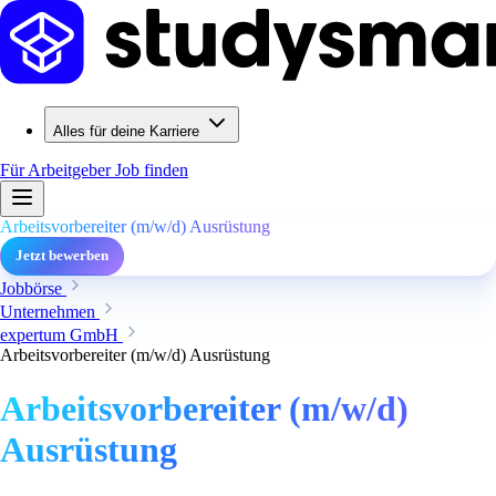
Alles für deine Karriere
Für Arbeitgeber
Job finden
Arbeitsvorbereiter (m/w/d) Ausrüstung
Jetzt bewerben
Jobbörse
Unternehmen
expertum GmbH
Arbeitsvorbereiter (m/w/d) Ausrüstung
Arbeitsvorbereiter (m/w/d)
Ausrüstung