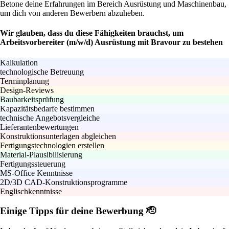
Betone deine Erfahrungen im Bereich Ausrüstung und Maschinenbau,
um dich von anderen Bewerbern abzuheben.
Wir glauben, dass du diese Fähigkeiten brauchst, um
Arbeitsvorbereiter (m/w/d) Ausrüstung mit Bravour zu bestehen
Kalkulation
technologische Betreuung
Terminplanung
Design-Reviews
Baubarkeitsprüfung
Kapazitätsbedarfe bestimmen
technische Angebotsvergleiche
Lieferantenbewertungen
Konstruktionsunterlagen abgleichen
Fertigungstechnologien erstellen
Material-Plausibilisierung
Fertigungssteuerung
MS-Office Kenntnisse
2D/3D CAD-Konstruktionsprogramme
Englischkenntnisse
Einige Tipps für deine Bewerbung 🫡