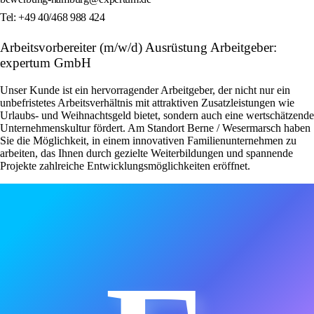
Tel: +49 40/468 988 424
Arbeitsvorbereiter (m/w/d) Ausrüstung Arbeitgeber:
expertum GmbH
Unser Kunde ist ein hervorragender Arbeitgeber, der nicht nur ein
unbefristetes Arbeitsverhältnis mit attraktiven Zusatzleistungen wie
Urlaubs- und Weihnachtsgeld bietet, sondern auch eine wertschätzende
Unternehmenskultur fördert. Am Standort Berne / Wesermarsch haben
Sie die Möglichkeit, in einem innovativen Familienunternehmen zu
arbeiten, das Ihnen durch gezielte Weiterbildungen und spannende
Projekte zahlreiche Entwicklungsmöglichkeiten eröffnet.