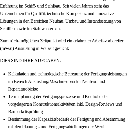
Erfahrung im Schiff- und Stahlbau. Seit vielen Jahren steht das
Unternehmen für Qualität, technische Kompetenz und innovative
Lösungen in den Bereichen Neubau, Umbau und Instandsetzung von
Schiffen sowie im Stahlwasserbau.
Zum nächstmöglichen Zeitpunkt wird ein erfahrener Arbeitsvorbereiter
(m/w/d) Ausrüstung in Vollzeit gesucht:
DIES SIND IHRE AUFGABEN:
Kalkulation und technologische Betreuung der Fertigungsleistungen
im Bereich Ausrüstung/Maschinenbau für Neubau- und
Reparaturobjekte
Terminplanung der Fertigungsprozesse und Kontrolle der
vorgelagerten Konstruktionsaktivitäten inkl. Design-Reviews und
Baubarkeitsprüfung
Bestimmung der Kapazitätsbedarfe der Fertigung und Abstimmung
mit den Planungs- und Fertigungsabteilungen der Werft