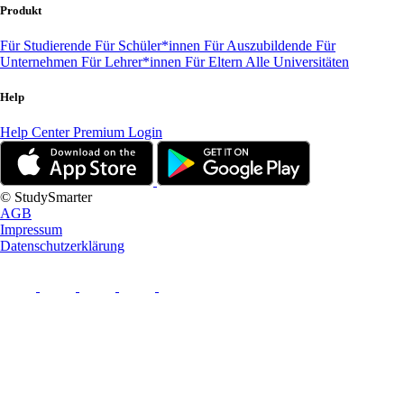
Produkt
Für Studierende
Für Schüler*innen
Für Auszubildende
Für
Unternehmen
Für Lehrer*innen
Für Eltern
Alle Universitäten
Help
Help Center
Premium Login
© StudySmarter
AGB
Impressum
Datenschutzerklärung