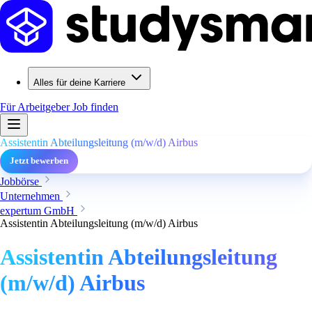
Alles für deine Karriere
Für Arbeitgeber
Job finden
Assistentin Abteilungsleitung (m/w/d) Airbus
Jetzt bewerben
Jobbörse
Unternehmen
expertum GmbH
Assistentin Abteilungsleitung (m/w/d) Airbus
Assistentin Abteilungsleitung
(m/w/d) Airbus