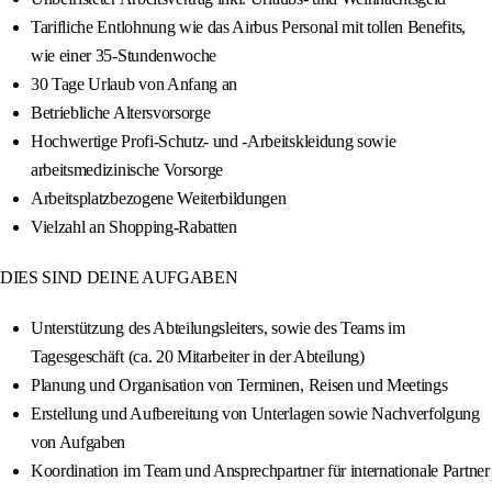
Tarifliche Entlohnung wie das Airbus Personal mit tollen Benefits,
wie einer 35-Stundenwoche
30 Tage Urlaub von Anfang an
Betriebliche Altersvorsorge
Hochwertige Profi-Schutz- und -Arbeitskleidung sowie
arbeitsmedizinische Vorsorge
Arbeitsplatzbezogene Weiterbildungen
Vielzahl an Shopping-Rabatten
DIES SIND DEINE AUFGABEN
Unterstützung des Abteilungsleiters, sowie des Teams im
Tagesgeschäft (ca. 20 Mitarbeiter in der Abteilung)
Planung und Organisation von Terminen, Reisen und Meetings
Erstellung und Aufbereitung von Unterlagen sowie Nachverfolgung
von Aufgaben
Koordination im Team und Ansprechpartner für internationale Partner