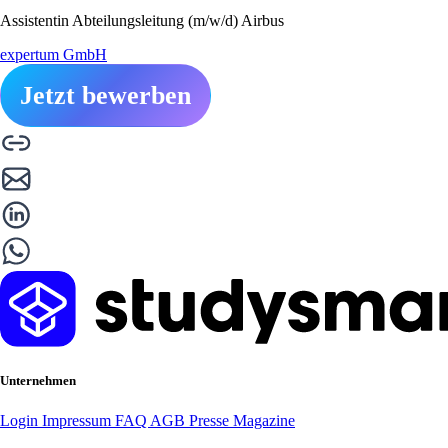
Assistentin Abteilungsleitung (m/w/d) Airbus
expertum GmbH
Jetzt bewerben
Unternehmen
Login
Impressum
FAQ
AGB
Presse
Magazine