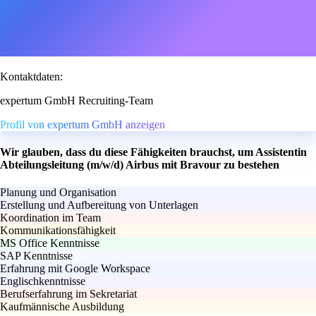
Kontaktdaten:
expertum GmbH Recruiting-Team
Profil von expertum GmbH anzeigen
Wir glauben, dass du diese Fähigkeiten brauchst, um Assistentin
Abteilungsleitung (m/w/d) Airbus mit Bravour zu bestehen
Planung und Organisation
Erstellung und Aufbereitung von Unterlagen
Koordination im Team
Kommunikationsfähigkeit
MS Office Kenntnisse
SAP Kenntnisse
Erfahrung mit Google Workspace
Englischkenntnisse
Berufserfahrung im Sekretariat
Kaufmännische Ausbildung