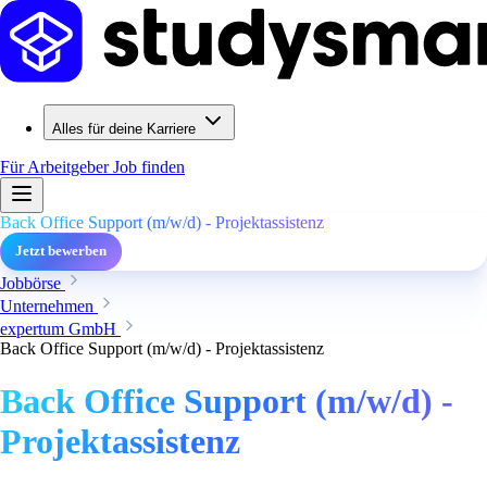
Alles für deine Karriere
Für Arbeitgeber
Job finden
Back Office Support (m/w/d) - Projektassistenz
Jetzt bewerben
Jobbörse
Unternehmen
expertum GmbH
Back Office Support (m/w/d) - Projektassistenz
Back Office Support (m/w/d) -
Projektassistenz