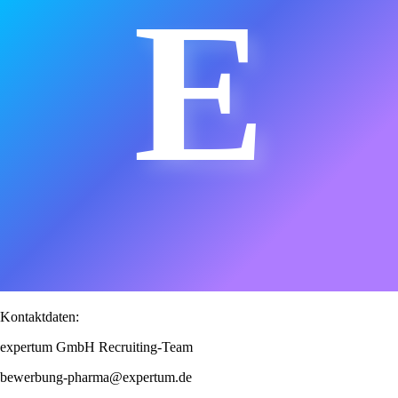
E
Kontaktdaten:
expertum GmbH Recruiting-Team
bewerbung-pharma@expertum.de