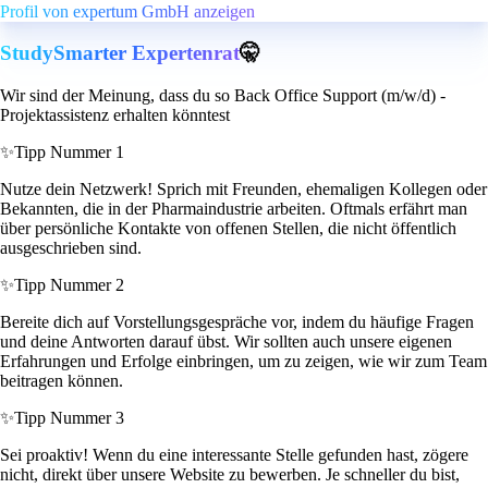
Profil von expertum GmbH anzeigen
StudySmarter Expertenrat
🤫
Wir sind der Meinung, dass du so Back Office Support (m/w/d) -
Projektassistenz erhalten könntest
✨
Tipp Nummer 1
Nutze dein Netzwerk! Sprich mit Freunden, ehemaligen Kollegen oder
Bekannten, die in der Pharmaindustrie arbeiten. Oftmals erfährt man
über persönliche Kontakte von offenen Stellen, die nicht öffentlich
ausgeschrieben sind.
✨
Tipp Nummer 2
Bereite dich auf Vorstellungsgespräche vor, indem du häufige Fragen
und deine Antworten darauf übst. Wir sollten auch unsere eigenen
Erfahrungen und Erfolge einbringen, um zu zeigen, wie wir zum Team
beitragen können.
✨
Tipp Nummer 3
Sei proaktiv! Wenn du eine interessante Stelle gefunden hast, zögere
nicht, direkt über unsere Website zu bewerben. Je schneller du bist,