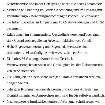
Kundenservice und in der Datenpflege haben Sie bereits gesammelt.
Mehrjährige Erfahrung im Bereich Accounting und im Umgang mit
Veranstaltungs- / Bewirtungsabrechnungen können Sie vorweisen.
Sie haben Expertise im Umgang mit M365 Anwendungen und CRM
Systemen.
Erfahrungen im Pharmaumfeld, Gesundheitswesen und/oder einem
stark Compliance regulierten Arbeitsumfeld sind von Vorteil.
Hohe Eigenverantwortung und Eigeninitiative sowie eine
strukturierte, selbstständige Arbeitsweise zeichnen Sie aus.
Ein hohes Maß an organisatorischem Geschick,
Verantwortungsbewusstsein und Genauigkeit bei der Dokumentation
von Arbeitsschritten.
Die Fähigkeit, in einem schnelllebigen Umfeld effektiv zu arbeiten,
bringen Sie mit.
Sehr gute Kommunikationsfähigkeiten und sicheres Auftreten im
Kontakt mit internen Ansprechpartnern sind für Sie selbstverständlich.
Nachgewiesene Englischkenntnisse in Wort und Schrift setzen wir