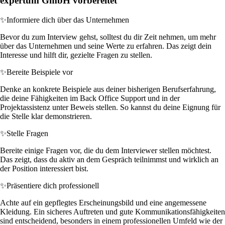
expertum GmbH vorbereitet
✨
Informiere dich über das Unternehmen
Bevor du zum Interview gehst, solltest du dir Zeit nehmen, um mehr
über das Unternehmen und seine Werte zu erfahren. Das zeigt dein
Interesse und hilft dir, gezielte Fragen zu stellen.
✨
Bereite Beispiele vor
Denke an konkrete Beispiele aus deiner bisherigen Berufserfahrung,
die deine Fähigkeiten im Back Office Support und in der
Projektassistenz unter Beweis stellen. So kannst du deine Eignung für
die Stelle klar demonstrieren.
✨
Stelle Fragen
Bereite einige Fragen vor, die du dem Interviewer stellen möchtest.
Das zeigt, dass du aktiv an dem Gespräch teilnimmst und wirklich an
der Position interessiert bist.
✨
Präsentiere dich professionell
Achte auf ein gepflegtes Erscheinungsbild und eine angemessene
Kleidung. Ein sicheres Auftreten und gute Kommunikationsfähigkeiten
sind entscheidend, besonders in einem professionellen Umfeld wie der