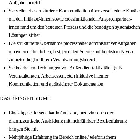
Aufgabenbereich.
Sie stellen die strukturierte Kommunikation über verschiedene Kanäle
mit den Initiator/-innen sowie crossfunktionalen Ansprechpartner/-
innen rund um den betreuten Prozess und die benötigten systemischen
Lösungen sicher.
Die strukturierte Übernahme prozessnaher administrativer Aufgaben
um einen einheitlichen, fristgerechten Service auf höchstem Niveau
zu bieten liegt in Ihrem Verantwortungsbereich.
Sie bearbeiten Rechnungen von Außendienstaktivitäten (z.B.
Veranstaltungen, Arbeitsessen, etc.) inklusive interner
Kommunikation und auditsicherer Dokumentation.
DAS BRINGEN SIE MIT:
Eine abgeschlossene kaufmännische, medizinische oder
pharmazeutische Ausbildung mit mehrjähriger Berufserfahrung
bringen Sie mit.
Mehrjährige Erfahrung im Bereich online / telefonischem