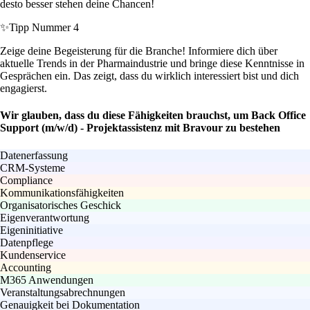
desto besser stehen deine Chancen!
✨
Tipp Nummer 4
Zeige deine Begeisterung für die Branche! Informiere dich über
aktuelle Trends in der Pharmaindustrie und bringe diese Kenntnisse in
Gesprächen ein. Das zeigt, dass du wirklich interessiert bist und dich
engagierst.
Wir glauben, dass du diese Fähigkeiten brauchst, um Back Office
Support (m/w/d) - Projektassistenz mit Bravour zu bestehen
Datenerfassung
CRM-Systeme
Compliance
Kommunikationsfähigkeiten
Organisatorisches Geschick
Eigenverantwortung
Eigeninitiative
Datenpflege
Kundenservice
Accounting
M365 Anwendungen
Veranstaltungsabrechnungen
Genauigkeit bei Dokumentation