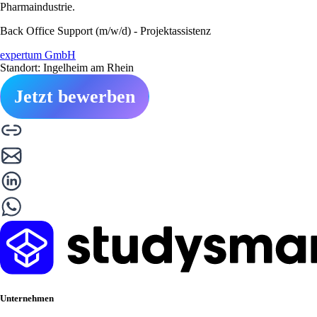
Pharmaindustrie.
Back Office Support (m/w/d) - Projektassistenz
expertum GmbH
Standort: Ingelheim am Rhein
Jetzt bewerben
Unternehmen