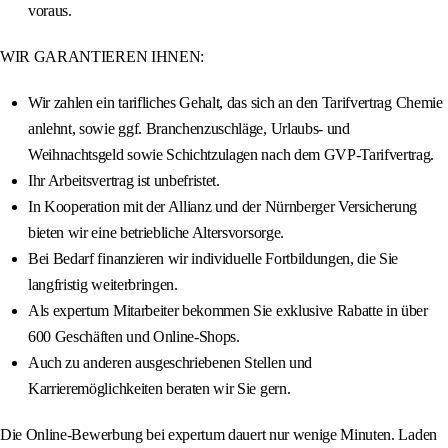
voraus.
WIR GARANTIEREN IHNEN:
Wir zahlen ein tarifliches Gehalt, das sich an den Tarifvertrag Chemie
anlehnt, sowie ggf. Branchenzuschläge, Urlaubs- und
Weihnachtsgeld sowie Schichtzulagen nach dem GVP-Tarifvertrag.
Ihr Arbeitsvertrag ist unbefristet.
In Kooperation mit der Allianz und der Nürnberger Versicherung
bieten wir eine betriebliche Altersvorsorge.
Bei Bedarf finanzieren wir individuelle Fortbildungen, die Sie
langfristig weiterbringen.
Als expertum Mitarbeiter bekommen Sie exklusive Rabatte in über
600 Geschäften und Online-Shops.
Auch zu anderen ausgeschriebenen Stellen und
Karrieremöglichkeiten beraten wir Sie gern.
Die Online-Bewerbung bei expertum dauert nur wenige Minuten. Laden