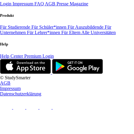
Login
Impressum
FAQ
AGB
Presse
Magazine
Produkt
Für Studierende
Für Schüler*innen
Für Auszubildende
Für
Unternehmen
Für Lehrer*innen
Für Eltern
Alle Universitäten
Help
Help Center
Premium Login
© StudySmarter
AGB
Impressum
Datenschutzerklärung