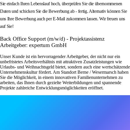
Sie einfach Ihren Lebenslauf hoch, überprüfen Sie die übernommenen
Daten und schicken Sie die Bewerbung ab - fertig. Alternativ können Sie
uns Ihre Bewerbung auch per E-Mail zukommen lassen. Wir freuen uns
auf Sie!
Back Office Support (m/w/d) - Projektassistenz
Arbeitgeber: expertum GmbH
Unser Kunde ist ein hervorragender Arbeitgeber, der nicht nur ein
unbefristetes Arbeitsverhältnis mit attraktiven Zusatzleistungen wie
Urlaubs- und Weihnachtsgeld bietet, sondern auch eine wertschätzende
Unternehmenskultur fördert. Am Standort Berne / Wesermarsch haben
Sie die Möglichkeit, in einem innovativen Familienunternehmen zu
arbeiten, das Ihnen durch gezielte Weiterbildungen und spannende
Projekte zahlreiche Entwicklungsmöglichkeiten eröffnet.