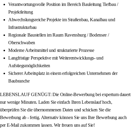
Verantwortungsvolle Position im Bereich Bauleitung Tiefbau /
Projektleitung
Abwechslungsreiche Projekte im Straßenbau, Kanalbau und
Infrastrukturbau
Regionale Baustellen im Raum Ravensburg / Bodensee /
Oberschwaben
Moderne Arbeitsmittel und strukturierte Prozesse
Langfristige Perspektive mit Weiterentwicklungs- und
Aufstiegsmöglichkeiten
Sicherer Arbeitsplatz in einem erfolgreichen Unternehmen der
Baubranche
LEBENSLAUF GENÜGT: Die Online-Bewerbung bei expertum dauert
nur wenige Minuten. Laden Sie einfach Ihren Lebenslauf hoch,
überprüfen Sie die übernommenen Daten und schicken Sie die
Bewerbung ab - fertig. Alternativ können Sie uns Ihre Bewerbung auch
per E-Mail zukommen lassen. Wir freuen uns auf Sie!