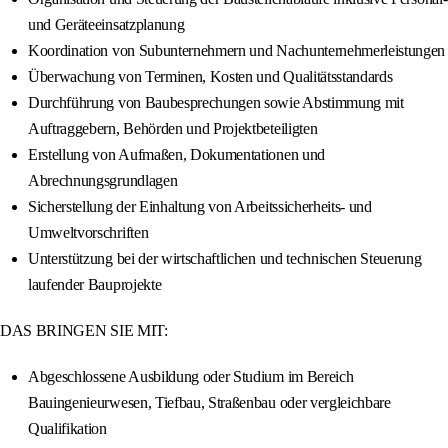
und Geräteeinsatzplanung
Koordination von Subunternehmern und Nachunternehmerleistungen
Überwachung von Terminen, Kosten und Qualitätsstandards
Durchführung von Baubesprechungen sowie Abstimmung mit
Auftraggebern, Behörden und Projektbeteiligten
Erstellung von Aufmaßen, Dokumentationen und
Abrechnungsgrundlagen
Sicherstellung der Einhaltung von Arbeitssicherheits- und
Umweltvorschriften
Unterstützung bei der wirtschaftlichen und technischen Steuerung
laufender Bauprojekte
DAS BRINGEN SIE MIT:
Abgeschlossene Ausbildung oder Studium im Bereich
Bauingenieurwesen, Tiefbau, Straßenbau oder vergleichbare
Qualifikation