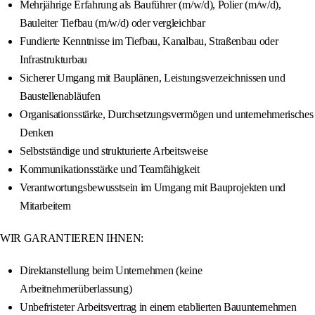
Mehrjährige Erfahrung als Bauführer (m/w/d), Polier (m/w/d),
Bauleiter Tiefbau (m/w/d) oder vergleichbar
Fundierte Kenntnisse im Tiefbau, Kanalbau, Straßenbau oder
Infrastrukturbau
Sicherer Umgang mit Bauplänen, Leistungsverzeichnissen und
Baustellenabläufen
Organisationsstärke, Durchsetzungsvermögen und unternehmerisches
Denken
Selbstständige und strukturierte Arbeitsweise
Kommunikationsstärke und Teamfähigkeit
Verantwortungsbewusstsein im Umgang mit Bauprojekten und
Mitarbeitern
WIR GARANTIEREN IHNEN:
Direktanstellung beim Unternehmen (keine
Arbeitnehmerüberlassung)
Unbefristeter Arbeitsvertrag in einem etablierten Bauunternehmen