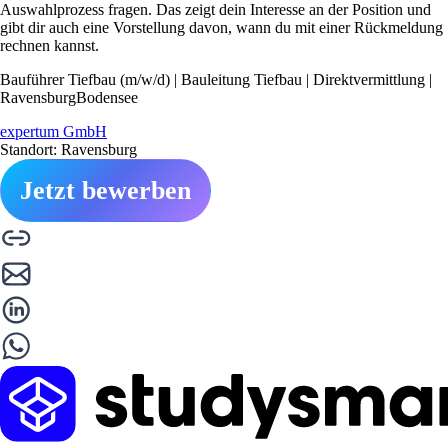
Auswahlprozess fragen. Das zeigt dein Interesse an der Position und
gibt dir auch eine Vorstellung davon, wann du mit einer Rückmeldung
rechnen kannst.
Bauführer Tiefbau (m/w/d) | Bauleitung Tiefbau | Direktvermittlung |
RavensburgBodensee
expertum GmbH
Standort: Ravensburg
Jetzt bewerben