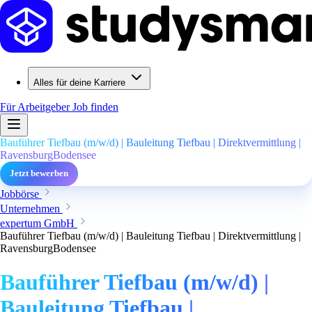
Alles für deine Karriere
Für Arbeitgeber
Job finden
Bauführer Tiefbau (m/w/d) | Bauleitung Tiefbau | Direktvermittlung |
RavensburgBodensee
Jetzt bewerben
Jobbörse
Unternehmen
expertum GmbH
Bauführer Tiefbau (m/w/d) | Bauleitung Tiefbau | Direktvermittlung |
RavensburgBodensee
Bauführer Tiefbau (m/w/d) |
Bauleitung Tiefbau |