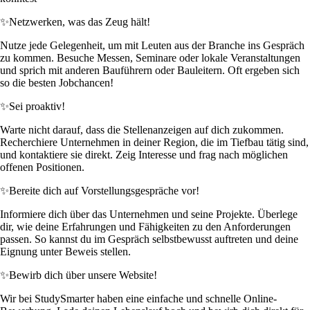
✨
Netzwerken, was das Zeug hält!
Nutze jede Gelegenheit, um mit Leuten aus der Branche ins Gespräch
zu kommen. Besuche Messen, Seminare oder lokale Veranstaltungen
und sprich mit anderen Bauführern oder Bauleitern. Oft ergeben sich
so die besten Jobchancen!
✨
Sei proaktiv!
Warte nicht darauf, dass die Stellenanzeigen auf dich zukommen.
Recherchiere Unternehmen in deiner Region, die im Tiefbau tätig sind,
und kontaktiere sie direkt. Zeig Interesse und frag nach möglichen
offenen Positionen.
✨
Bereite dich auf Vorstellungsgespräche vor!
Informiere dich über das Unternehmen und seine Projekte. Überlege
dir, wie deine Erfahrungen und Fähigkeiten zu den Anforderungen
passen. So kannst du im Gespräch selbstbewusst auftreten und deine
Eignung unter Beweis stellen.
✨
Bewirb dich über unsere Website!
Wir bei StudySmarter haben eine einfache und schnelle Online-