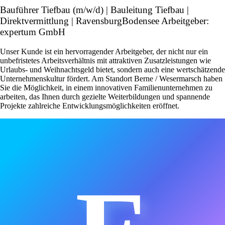
Bauführer Tiefbau (m/w/d) | Bauleitung Tiefbau |
Direktvermittlung | RavensburgBodensee Arbeitgeber:
expertum GmbH
Unser Kunde ist ein hervorragender Arbeitgeber, der nicht nur ein
unbefristetes Arbeitsverhältnis mit attraktiven Zusatzleistungen wie
Urlaubs- und Weihnachtsgeld bietet, sondern auch eine wertschätzende
Unternehmenskultur fördert. Am Standort Berne / Wesermarsch haben
Sie die Möglichkeit, in einem innovativen Familienunternehmen zu
arbeiten, das Ihnen durch gezielte Weiterbildungen und spannende
Projekte zahlreiche Entwicklungsmöglichkeiten eröffnet.