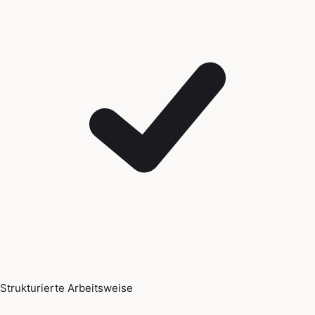
Strukturierte Arbeitsweise