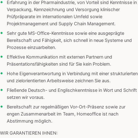
Erfahrung in der Pharmaindustrie, von Vorteil sind Kenntnisse in
Verpackung, Kennzeichnung und Versorgung klinischer
Prüfpräparate im internationalen Umfeld sowie
Projektmanagement und Supply Chain Management.
Sehr gute MS-Office-Kenntnisse sowie eine ausgeprägte
Bereitschaft und Fähigkeit, sich schnell in neue Systeme und
Prozesse einzuarbeiten.
Effektive Kommunikation mit externen Partnern und
Präsentationsfähigkeiten sind für Sie kein Problem.
Hohe Eigenverantwortung in Verbindung mit einer strukturierten
und zielorientierten Arbeitsweise zeichnen Sie aus.
Fließende Deutsch- und Englischkenntnisse in Wort und Schrift
setzen wir voraus.
Bereitschaft zur regelmäßigen Vor-Ort-Präsenz sowie zur
engen Zusammenarbeit im Team, Homeoffice ist nach
Abstimmung möglich.
WIR GARANTIEREN IHNEN: