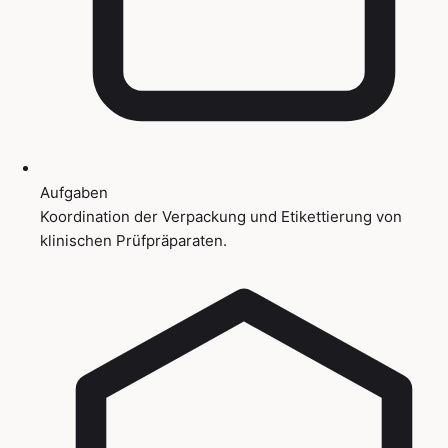
Aufgaben
Koordination der Verpackung und Etikettierung von
klinischen Prüfpräparaten.