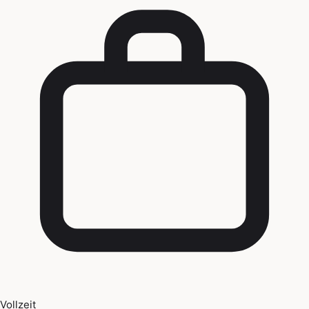
Vollzeit