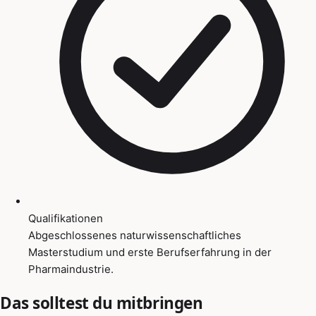
Qualifikationen
Abgeschlossenes naturwissenschaftliches
Masterstudium und erste Berufserfahrung in der
Pharmaindustrie.
Das solltest du mitbringen