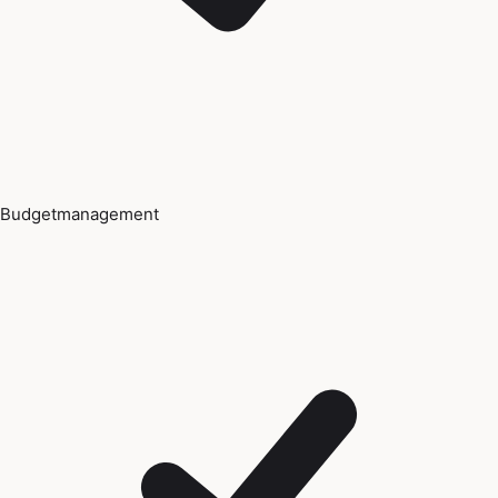
Budgetmanagement