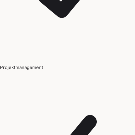
Projektmanagement