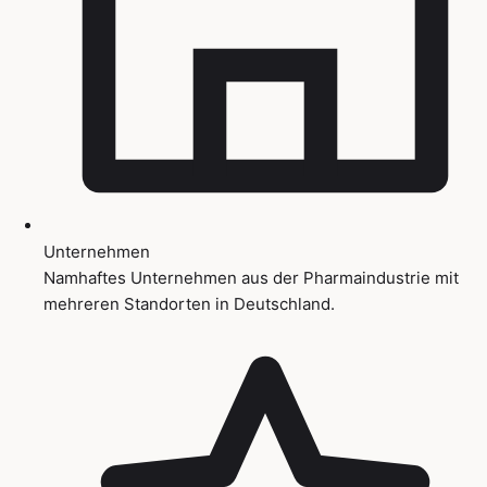
Unternehmen
Namhaftes Unternehmen aus der Pharmaindustrie mit
mehreren Standorten in Deutschland.