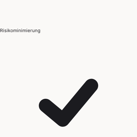
Risikominimierung