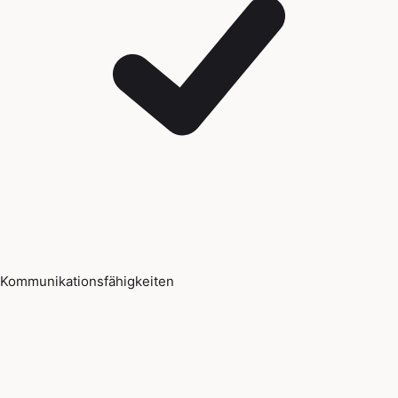
Kommunikationsfähigkeiten