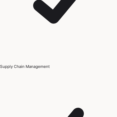
Supply Chain Management