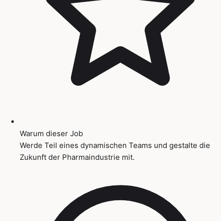
Warum dieser Job
Werde Teil eines dynamischen Teams und gestalte die
Zukunft der Pharmaindustrie mit.