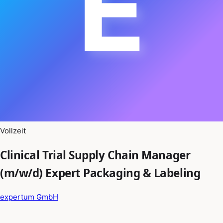
E
Vollzeit
Clinical Trial Supply Chain Manager
(m/w/d) Expert Packaging & Labeling
expertum GmbH