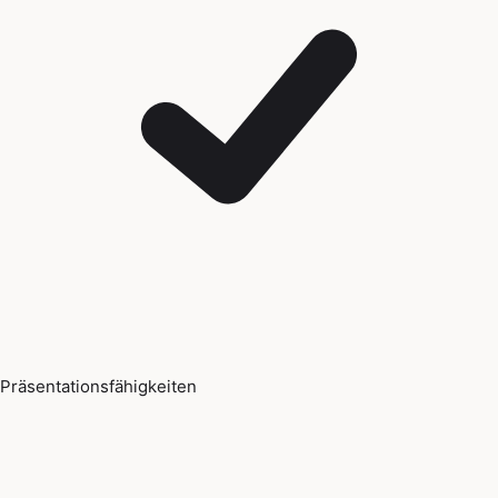
Präsentationsfähigkeiten