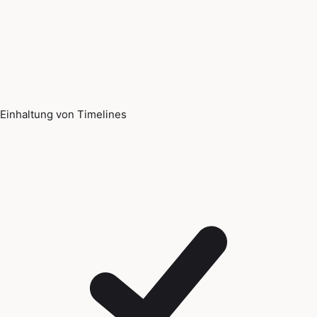
Einhaltung von Timelines