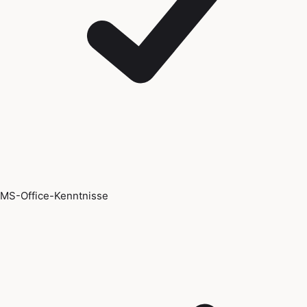
MS-Office-Kenntnisse