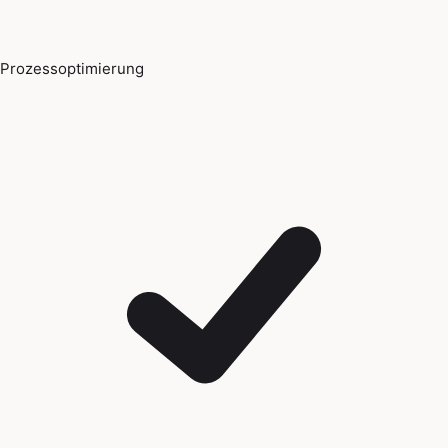
Prozessoptimierung