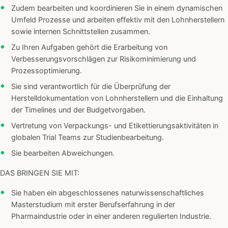
Zudem bearbeiten und koordinieren Sie in einem dynamischen
Umfeld Prozesse und arbeiten effektiv mit den Lohnherstellern
sowie internen Schnittstellen zusammen.
Zu Ihren Aufgaben gehört die Erarbeitung von
Verbesserungsvorschlägen zur Risikominimierung und
Prozessoptimierung.
Sie sind verantwortlich für die Überprüfung der
Herstelldokumentation von Lohnherstellern und die Einhaltung
der Timelines und der Budgetvorgaben.
Vertretung von Verpackungs- und Etikettierungsaktivitäten in
globalen Trial Teams zur Studienbearbeitung.
Sie bearbeiten Abweichungen.
DAS BRINGEN SIE MIT:
Sie haben ein abgeschlossenes naturwissenschaftliches
Masterstudium mit erster Berufserfahrung in der
Pharmaindustrie oder in einer anderen regulierten Industrie.