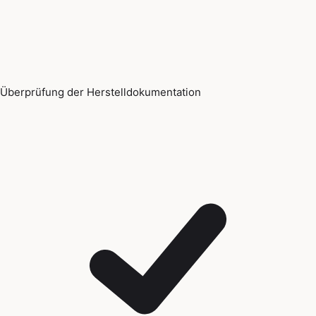
Überprüfung der Herstelldokumentation