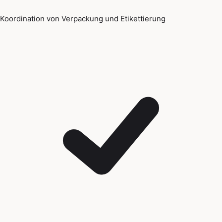
Koordination von Verpackung und Etikettierung