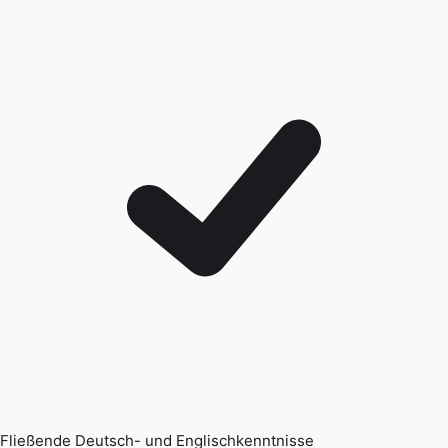
Fließende Deutsch- und Englischkenntnisse