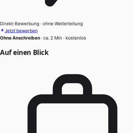
Direkt-Bewerbung · ohne Weiterleitung
Jetzt bewerben
Ohne Anschreiben
·
ca. 2 Min
·
kostenlos
Auf einen Blick