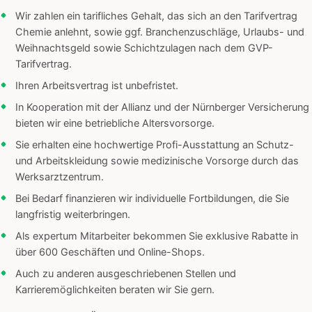
Wir zahlen ein tarifliches Gehalt, das sich an den Tarifvertrag
Chemie anlehnt, sowie ggf. Branchenzuschläge, Urlaubs- und
Weihnachtsgeld sowie Schichtzulagen nach dem GVP-
Tarifvertrag.
Ihren Arbeitsvertrag ist unbefristet.
In Kooperation mit der Allianz und der Nürnberger Versicherung
bieten wir eine betriebliche Altersvorsorge.
Sie erhalten eine hochwertige Profi-Ausstattung an Schutz-
und Arbeitskleidung sowie medizinische Vorsorge durch das
Werksarztzentrum.
Bei Bedarf finanzieren wir individuelle Fortbildungen, die Sie
langfristig weiterbringen.
Als expertum Mitarbeiter bekommen Sie exklusive Rabatte in
über 600 Geschäften und Online-Shops.
Auch zu anderen ausgeschriebenen Stellen und
Karrieremöglichkeiten beraten wir Sie gern.