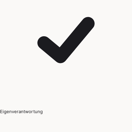
Eigenverantwortung