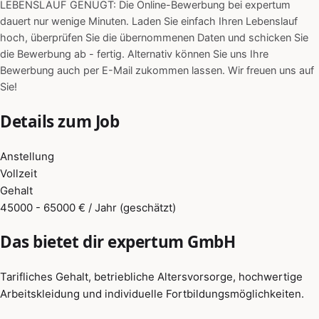
LEBENSLAUF GENÜGT: Die Online-Bewerbung bei expertum
dauert nur wenige Minuten. Laden Sie einfach Ihren Lebenslauf
hoch, überprüfen Sie die übernommenen Daten und schicken Sie
die Bewerbung ab - fertig. Alternativ können Sie uns Ihre
Bewerbung auch per E-Mail zukommen lassen. Wir freuen uns auf
Sie!
Details zum Job
Anstellung
Vollzeit
Gehalt
45000 - 65000 € / Jahr (geschätzt)
Das bietet dir expertum GmbH
Tarifliches Gehalt, betriebliche Altersvorsorge, hochwertige
Arbeitskleidung und individuelle Fortbildungsmöglichkeiten.