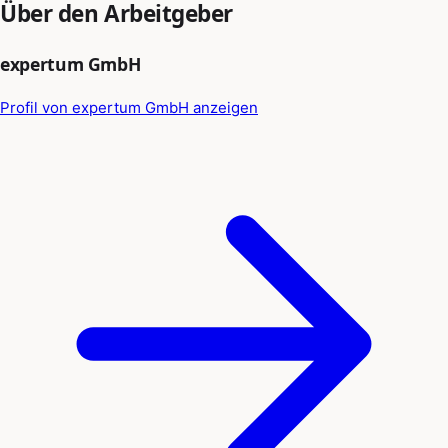
Über den Arbeitgeber
expertum GmbH
Profil von expertum GmbH anzeigen