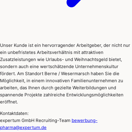
Unser Kunde ist ein hervorragender Arbeitgeber, der nicht nur
ein unbefristetes Arbeitsverhältnis mit attraktiven
Zusatzleistungen wie Urlaubs- und Weihnachtsgeld bietet,
sondern auch eine wertschätzende Unternehmenskultur
fördert. Am Standort Berne / Wesermarsch haben Sie die
Möglichkeit, in einem innovativen Familienunternehmen zu
arbeiten, das Ihnen durch gezielte Weiterbildungen und
spannende Projekte zahlreiche Entwicklungsmöglichkeiten
eröffnet.
Kontaktdaten:
expertum GmbH Recruiting-Team
bewerbung-
pharma@expertum.de