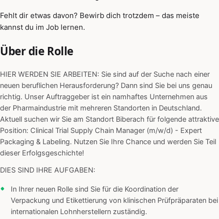
Fehlt dir etwas davon? Bewirb dich trotzdem – das meiste
kannst du im Job lernen.
Über die Rolle
HIER WERDEN SIE ARBEITEN: Sie sind auf der Suche nach einer
neuen beruflichen Herausforderung? Dann sind Sie bei uns genau
richtig. Unser Auftraggeber ist ein namhaftes Unternehmen aus
der Pharmaindustrie mit mehreren Standorten in Deutschland.
Aktuell suchen wir Sie am Standort Biberach für folgende attraktive
Position: Clinical Trial Supply Chain Manager (m/w/d) - Expert
Packaging & Labeling. Nutzen Sie Ihre Chance und werden Sie Teil
dieser Erfolgsgeschichte!
DIES SIND IHRE AUFGABEN:
In Ihrer neuen Rolle sind Sie für die Koordination der
Verpackung und Etikettierung von klinischen Prüfpräparaten bei
internationalen Lohnherstellern zuständig.