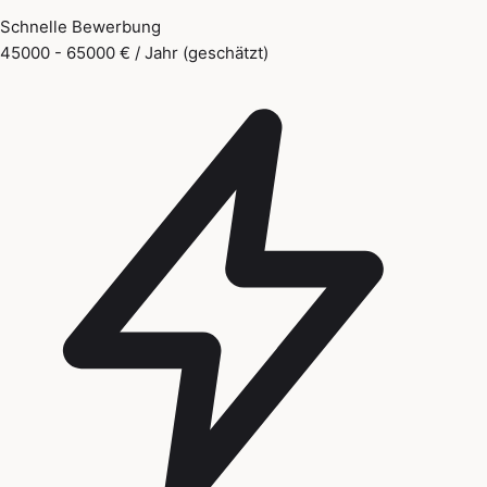
Schnelle Bewerbung
45000 - 65000 € / Jahr (geschätzt)