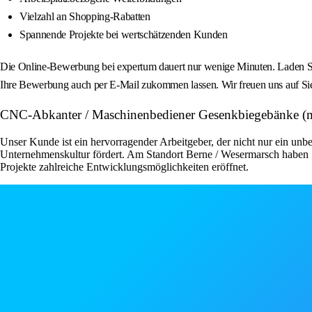
Vielzahl an Shopping-Rabatten
Spannende Projekte bei wertschätzenden Kunden
Die Online-Bewerbung bei expertum dauert nur wenige Minuten. Laden Sie
Ihre Bewerbung auch per E-Mail zukommen lassen. Wir freuen uns auf Si
CNC-Abkanter / Maschinenbediener Gesenkbiegebänke (
Unser Kunde ist ein hervorragender Arbeitgeber, der nicht nur ein unbe
Unternehmenskultur fördert. Am Standort Berne / Wesermarsch haben S
Projekte zahlreiche Entwicklungsmöglichkeiten eröffnet.