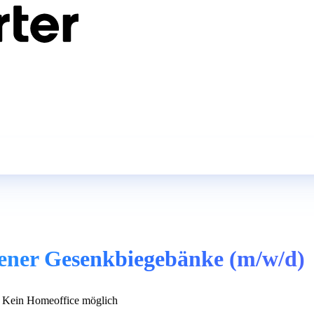
ener Gesenkbiegebänke (m/w/d)
Kein Homeoffice möglich