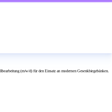
allbearbeitung (m/w/d) für den Einsatz an modernen Gesenkbiegebänken.