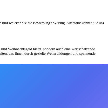
nd schicken Sie die Bewerbung ab - fertig. Alternativ können Sie uns
bs- und Weihnachtsgeld bietet, sondern auch eine wertschätzende
iten, das Ihnen durch gezielte Weiterbildungen und spannende