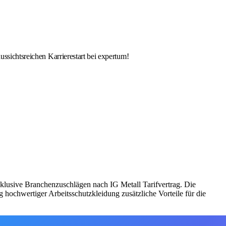
ussichtsreichen Karrierestart bei expertum!
inklusive Branchenzuschlägen nach IG Metall Tarifvertrag. Die
hochwertiger Arbeitsschutzkleidung zusätzliche Vorteile für die