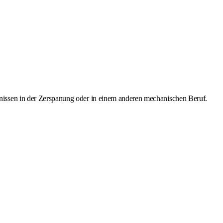
issen in der Zerspanung oder in einem anderen mechanischen Beruf.