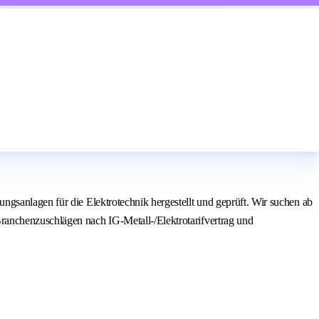
ngsanlagen für die Elektrotechnik hergestellt und geprüft. Wir suchen ab
ranchenzuschlägen nach IG-Metall-/Elektrotarifvertrag und