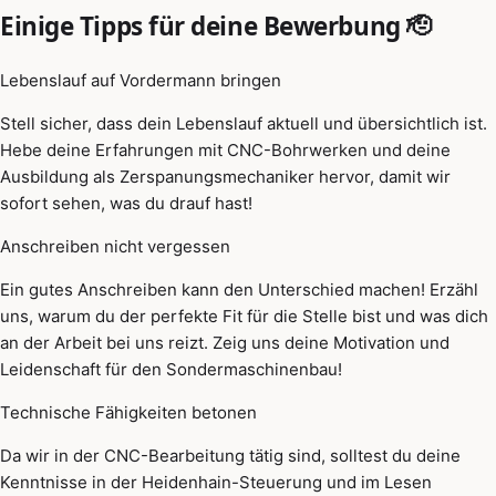
Einige Tipps für deine Bewerbung 🫡
Lebenslauf auf Vordermann bringen
Stell sicher, dass dein Lebenslauf aktuell und übersichtlich ist.
Hebe deine Erfahrungen mit CNC-Bohrwerken und deine
Ausbildung als Zerspanungsmechaniker hervor, damit wir
sofort sehen, was du drauf hast!
Anschreiben nicht vergessen
Ein gutes Anschreiben kann den Unterschied machen! Erzähl
uns, warum du der perfekte Fit für die Stelle bist und was dich
an der Arbeit bei uns reizt. Zeig uns deine Motivation und
Leidenschaft für den Sondermaschinenbau!
Technische Fähigkeiten betonen
Da wir in der CNC-Bearbeitung tätig sind, solltest du deine
Kenntnisse in der Heidenhain-Steuerung und im Lesen