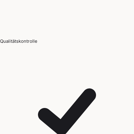
Qualitätskontrolle