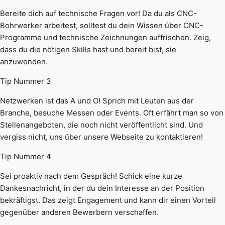
Bereite dich auf technische Fragen vor! Da du als CNC-
Bohrwerker arbeitest, solltest du dein Wissen über CNC-
Programme und technische Zeichnungen auffrischen. Zeig,
dass du die nötigen Skills hast und bereit bist, sie
anzuwenden.
Tip Nummer 3
Netzwerken ist das A und O! Sprich mit Leuten aus der
Branche, besuche Messen oder Events. Oft erfährt man so von
Stellenangeboten, die noch nicht veröffentlicht sind. Und
vergiss nicht, uns über unsere Webseite zu kontaktieren!
Tip Nummer 4
Sei proaktiv nach dem Gespräch! Schick eine kurze
Dankesnachricht, in der du dein Interesse an der Position
bekräftigst. Das zeigt Engagement und kann dir einen Vorteil
gegenüber anderen Bewerbern verschaffen.