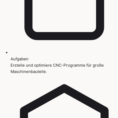
Aufgaben
Erstelle und optimiere CNC-Programme für große
Maschinenbauteile.