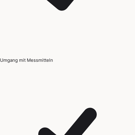
Umgang mit Messmitteln