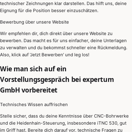
technischer Zeichnungen klar darstellen. Das hilft uns, deine
Eignung für die Position besser einzuschätzen.
Bewerbung über unsere Website
Wir empfehlen dir, dich direkt über unsere Website zu
bewerben. Das macht es für uns einfacher, deine Unterlagen
zu verwalten und du bekommst schneller eine Rückmeldung.
Also, klick auf 'Jetzt Bewerben' und leg los!
Wie man sich auf ein
Vorstellungsgespräch bei expertum
GmbH vorbereitet
Technisches Wissen auffrischen
Stelle sicher, dass du deine Kenntnisse über CNC-Bohrwerke
und die Heidenhain-Steuerung, insbesondere iTNC 530, gut
im Griff hast. Bereite dich darauf vor, technische Fragen zu