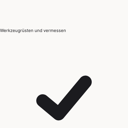
Werkzeugrüsten und vermessen