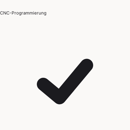
CNC-Programmierung