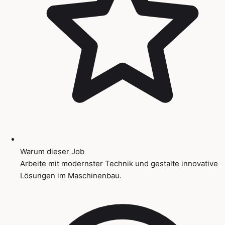
Warum dieser Job
Arbeite mit modernster Technik und gestalte innovative
Lösungen im Maschinenbau.