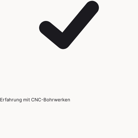
Erfahrung mit CNC-Bohrwerken