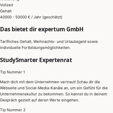
Vollzeit
Gehalt
40000 - 50000 € / Jahr (geschätzt)
Das bietet dir expertum GmbH
Tarifliches Gehalt, Weihnachts- und Urlaubsgeld sowie
individuelle Fortbildungsmöglichkeiten.
StudySmarter Expertenrat
Tip Nummer 1
Mach dich mit dem Unternehmen vertraut! Schau dir die
Webseite und Social-Media-Kanäle an, um ein Gefühl für die
Unternehmenskultur zu bekommen. So kannst du in deinem
Gespräch gezielt auf deren Werte eingehen.
Tip Nummer 2