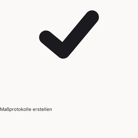
Maßprotokolle erstellen