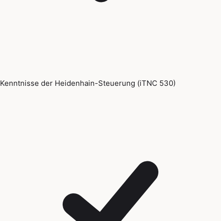
Kenntnisse der Heidenhain-Steuerung (iTNC 530)