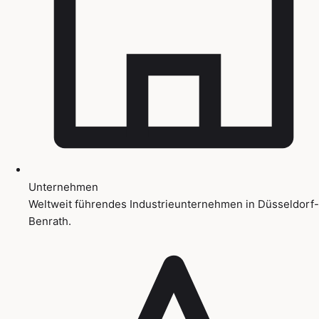
Unternehmen
Weltweit führendes Industrieunternehmen in Düsseldorf-
Benrath.