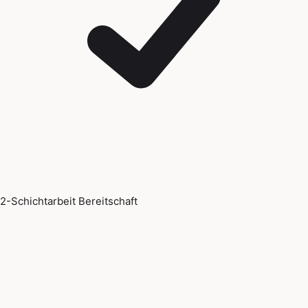
2-Schichtarbeit Bereitschaft