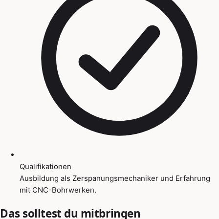
Qualifikationen
Ausbildung als Zerspanungsmechaniker und Erfahrung
mit CNC-Bohrwerken.
Das solltest du mitbringen