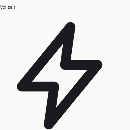
Vollzeit