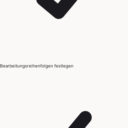
Bearbeitungsreihenfolgen festlegen