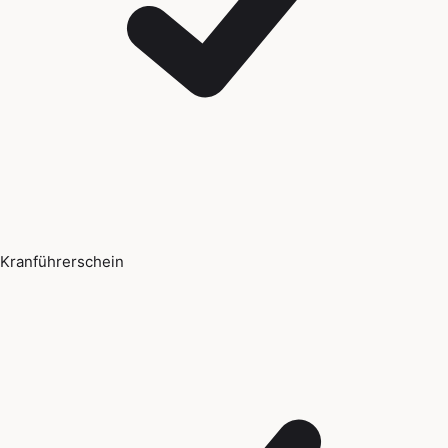
Kranführerschein