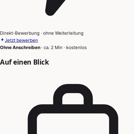
Direkt-Bewerbung · ohne Weiterleitung
Jetzt bewerben
Ohne Anschreiben
·
ca. 2 Min
·
kostenlos
Auf einen Blick