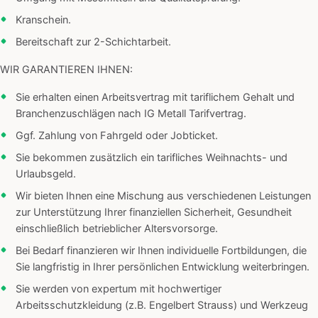
Kranschein.
Bereitschaft zur 2-Schichtarbeit.
WIR GARANTIEREN IHNEN:
Sie erhalten einen Arbeitsvertrag mit tariflichem Gehalt und
Branchenzuschlägen nach IG Metall Tarifvertrag.
Ggf. Zahlung von Fahrgeld oder Jobticket.
Sie bekommen zusätzlich ein tarifliches Weihnachts- und
Urlaubsgeld.
Wir bieten Ihnen eine Mischung aus verschiedenen Leistungen
zur Unterstützung Ihrer finanziellen Sicherheit, Gesundheit
einschließlich betrieblicher Altersvorsorge.
Bei Bedarf finanzieren wir Ihnen individuelle Fortbildungen, die
Sie langfristig in Ihrer persönlichen Entwicklung weiterbringen.
Sie werden von expertum mit hochwertiger
Arbeitsschutzkleidung (z.B. Engelbert Strauss) und Werkzeug