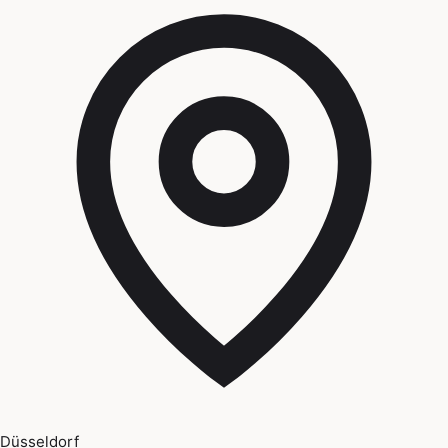
Düsseldorf