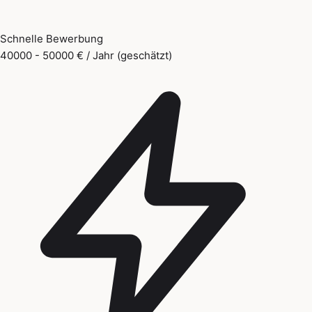
Schnelle Bewerbung
40000 - 50000 € / Jahr (geschätzt)