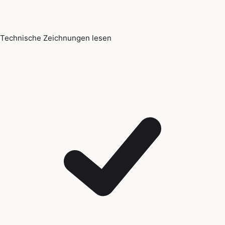
Technische Zeichnungen lesen