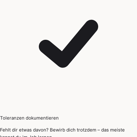
Toleranzen dokumentieren
Fehlt dir etwas davon? Bewirb dich trotzdem – das meiste