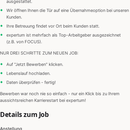
ausgestattet.
Wir öffnen Ihnen die Tür auf eine Übernahmeoption bei unseren
Kunden.
Ihre Betreuung findet vor Ort beim Kunden statt.
expertum ist mehrfach als Top-Arbeitgeber ausgezeichnet
(z.B. von FOCUS).
NUR DREI SCHRITTE ZUM NEUEN JOB:
Auf "Jetzt Bewerben" klicken.
Lebenslauf hochladen.
Daten überprüfen - fertig!
Bewerben war noch nie so einfach - nur ein Klick bis zu Ihrem
aussichtsreichen Karrierestart bei expertum!
Details zum Job
Anstellung