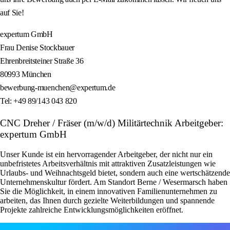
auf Sie!
expertum GmbH
Frau Denise Stockbauer
Ehrenbreitsteiner Straße 36
80993 München
bewerbung-muenchen@expertum.de
Tel: +49 89/143 043 820
CNC Dreher / Fräser (m/w/d) Militärtechnik Arbeitgeber:
expertum GmbH
Unser Kunde ist ein hervorragender Arbeitgeber, der nicht nur ein
unbefristetes Arbeitsverhältnis mit attraktiven Zusatzleistungen wie
Urlaubs- und Weihnachtsgeld bietet, sondern auch eine wertschätzende
Unternehmenskultur fördert. Am Standort Berne / Wesermarsch haben
Sie die Möglichkeit, in einem innovativen Familienunternehmen zu
arbeiten, das Ihnen durch gezielte Weiterbildungen und spannende
Projekte zahlreiche Entwicklungsmöglichkeiten eröffnet.