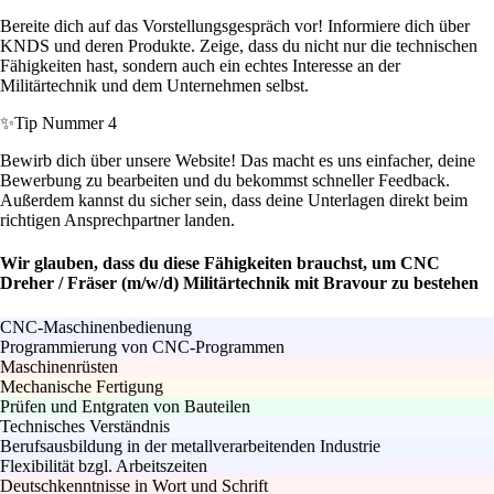
Bereite dich auf das Vorstellungsgespräch vor! Informiere dich über
KNDS und deren Produkte. Zeige, dass du nicht nur die technischen
Fähigkeiten hast, sondern auch ein echtes Interesse an der
Militärtechnik und dem Unternehmen selbst.
✨
Tip Nummer 4
Bewirb dich über unsere Website! Das macht es uns einfacher, deine
Bewerbung zu bearbeiten und du bekommst schneller Feedback.
Außerdem kannst du sicher sein, dass deine Unterlagen direkt beim
richtigen Ansprechpartner landen.
Wir glauben, dass du diese Fähigkeiten brauchst, um CNC
Dreher / Fräser (m/w/d) Militärtechnik mit Bravour zu bestehen
CNC-Maschinenbedienung
Programmierung von CNC-Programmen
Maschinenrüsten
Mechanische Fertigung
Prüfen und Entgraten von Bauteilen
Technisches Verständnis
Berufsausbildung in der metallverarbeitenden Industrie
Flexibilität bzgl. Arbeitszeiten
Deutschkenntnisse in Wort und Schrift