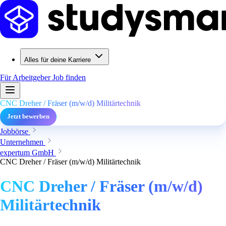
Alles für deine Karriere
Für Arbeitgeber
Job finden
CNC Dreher / Fräser (m/w/d) Militärtechnik
Jetzt bewerben
Jobbörse
Unternehmen
expertum GmbH
CNC Dreher / Fräser (m/w/d) Militärtechnik
CNC Dreher / Fräser (m/w/d)
Militärtechnik