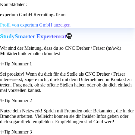
Kontaktdaten:
expertum GmbH Recruiting-Team
Profil von expertum GmbH anzeigen
StudySmarter Expertenrat
🤫
Wir sind der Meinung, dass du so CNC Dreher / Fräser (m/w/d)
Militärtechnik erhalten könntest
✨
Tip Nummer 1
Sei proaktiv! Wenn du dich für die Stelle als CNC Dreher / Fräser
interessierst, zögere nicht, direkt mit dem Unternehmen in Kontakt zu
treten. Frag nach, ob sie offene Stellen haben oder ob du dich einfach
mal vorstellen kannst.
✨
Tip Nummer 2
Nutze dein Netzwerk! Sprich mit Freunden oder Bekannten, die in der
Branche arbeiten. Vielleicht können sie dir Insider-Infos geben oder
dich sogar direkt empfehlen. Empfehlungen sind Gold wert!
✨
Tip Nummer 3