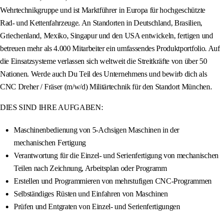
Wehrtechnikgruppe und ist Marktführer in Europa für hochgeschützte
Rad- und Kettenfahrzeuge. An Standorten in Deutschland, Brasilien,
Griechenland, Mexiko, Singapur und den USA entwickeln, fertigen und
betreuen mehr als 4.000 Mitarbeiter ein umfassendes Produktportfolio. Auf
die Einsatzsysteme verlassen sich weltweit die Streitkräfte von über 50
Nationen. Werde auch Du Teil des Unternehmens und bewirb dich als
CNC Dreher / Fräser (m/w/d) Militärtechnik für den Standort München.
DIES SIND IHRE AUFGABEN:
Maschinenbedienung von 5-Achsigen Maschinen in der
mechanischen Fertigung
Verantwortung für die Einzel- und Serienfertigung von mechanischen
Teilen nach Zeichnung, Arbeitsplan oder Programm
Erstellen und Programmieren von mehrstufigen CNC-Programmen
Selbständiges Rüsten und Einfahren von Maschinen
Prüfen und Entgraten von Einzel- und Serienfertigungen