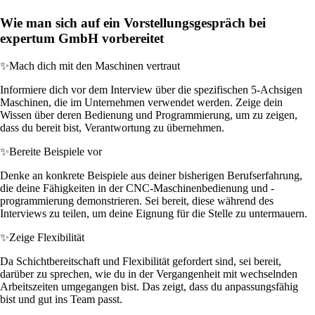
Wie man sich auf ein Vorstellungsgespräch bei
expertum GmbH vorbereitet
✨
Mach dich mit den Maschinen vertraut
Informiere dich vor dem Interview über die spezifischen 5-Achsigen
Maschinen, die im Unternehmen verwendet werden. Zeige dein
Wissen über deren Bedienung und Programmierung, um zu zeigen,
dass du bereit bist, Verantwortung zu übernehmen.
✨
Bereite Beispiele vor
Denke an konkrete Beispiele aus deiner bisherigen Berufserfahrung,
die deine Fähigkeiten in der CNC-Maschinenbedienung und -
programmierung demonstrieren. Sei bereit, diese während des
Interviews zu teilen, um deine Eignung für die Stelle zu untermauern.
✨
Zeige Flexibilität
Da Schichtbereitschaft und Flexibilität gefordert sind, sei bereit,
darüber zu sprechen, wie du in der Vergangenheit mit wechselnden
Arbeitszeiten umgegangen bist. Das zeigt, dass du anpassungsfähig
bist und gut ins Team passt.