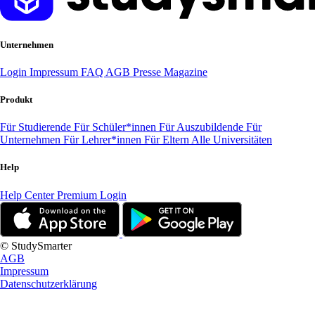
Unternehmen
Login
Impressum
FAQ
AGB
Presse
Magazine
Produkt
Für Studierende
Für Schüler*innen
Für Auszubildende
Für
Unternehmen
Für Lehrer*innen
Für Eltern
Alle Universitäten
Help
Help Center
Premium Login
© StudySmarter
AGB
Impressum
Datenschutzerklärung