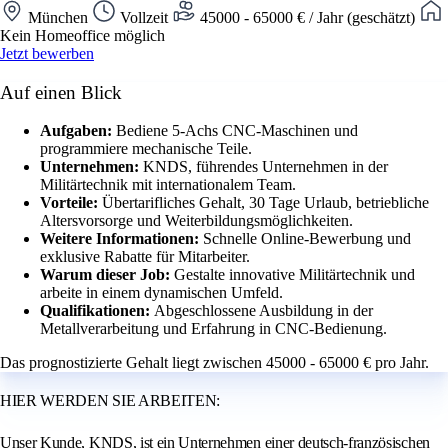
München
Vollzeit
45000 - 65000 € / Jahr (geschätzt)
Kein Homeoffice möglich
Jetzt bewerben
Auf einen Blick
Aufgaben:
Bediene 5-Achs CNC-Maschinen und
programmiere mechanische Teile.
Unternehmen:
KNDS, führendes Unternehmen in der
Militärtechnik mit internationalem Team.
Vorteile:
Übertarifliches Gehalt, 30 Tage Urlaub, betriebliche
Altersvorsorge und Weiterbildungsmöglichkeiten.
Weitere Informationen:
Schnelle Online-Bewerbung und
exklusive Rabatte für Mitarbeiter.
Warum dieser Job:
Gestalte innovative Militärtechnik und
arbeite in einem dynamischen Umfeld.
Qualifikationen:
Abgeschlossene Ausbildung in der
Metallverarbeitung und Erfahrung in CNC-Bedienung.
Das prognostizierte Gehalt liegt zwischen 45000 - 65000 € pro Jahr.
HIER WERDEN SIE ARBEITEN:
Unser Kunde, KNDS, ist ein Unternehmen einer deutsch-französischen