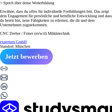
✨
Sprich über deine Weiterbildung
Erwähne, dass du offen für individuelle Fortbildungen bist. Das zeigt
dein Engagement für persönliche und berufliche Entwicklung und dass
du bereit bist, neue Fähigkeiten zu erlernen, die dir und dem
Unternehmen zugutekommen.
CNC Dreher / Fräser (m/w/d) Militärtechnik
expertum GmbH
Standort: München
Jetzt bewerben