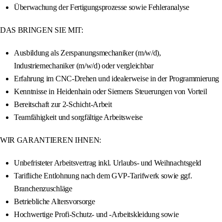
Überwachung der Fertigungsprozesse sowie Fehleranalyse
DAS BRINGEN SIE MIT:
Ausbildung als Zerspanungsmechaniker (m/w/d),
Industriemechaniker (m/w/d) oder vergleichbar
Erfahrung im CNC-Drehen und idealerweise in der Programmierung
Kenntnisse in Heidenhain oder Siemens Steuerungen von Vorteil
Bereitschaft zur 2-Schicht-Arbeit
Teamfähigkeit und sorgfältige Arbeitsweise
WIR GARANTIEREN IHNEN:
Unbefristeter Arbeitsvertrag inkl. Urlaubs- und Weihnachtsgeld
Tarifliche Entlohnung nach dem GVP-Tarifwerk sowie ggf.
Branchenzuschläge
Betriebliche Altersvorsorge
Hochwertige Profi-Schutz- und -Arbeitskleidung sowie