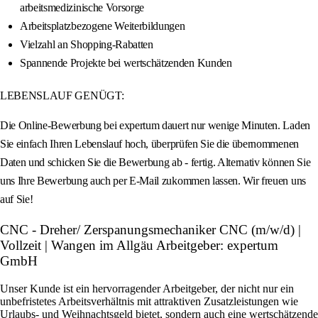
arbeitsmedizinische Vorsorge
Arbeitsplatzbezogene Weiterbildungen
Vielzahl an Shopping-Rabatten
Spannende Projekte bei wertschätzenden Kunden
LEBENSLAUF GENÜGT:
Die Online-Bewerbung bei expertum dauert nur wenige Minuten. Laden
Sie einfach Ihren Lebenslauf hoch, überprüfen Sie die übernommenen
Daten und schicken Sie die Bewerbung ab - fertig. Alternativ können Sie
uns Ihre Bewerbung auch per E-Mail zukommen lassen. Wir freuen uns
auf Sie!
CNC - Dreher/ Zerspanungsmechaniker CNC (m/w/d) |
Vollzeit | Wangen im Allgäu Arbeitgeber: expertum
GmbH
Unser Kunde ist ein hervorragender Arbeitgeber, der nicht nur ein
unbefristetes Arbeitsverhältnis mit attraktiven Zusatzleistungen wie
Urlaubs- und Weihnachtsgeld bietet, sondern auch eine wertschätzende