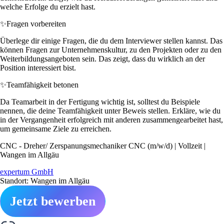
welche Erfolge du erzielt hast.
✨
Fragen vorbereiten
Überlege dir einige Fragen, die du dem Interviewer stellen kannst. Das
können Fragen zur Unternehmenskultur, zu den Projekten oder zu den
Weiterbildungsangeboten sein. Das zeigt, dass du wirklich an der
Position interessiert bist.
✨
Teamfähigkeit betonen
Da Teamarbeit in der Fertigung wichtig ist, solltest du Beispiele
nennen, die deine Teamfähigkeit unter Beweis stellen. Erkläre, wie du
in der Vergangenheit erfolgreich mit anderen zusammengearbeitet hast,
um gemeinsame Ziele zu erreichen.
CNC - Dreher/ Zerspanungsmechaniker CNC (m/w/d) | Vollzeit |
Wangen im Allgäu
expertum GmbH
Standort: Wangen im Allgäu
Jetzt bewerben