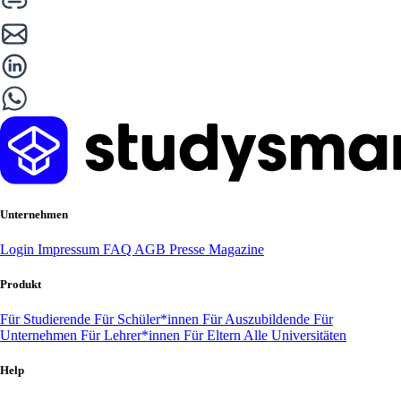
Unternehmen
Login
Impressum
FAQ
AGB
Presse
Magazine
Produkt
Für Studierende
Für Schüler*innen
Für Auszubildende
Für
Unternehmen
Für Lehrer*innen
Für Eltern
Alle Universitäten
Help