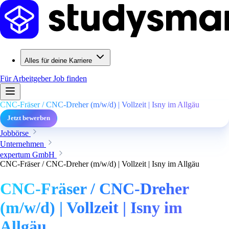
Alles für deine Karriere
Für Arbeitgeber
Job finden
CNC-Fräser / CNC-Dreher (m/w/d) | Vollzeit | Isny im Allgäu
Jetzt bewerben
Jobbörse
Unternehmen
expertum GmbH
CNC-Fräser / CNC-Dreher (m/w/d) | Vollzeit | Isny im Allgäu
CNC-Fräser / CNC-Dreher
(m/w/d) | Vollzeit | Isny im
Allgäu