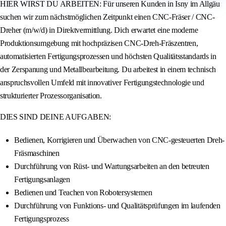
HIER WIRST DU ARBEITEN: Für unseren Kunden in Isny im Allgäu
suchen wir zum nächstmöglichen Zeitpunkt einen CNC-Fräser / CNC-
Dreher (m/w/d) in Direktvermittlung. Dich erwartet eine moderne
Produktionsumgebung mit hochpräzisen CNC-Dreh-Fräszentren,
automatisierten Fertigungsprozessen und höchsten Qualitätsstandards in
der Zerspanung und Metallbearbeitung. Du arbeitest in einem technisch
anspruchsvollen Umfeld mit innovativer Fertigungstechnologie und
strukturierter Prozessorganisation.
DIES SIND DEINE AUFGABEN:
Bedienen, Korrigieren und Überwachen von CNC-gesteuerten Dreh-
Fräsmaschinen
Durchführung von Rüst- und Wartungsarbeiten an den betreuten
Fertigungsanlagen
Bedienen und Teachen von Robotersystemen
Durchführung von Funktions- und Qualitätsprüfungen im laufenden
Fertigungsprozess