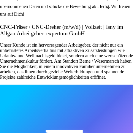
übernommenen Daten und schicke die Bewerbung ab - fertig. Wir freuen
uns auf Dich!
CNC-Fräser / CNC-Dreher (m/w/d) | Vollzeit | Isny im
Allgäu Arbeitgeber: expertum GmbH
Unser Kunde ist ein hervorragender Arbeitgeber, der nicht nur ein
unbefristetes Arbeitsverhältnis mit attraktiven Zusatzleistungen wie
Urlaubs- und Weihnachtsgeld bietet, sondern auch eine wertschätzende
Unternehmenskultur fördert. Am Standort Berne / Wesermarsch haben
Sie die Möglichkeit, in einem innovativen Familienunternehmen zu
arbeiten, das Ihnen durch gezielte Weiterbildungen und spannende
Projekte zahlreiche Entwicklungsmöglichkeiten eröffnet.