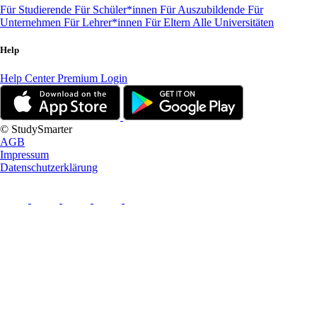
Für Studierende
Für Schüler*innen
Für Auszubildende
Für
Unternehmen
Für Lehrer*innen
Für Eltern
Alle Universitäten
Help
Help Center
Premium Login
© StudySmarter
AGB
Impressum
Datenschutzerklärung