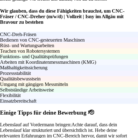
Wir glauben, dass du diese Fähigkeiten brauchst, um CNC-
Fräser / CNC-Dreher (m/w/d) | Vollzeit | Isny im Allgäu mit
Bravour zu bestehen
CNC-Dreh-Fräsen
Bedienen von CNC-gesteuerten Maschinen
Rüst- und Wartungsarbeiten
Teachen von Robotersystemen
Funktions- und Qualitätsprüfungen
Arbeiten mit Koordinatenmessmaschinen (KMG)
Maßhaltigkeitssicherung
Prozessstabilität
Qualitätsbewusstsein
Umgang mit gängigen Messmitteln
Selbstständige Arbeitsweise
Flexibilität
Einsatzbereitschaft
Einige Tipps für deine Bewerbung 🫡
Lebenslauf auf Vordermann bringen:
Achte darauf, dass dein
Lebenslauf klar strukturiert und übersichtlich ist. Hebe deine
relevanten Erfahrungen im CNC-Bereich hervor, damit wir sofort