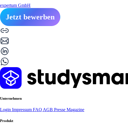
expertum GmbH
Jetzt bewerben
Unternehmen
Login
Impressum
FAQ
AGB
Presse
Magazine
Produkt