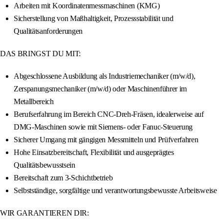
Arbeiten mit Koordinatenmessmaschinen (KMG)
Sicherstellung von Maßhaltigkeit, Prozessstabilität und
Qualitätsanforderungen
DAS BRINGST DU MIT:
Abgeschlossene Ausbildung als Industriemechaniker (m/w/d),
Zerspanungsmechaniker (m/w/d) oder Maschinenführer im
Metallbereich
Berufserfahrung im Bereich CNC-Dreh-Fräsen, idealerweise auf
DMG-Maschinen sowie mit Siemens- oder Fanuc-Steuerung
Sicherer Umgang mit gängigen Messmitteln und Prüfverfahren
Hohe Einsatzbereitschaft, Flexibilität und ausgeprägtes
Qualitätsbewusstsein
Bereitschaft zum 3-Schichtbetrieb
Selbstständige, sorgfältige und verantwortungsbewusste Arbeitsweise
WIR GARANTIEREN DIR: