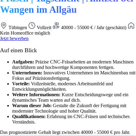
Wangen im Allgäu
Tübingen
Vollzeit
40000 - 55000 € / Jahr (geschätzt)
Kein Homeoffice möglich
Jetzt bewerben
Auf einen Blick
Aufgaben:
Präzise CNC-Fräsarbeiten an modernen Maschinen
durchführen und hochwertige Komponenten fertigen.
Unternehmen:
Innovatives Unternehmen im Maschinenbau mit
Fokus auf Präzisionsfertigung.
Vorteile:
Vollzeitstelle, modernes Arbeitsumfeld und
Entwicklungsmöglichkeiten.
Weitere Informationen:
Kurze Entscheidungswege und ein
dynamisches Team warten auf dich.
Warum dieser Job:
Gestalte die Zukunft der Fertigung mit
modernster Technologie und hoher Qualität.
Qualifikationen:
Erfahrung im CNC-Fräsen und technisches
Verständnis.
Das prognostizierte Gehalt liegt zwischen 40000 - 55000 € pro Jahr.