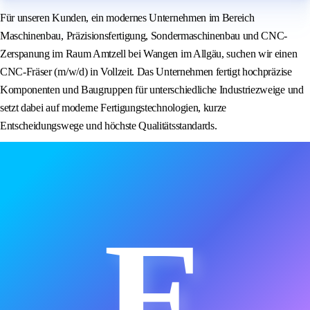
Für unseren Kunden, ein modernes Unternehmen im Bereich
Maschinenbau, Präzisionsfertigung, Sondermaschinenbau und CNC-
Zerspanung im Raum Amtzell bei Wangen im Allgäu, suchen wir einen
CNC-Fräser (m/w/d) in Vollzeit. Das Unternehmen fertigt hochpräzise
Komponenten und Baugruppen für unterschiedliche Industriezweige und
setzt dabei auf moderne Fertigungstechnologien, kurze
Entscheidungswege und höchste Qualitätsstandards.
E