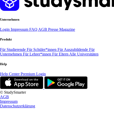
Unternehmen
Login
Impressum
FAQ
AGB
Presse
Magazine
Produkt
Für Studierende
Für Schüler*innen
Für Auszubildende
Für
Unternehmen
Für Lehrer*innen
Für Eltern
Alle Universitäten
Help
Help Center
Premium Login
© StudySmarter
AGB
Impressum
Datenschutzerklärung