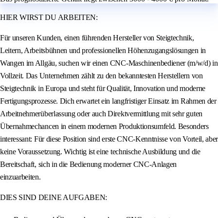
HIER WIRST DU ARBEITEN:
Für unseren Kunden, einen führenden Hersteller von Steigtechnik,
Leitern, Arbeitsbühnen und professionellen Höhenzugangslösungen in
Wangen im Allgäu, suchen wir einen CNC-Maschinenbediener (m/w/d) in
Vollzeit. Das Unternehmen zählt zu den bekanntesten Herstellern von
Steigtechnik in Europa und steht für Qualität, Innovation und moderne
Fertigungsprozesse. Dich erwartet ein langfristiger Einsatz im Rahmen der
Arbeitnehmerüberlassung oder auch Direktvermittlung mit sehr guten
Übernahmechancen in einem modernen Produktionsumfeld. Besonders
interessant: Für diese Position sind erste CNC-Kenntnisse von Vorteil, aber
keine Voraussetzung. Wichtig ist eine technische Ausbildung und die
Bereitschaft, sich in die Bedienung moderner CNC-Anlagen
einzuarbeiten.
DIES SIND DEINE AUFGABEN: