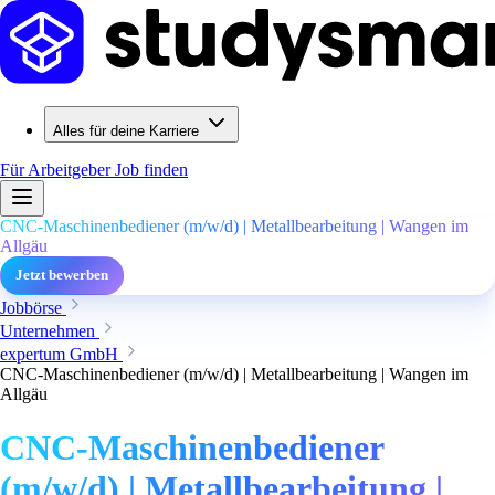
Alles für deine Karriere
Für Arbeitgeber
Job finden
CNC-Maschinenbediener (m/w/d) | Metallbearbeitung | Wangen im
Allgäu
Jetzt bewerben
Jobbörse
Unternehmen
expertum GmbH
CNC-Maschinenbediener (m/w/d) | Metallbearbeitung | Wangen im
Allgäu
CNC-Maschinenbediener
(m/w/d) | Metallbearbeitung |