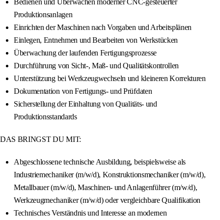
Bedienen und Überwachen moderner CNC-gesteuerter
Produktionsanlagen
Einrichten der Maschinen nach Vorgaben und Arbeitsplänen
Einlegen, Entnehmen und Bearbeiten von Werkstücken
Überwachung der laufenden Fertigungsprozesse
Durchführung von Sicht-, Maß- und Qualitätskontrollen
Unterstützung bei Werkzeugwechseln und kleineren Korrekturen
Dokumentation von Fertigungs- und Prüfdaten
Sicherstellung der Einhaltung von Qualitäts- und
Produktionsstandards
DAS BRINGST DU MIT:
Abgeschlossene technische Ausbildung, beispielsweise als
Industriemechaniker (m/w/d), Konstruktionsmechaniker (m/w/d),
Metallbauer (m/w/d), Maschinen- und Anlagenführer (m/w/d),
Werkzeugmechaniker (m/w/d) oder vergleichbare Qualifikation
Technisches Verständnis und Interesse an modernen