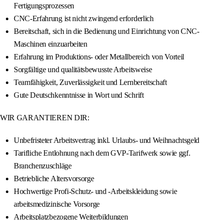
Fertigungsprozessen
CNC-Erfahrung ist nicht zwingend erforderlich
Bereitschaft, sich in die Bedienung und Einrichtung von CNC-
Maschinen einzuarbeiten
Erfahrung im Produktions- oder Metallbereich von Vorteil
Sorgfältige und qualitätsbewusste Arbeitsweise
Teamfähigkeit, Zuverlässigkeit und Lernbereitschaft
Gute Deutschkenntnisse in Wort und Schrift
WIR GARANTIEREN DIR:
Unbefristeter Arbeitsvertrag inkl. Urlaubs- und Weihnachtsgeld
Tarifliche Entlohnung nach dem GVP-Tarifwerk sowie ggf.
Branchenzuschläge
Betriebliche Altersvorsorge
Hochwertige Profi-Schutz- und -Arbeitskleidung sowie
arbeitsmedizinische Vorsorge
Arbeitsplatzbezogene Weiterbildungen