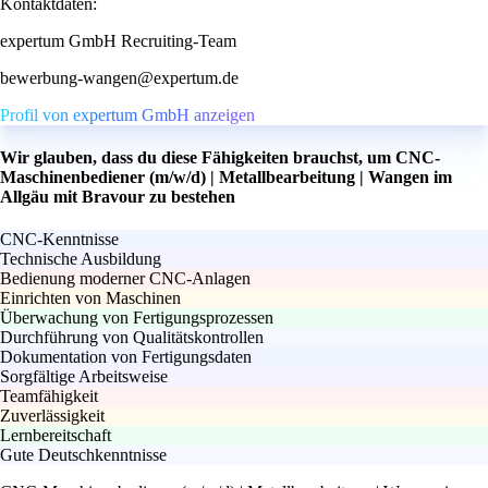
Kontaktdaten:
expertum GmbH Recruiting-Team
bewerbung-wangen@expertum.de
Profil von expertum GmbH anzeigen
Wir glauben, dass du diese Fähigkeiten brauchst, um CNC-
Maschinenbediener (m/w/d) | Metallbearbeitung | Wangen im
Allgäu mit Bravour zu bestehen
CNC-Kenntnisse
Technische Ausbildung
Bedienung moderner CNC-Anlagen
Einrichten von Maschinen
Überwachung von Fertigungsprozessen
Durchführung von Qualitätskontrollen
Dokumentation von Fertigungsdaten
Sorgfältige Arbeitsweise
Teamfähigkeit
Zuverlässigkeit
Lernbereitschaft
Gute Deutschkenntnisse