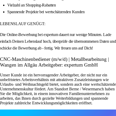
Vielzahl an Shopping-Rabatten
Spannende Projekte bei wertschätzenden Kunden
LEBENSLAUF GENÜGT:
Die Online-Bewerbung bei expertum dauert nur wenige Minuten. Lade
einfach Deinen Lebenslauf hoch, überprüfe die übernommenen Daten und
schicke die Bewerbung ab - fertig. Wir freuen uns auf Dich!
CNC-Maschinenbediener (m/w/d) | Metallbearbeitung |
Wangen im Allgäu Arbeitgeber: expertum GmbH
Unser Kunde ist ein hervorragender Arbeitgeber, der nicht nur ein
unbefristetes Arbeitsverhältnis mit attraktiven Zusatzleistungen wie
Urlaubs- und Weihnachtsgeld bietet, sondern auch eine wertschätzende
Unternehmenskultur fördert. Am Standort Berne / Wesermarsch haben
Sie die Möglichkeit, in einem innovativen Familienunternehmen zu
arbeiten, das Ihnen durch gezielte Weiterbildungen und spannende
Projekte zahlreiche Entwicklungsmöglichkeiten eröffnet.