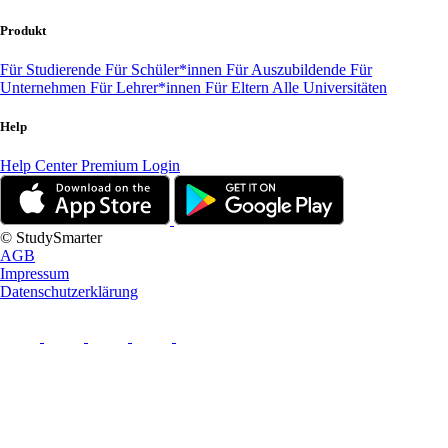
Produkt
Für Studierende
Für Schüler*innen
Für Auszubildende
Für
Unternehmen
Für Lehrer*innen
Für Eltern
Alle Universitäten
Help
Help Center
Premium Login
© StudySmarter
AGB
Impressum
Datenschutzerklärung