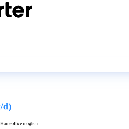
/d)
Homeoffice möglich