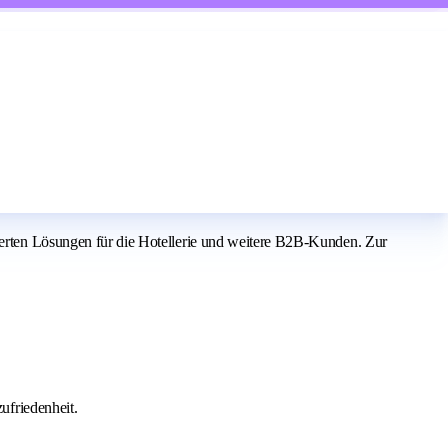
ten Lösungen für die Hotellerie und weitere B2B-Kunden. Zur
ufriedenheit.