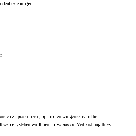
Kundenbeziehungen.
r.
en zu präsentieren, optimieren wir gemeinsam Ihre
lt werden, stehen wir Ihnen im Voraus zur Verhandlung Ihres