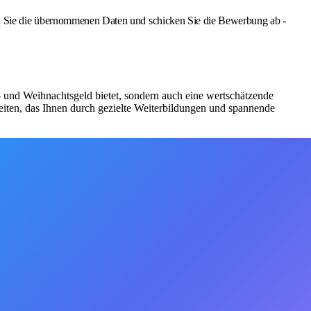
Sie die übernommenen Daten und schicken Sie die Bewerbung ab -
bs- und Weihnachtsgeld bietet, sondern auch eine wertschätzende
iten, das Ihnen durch gezielte Weiterbildungen und spannende