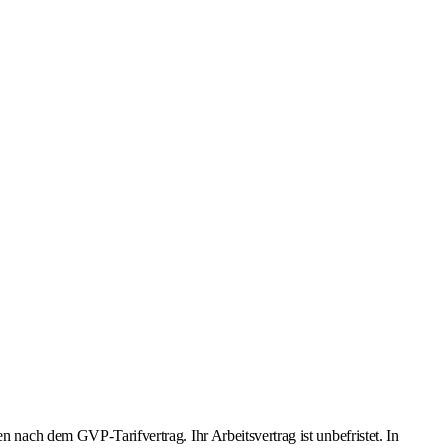
h dem GVP-Tarifvertrag. Ihr Arbeitsvertrag ist unbefristet. In