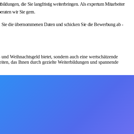
bildungen, die Sie langfristig weiterbringen. Als expertum Mitarbeiter
raten wir Sie gern.
Sie die übernommenen Daten und schicken Sie die Bewerbung ab -
bs- und Weihnachtsgeld bietet, sondern auch eine wertschätzende
iten, das Ihnen durch gezielte Weiterbildungen und spannende