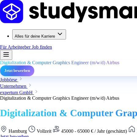
Alles für deine Karriere
Für Arbeitgeber
Job finden
Digitalization & Computer Graphics Engineer (m/w/d) Airbus
Jetzt bewerben
Jobbörse
Unternehmen
expertum GmbH
Digitalization & Computer Graphics Engineer (m/w/d) Airbus
Digitalization & Computer Grap
Hamburg
Vollzeit
45000 - 65000 € / Jahr (geschätzt)
Jetzt bewerben