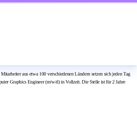
itarbeiter aus etwa 100 verschiedenen Ländern setzen sich jeden Tag
er Graphics Engineer (m/w/d) in Vollzeit. Die Stelle ist für 2 Jahre