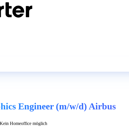
hics Engineer (m/w/d) Airbus
Kein Homeoffice möglich