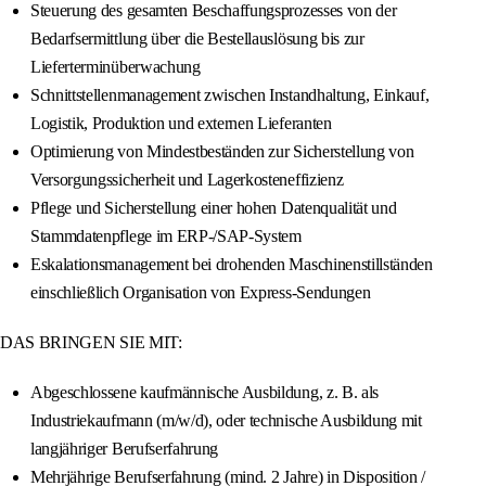
Steuerung des gesamten Beschaffungsprozesses von der
Bedarfsermittlung über die Bestellauslösung bis zur
Lieferterminüberwachung
Schnittstellenmanagement zwischen Instandhaltung, Einkauf,
Logistik, Produktion und externen Lieferanten
Optimierung von Mindestbeständen zur Sicherstellung von
Versorgungssicherheit und Lagerkosteneffizienz
Pflege und Sicherstellung einer hohen Datenqualität und
Stammdatenpflege im ERP-/SAP-System
Eskalationsmanagement bei drohenden Maschinenstillständen
einschließlich Organisation von Express-Sendungen
DAS BRINGEN SIE MIT:
Abgeschlossene kaufmännische Ausbildung, z. B. als
Industriekaufmann (m/w/d), oder technische Ausbildung mit
langjähriger Berufserfahrung
Mehrjährige Berufserfahrung (mind. 2 Jahre) in Disposition /