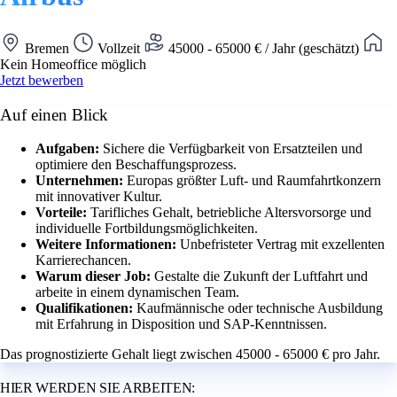
Bremen
Vollzeit
45000 - 65000 € / Jahr (geschätzt)
Kein Homeoffice möglich
Jetzt bewerben
Auf einen Blick
Aufgaben:
Sichere die Verfügbarkeit von Ersatzteilen und
optimiere den Beschaffungsprozess.
Unternehmen:
Europas größter Luft- und Raumfahrtkonzern
mit innovativer Kultur.
Vorteile:
Tarifliches Gehalt, betriebliche Altersvorsorge und
individuelle Fortbildungsmöglichkeiten.
Weitere Informationen:
Unbefristeter Vertrag mit exzellenten
Karrierechancen.
Warum dieser Job:
Gestalte die Zukunft der Luftfahrt und
arbeite in einem dynamischen Team.
Qualifikationen:
Kaufmännische oder technische Ausbildung
mit Erfahrung in Disposition und SAP-Kenntnissen.
Das prognostizierte Gehalt liegt zwischen 45000 - 65000 € pro Jahr.
HIER WERDEN SIE ARBEITEN: