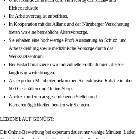
Elektroindustrie
Ihr Arbeitsvertrag ist unbefristet.
In Kooperation mit der Allianz und der Nürnberger Versicherung
bieten wir eine betriebliche Altersvorsorge.
Sie erhalten eine hochwertige Profi-Ausstattung an Schutz- und
Arbeitskleidung sowie medizinische Vorsorge durch das
Werksarztzentrum.
Bei Bedarf finanzieren wir individuelle Fortbildungen, die Sie
langfristig weiterbringen.
Als expertum Mitarbeiter bekommen Sie exklusive Rabatte in über
600 Geschäften und Online-Shops.
Auch zu anderen ausgeschriebenen Stellen und
Karrieremöglichkeiten beraten wir Sie gern.
LEBENSLAUF GENÜGT:
Die Online-Bewerbung bei expertum dauert nur wenige Minuten. Laden