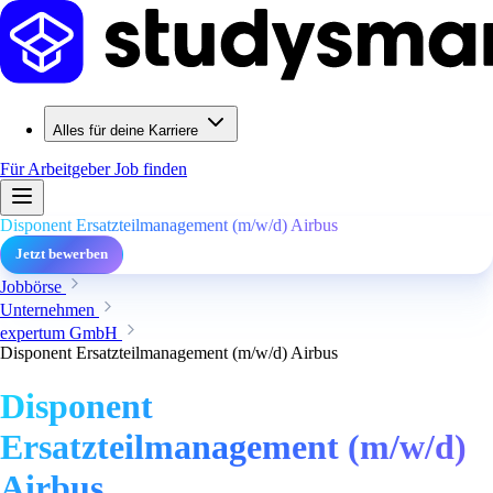
Alles für deine Karriere
Für Arbeitgeber
Job finden
Disponent Ersatzteilmanagement (m/w/d) Airbus
Jetzt bewerben
Jobbörse
Unternehmen
expertum GmbH
Disponent Ersatzteilmanagement (m/w/d) Airbus
Disponent
Ersatzteilmanagement (m/w/d)
Airbus