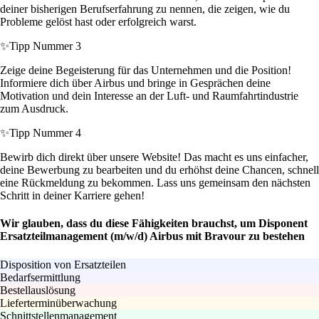
deiner bisherigen Berufserfahrung zu nennen, die zeigen, wie du
Probleme gelöst hast oder erfolgreich warst.
✨
Tipp Nummer 3
Zeige deine Begeisterung für das Unternehmen und die Position!
Informiere dich über Airbus und bringe in Gesprächen deine
Motivation und dein Interesse an der Luft- und Raumfahrtindustrie
zum Ausdruck.
✨
Tipp Nummer 4
Bewirb dich direkt über unsere Website! Das macht es uns einfacher,
deine Bewerbung zu bearbeiten und du erhöhst deine Chancen, schnell
eine Rückmeldung zu bekommen. Lass uns gemeinsam den nächsten
Schritt in deiner Karriere gehen!
Wir glauben, dass du diese Fähigkeiten brauchst, um Disponent
Ersatzteilmanagement (m/w/d) Airbus mit Bravour zu bestehen
Disposition von Ersatzteilen
Bedarfsermittlung
Bestellauslösung
Lieferterminüberwachung
Schnittstellenmanagement