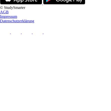
© StudySmarter
AGB
Impressum
Datenschutzerklärung