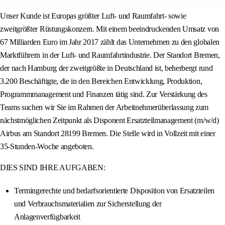
Unser Kunde ist Europas größter Luft- und Raumfahrt- sowie
zweitgrößter Rüstungskonzern. Mit einem beeindruckenden Umsatz von
67 Milliarden Euro im Jahr 2017 zählt das Unternehmen zu den globalen
Marktführern in der Luft- und Raumfahrtindustrie. Der Standort Bremen,
der nach Hamburg der zweitgrößte in Deutschland ist, beherbergt rund
3.200 Beschäftigte, die in den Bereichen Entwicklung, Produktion,
Programmmanagement und Finanzen tätig sind. Zur Verstärkung des
Teams suchen wir Sie im Rahmen der Arbeitnehmerüberlassung zum
nächstmöglichen Zeitpunkt als Disponent Ersatzteilmanagement (m/w/d)
Airbus am Standort 28199 Bremen. Die Stelle wird in Vollzeit mit einer
35-Stunden-Woche angeboten.
DIES SIND IHRE AUFGABEN:
Termingerechte und bedarfsorientierte Disposition von Ersatzteilen
und Verbrauchsmaterialien zur Sicherstellung der
Anlagenverfügbarkeit