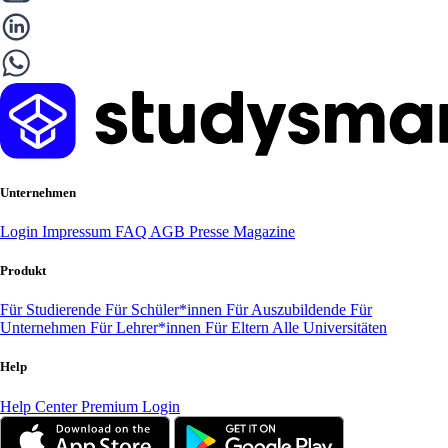
Unternehmen
Login
Impressum
FAQ
AGB
Presse
Magazine
Produkt
Für Studierende
Für Schüler*innen
Für Auszubildende
Für
Unternehmen
Für Lehrer*innen
Für Eltern
Alle Universitäten
Help
Help Center
Premium Login