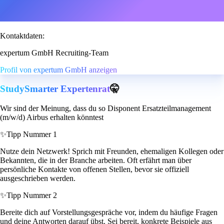
Kontaktdaten:
expertum GmbH Recruiting-Team
Profil von expertum GmbH anzeigen
StudySmarter Expertenrat
🤫
Wir sind der Meinung, dass du so Disponent Ersatzteilmanagement
(m/w/d) Airbus erhalten könntest
✨
Tipp Nummer 1
Nutze dein Netzwerk! Sprich mit Freunden, ehemaligen Kollegen oder
Bekannten, die in der Branche arbeiten. Oft erfährt man über
persönliche Kontakte von offenen Stellen, bevor sie offiziell
ausgeschrieben werden.
✨
Tipp Nummer 2
Bereite dich auf Vorstellungsgespräche vor, indem du häufige Fragen
und deine Antworten darauf übst. Sei bereit, konkrete Beispiele aus