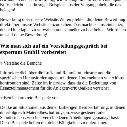
ist. Vielleicht hast du sogar Beispiele aus der Vergangenheit, die das
belegen!
Bewerbung über unsere Website:
Wir empfehlen dir, deine Bewerbung
direkt über unsere Website einzureichen. Das macht es uns einfacher,
deine Unterlagen zu verwalten und schneller zu bearbeiten. Wir freuen
uns auf deine Bewerbung!
Wie man sich auf ein Vorstellungsgespräch bei
expertum GmbH vorbereitet
✨
Verstehe die Branche
Informiere dich über die Luft- und Raumfahrtindustrie und die
spezifischen Herausforderungen, mit denen Unternehmen wie Airbus
konfrontiert sind. Zeige im Interview, dass du die Bedeutung von
Ersatzteilmanagement für die Anlagenverfügbarkeit verstehst.
✨
Bereite konkrete Beispiele vor
Denke an Situationen aus deiner bisherigen Berufserfahrung, in denen
du erfolgreich Materialbeschaffungsprozesse gesteuert oder
Schnittstellen zwischen verschiedenen Abteilungen gemanagt hast.
Diese Beispiele helfen dir, deine Fähigkeiten zu untermauern.