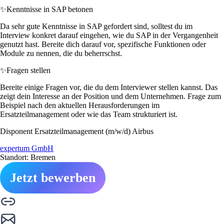
✨
Kenntnisse in SAP betonen
Da sehr gute Kenntnisse in SAP gefordert sind, solltest du im
Interview konkret darauf eingehen, wie du SAP in der Vergangenheit
genutzt hast. Bereite dich darauf vor, spezifische Funktionen oder
Module zu nennen, die du beherrschst.
✨
Fragen stellen
Bereite einige Fragen vor, die du dem Interviewer stellen kannst. Das
zeigt dein Interesse an der Position und dem Unternehmen. Frage zum
Beispiel nach den aktuellen Herausforderungen im
Ersatzteilmanagement oder wie das Team strukturiert ist.
Disponent Ersatzteilmanagement (m/w/d) Airbus
expertum GmbH
Standort: Bremen
Jetzt bewerben