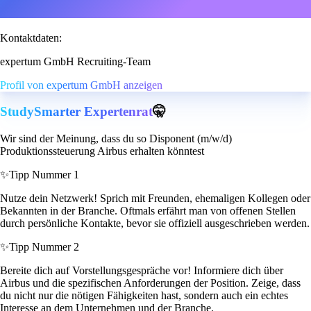
Kontaktdaten:
expertum GmbH Recruiting-Team
Profil von expertum GmbH anzeigen
StudySmarter Expertenrat
🤫
Wir sind der Meinung, dass du so Disponent (m/w/d)
Produktionssteuerung Airbus erhalten könntest
✨
Tipp Nummer 1
Nutze dein Netzwerk! Sprich mit Freunden, ehemaligen Kollegen oder
Bekannten in der Branche. Oftmals erfährt man von offenen Stellen
durch persönliche Kontakte, bevor sie offiziell ausgeschrieben werden.
✨
Tipp Nummer 2
Bereite dich auf Vorstellungsgespräche vor! Informiere dich über
Airbus und die spezifischen Anforderungen der Position. Zeige, dass
du nicht nur die nötigen Fähigkeiten hast, sondern auch ein echtes
Interesse an dem Unternehmen und der Branche.