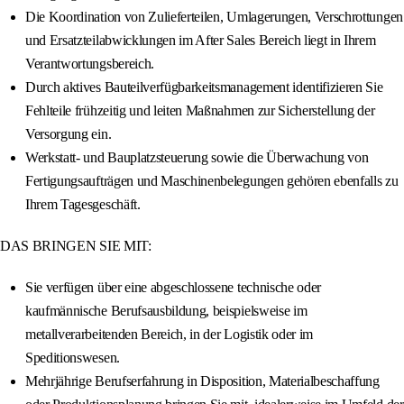
Die Koordination von Zulieferteilen, Umlagerungen, Verschrottungen
und Ersatzteilabwicklungen im After Sales Bereich liegt in Ihrem
Verantwortungsbereich.
Durch aktives Bauteilverfügbarkeitsmanagement identifizieren Sie
Fehlteile frühzeitig und leiten Maßnahmen zur Sicherstellung der
Versorgung ein.
Werkstatt- und Bauplatzsteuerung sowie die Überwachung von
Fertigungsaufträgen und Maschinenbelegungen gehören ebenfalls zu
Ihrem Tagesgeschäft.
DAS BRINGEN SIE MIT:
Sie verfügen über eine abgeschlossene technische oder
kaufmännische Berufsausbildung, beispielsweise im
metallverarbeitenden Bereich, in der Logistik oder im
Speditionswesen.
Mehrjährige Berufserfahrung in Disposition, Materialbeschaffung