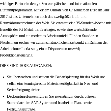
wichtiger Partner in den großen europäischen und internationalen
Luftfahrtprogrammen. Mit einem Umsatz von 67 Milliarden Euro im Jahr
2017 ist das Unternehmen auch das zweitgrößte Luft- und
Raumfahrtunternehmen der Welt. Sie erwartet eine 35-Stunden-Woche mit
Benefits des IG Metall-Tarifvertrages, sowie eine wertschätzende
Atmosphäre und ein modernes Arbeitsumfeld. Für den Standort in
Nordenham suchen wir zum nächstmöglichen Zeitpunkt im Rahmen der
Arbeitnehmerüberlassung einen Disponenten (m/w/d)
Produktionssteuerung.
DIES SIND IHRE AUFGABEN:
Sie überwachen und steuern die Bedarfsplanung für das Werk und
stellen eine termingerechte Materialverfügbarkeit in Neu- und
Serienfertigung sicher.
Deckungsprüfungen führen Sie eigenständig durch, pflegen
Stammdaten im SAP-System und bearbeiten Plan- sowie
Fertigungsaufträge.