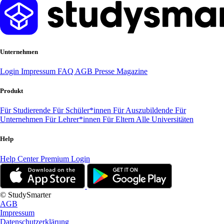
Unternehmen
Login
Impressum
FAQ
AGB
Presse
Magazine
Produkt
Für Studierende
Für Schüler*innen
Für Auszubildende
Für
Unternehmen
Für Lehrer*innen
Für Eltern
Alle Universitäten
Help
Help Center
Premium Login
© StudySmarter
AGB
Impressum
Datenschutzerklärung