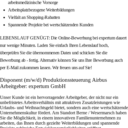
arbeitsmedizinische Vorsorge
Arbeitsplatzbezogene Weiterbildungen
Vielfalt an Shopping-Rabatten
Spannende Projekte bei wertschätzenden Kunden
LEBENSLAUF GENÜGT: Die Online-Bewerbung bei expertum dauert
nur wenige Minuten. Laden Sie einfach Ihren Lebenslauf hoch,
überprüfen Sie die übernommenen Daten und schicken Sie die
Bewerbung ab - fertig. Alternativ können Sie uns Ihre Bewerbung auch
per E-Mail zukommen lassen. Wir freuen uns auf Sie!
Disponent (m/w/d) Produktionssteuerung Airbus
Arbeitgeber: expertum GmbH
Unser Kunde ist ein hervorragender Arbeitgeber, der nicht nur ein
unbefristetes Arbeitsverhältnis mit attraktiven Zusatzleistungen wie
Urlaubs- und Weihnachtsgeld bietet, sondern auch eine wertschätzende
Unternehmenskultur fördert. Am Standort Berne / Wesermarsch haben
Sie die Möglichkeit, in einem innovativen Familienunternehmen zu
arbeiten, das Ihnen durch gezielte Weiterbildungen und spannende