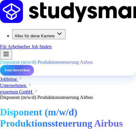
Alles für deine Karriere
Für Arbeitgeber
Job finden
Disponent (m/w/d) Produktionssteuerung Airbus
Jetzt bewerben
Jobbörse
Unternehmen
expertum GmbH
Disponent (m/w/d) Produktionssteuerung Airbus
Disponent (m/w/d)
Produktionssteuerung Airbus