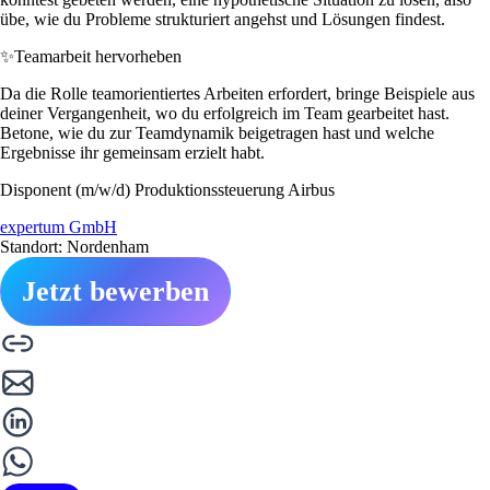
übe, wie du Probleme strukturiert angehst und Lösungen findest.
✨
Teamarbeit hervorheben
Da die Rolle teamorientiertes Arbeiten erfordert, bringe Beispiele aus
deiner Vergangenheit, wo du erfolgreich im Team gearbeitet hast.
Betone, wie du zur Teamdynamik beigetragen hast und welche
Ergebnisse ihr gemeinsam erzielt habt.
Disponent (m/w/d) Produktionssteuerung Airbus
expertum GmbH
Standort: Nordenham
Jetzt bewerben