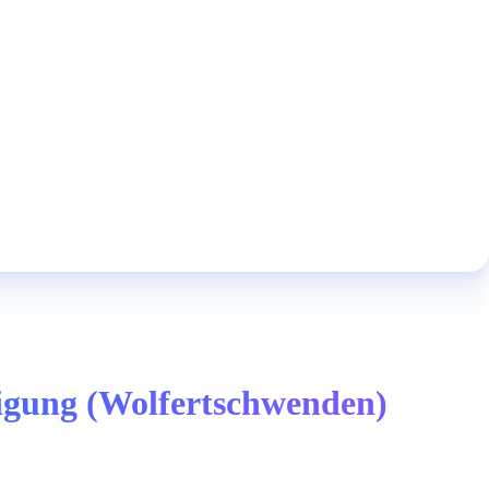
tigung (Wolfertschwenden)