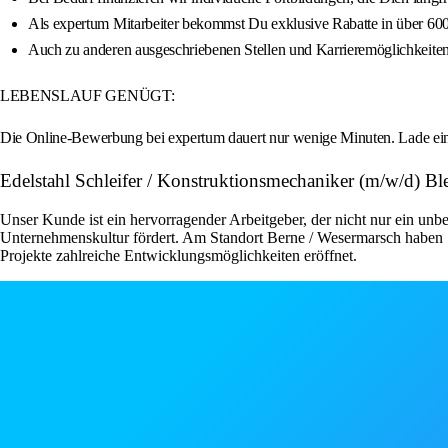
Als expertum Mitarbeiter bekommst Du exklusive Rabatte in über 60
Auch zu anderen ausgeschriebenen Stellen und Karrieremöglichkeiten
LEBENSLAUF GENÜGT:
Die Online-Bewerbung bei expertum dauert nur wenige Minuten. Lade ein
Edelstahl Schleifer / Konstruktionsmechaniker (m/w/d) 
Unser Kunde ist ein hervorragender Arbeitgeber, der nicht nur ein unbe
Unternehmenskultur fördert. Am Standort Berne / Wesermarsch haben S
Projekte zahlreiche Entwicklungsmöglichkeiten eröffnet.