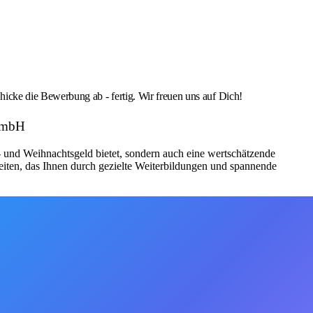
cke die Bewerbung ab - fertig. Wir freuen uns auf Dich!
 GmbH
bs- und Weihnachtsgeld bietet, sondern auch eine wertschätzende
iten, das Ihnen durch gezielte Weiterbildungen und spannende