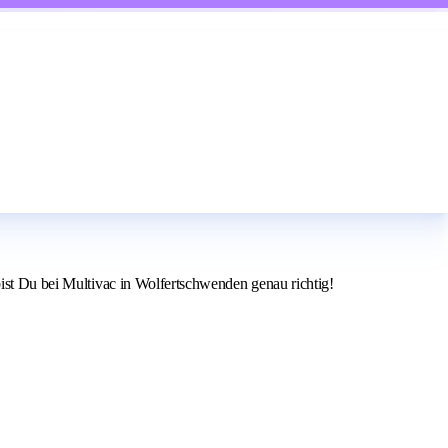
bist Du bei Multivac in Wolfertschwenden genau richtig!