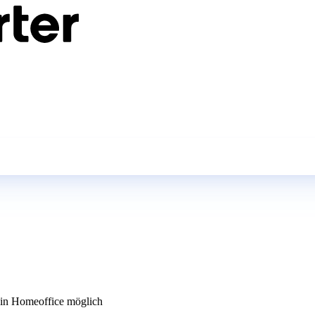
n Homeoffice möglich