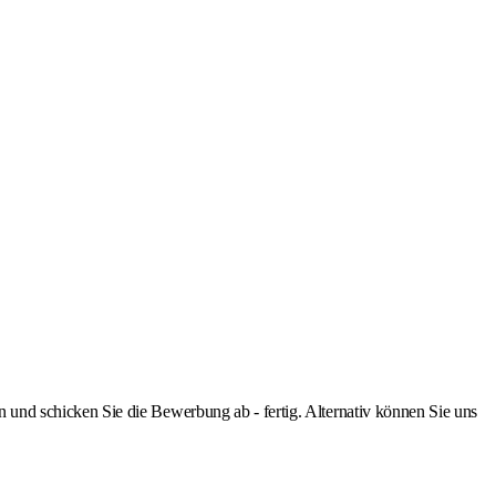
nd schicken Sie die Bewerbung ab - fertig. Alternativ können Sie uns