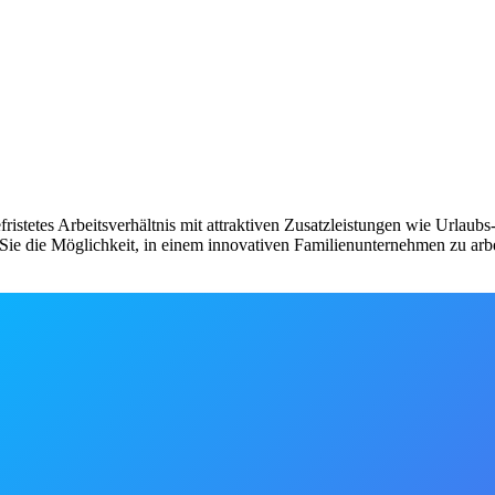
fristetes Arbeitsverhältnis mit attraktiven Zusatzleistungen wie Urlau
ie die Möglichkeit, in einem innovativen Familienunternehmen zu arbe