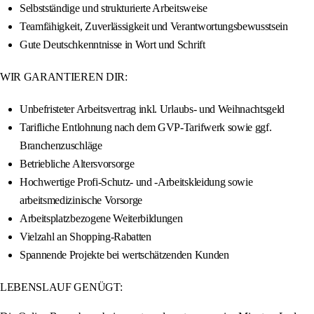
Selbstständige und strukturierte Arbeitsweise
Teamfähigkeit, Zuverlässigkeit und Verantwortungsbewusstsein
Gute Deutschkenntnisse in Wort und Schrift
WIR GARANTIEREN DIR:
Unbefristeter Arbeitsvertrag inkl. Urlaubs- und Weihnachtsgeld
Tarifliche Entlohnung nach dem GVP-Tarifwerk sowie ggf.
Branchenzuschläge
Betriebliche Altersvorsorge
Hochwertige Profi-Schutz- und -Arbeitskleidung sowie
arbeitsmedizinische Vorsorge
Arbeitsplatzbezogene Weiterbildungen
Vielzahl an Shopping-Rabatten
Spannende Projekte bei wertschätzenden Kunden
LEBENSLAUF GENÜGT: