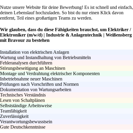
Nutze unsere Website für deine Bewerbung! Es ist schnell und einfach,
deinen Lebenslauf hochzuladen. So bist du nur einen Klick davon
entfernt, Teil eines großartigen Teams zu werden.
Wir glauben, dass du diese Fähigkeiten brauchst, um Elektriker /
Elektroniker (m/w/d) | Industrie & Anlagentechnik | Weißensberg
mit Bravour zu bestehen
Installation von elektrischen Anlagen
Wartung und Instandhaltung von Betriebsmitteln
Fehleranalysen durchführen
Störungsbeseitigung an Maschinen
Montage und Verdrahtung elektrischer Komponenten
Inbetriebnahme neuer Maschinen
Prüfungen nach Vorschriften und Normen
Dokumentation von Wartungsarbeiten
Technisches Verständnis
Lesen von Schaltplänen
Selbstständige Arbeitsweise
Teamfähigkeit
Zuverlässigkeit
Verantwortungsbewusstsein
Gute Deutschkenntnisse