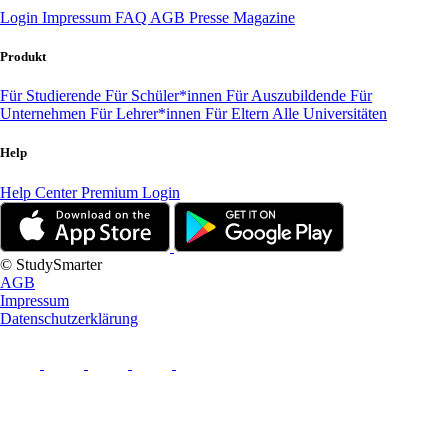
Login
Impressum
FAQ
AGB
Presse
Magazine
Produkt
Für Studierende
Für Schüler*innen
Für Auszubildende
Für
Unternehmen
Für Lehrer*innen
Für Eltern
Alle Universitäten
Help
Help Center
Premium Login
© StudySmarter
AGB
Impressum
Datenschutzerklärung