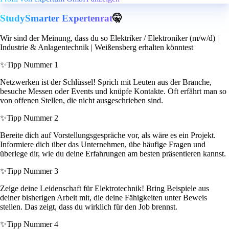
StudySmarter Expertenrat
🤫
Wir sind der Meinung, dass du so Elektriker / Elektroniker (m/w/d) |
Industrie & Anlagentechnik | Weißensberg erhalten könntest
✨
Tipp Nummer 1
Netzwerken ist der Schlüssel! Sprich mit Leuten aus der Branche,
besuche Messen oder Events und knüpfe Kontakte. Oft erfährt man so
von offenen Stellen, die nicht ausgeschrieben sind.
✨
Tipp Nummer 2
Bereite dich auf Vorstellungsgespräche vor, als wäre es ein Projekt.
Informiere dich über das Unternehmen, übe häufige Fragen und
überlege dir, wie du deine Erfahrungen am besten präsentieren kannst.
✨
Tipp Nummer 3
Zeige deine Leidenschaft für Elektrotechnik! Bring Beispiele aus
deiner bisherigen Arbeit mit, die deine Fähigkeiten unter Beweis
stellen. Das zeigt, dass du wirklich für den Job brennst.
✨
Tipp Nummer 4