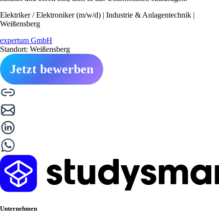
Elektriker / Elektroniker (m/w/d) | Industrie & Anlagentechnik |
Weißensberg
expertum GmbH
Standort: Weißensberg
Jetzt bewerben
Unternehmen