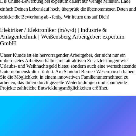
Die Online-Bewerbung bei expertum dauert nur wenige Minuten. Lade
einfach Deinen Lebenslauf hoch, überprüfe die übernommenen Daten und
schicke die Bewerbung ab - fertig. Wir freuen uns auf Dich!
Elektriker / Elektroniker (m/w/d) | Industrie &
Anlagentechnik | Weißensberg Arbeitgeber: expertum
GmbH
Unser Kunde ist ein hervorragender Arbeitgeber, der nicht nur ein
unbefristetes Arbeitsverhältnis mit attraktiven Zusatzleistungen wie
Urlaubs- und Weihnachtsgeld bietet, sondern auch eine wertschätzende
Unternehmenskultur fördert. Am Standort Berne / Wesermarsch haben
Sie die Möglichkeit, in einem innovativen Familienunternehmen zu
arbeiten, das Ihnen durch gezielte Weiterbildungen und spannende
Projekte zahlreiche Entwicklungsmöglichkeiten eröffnet.