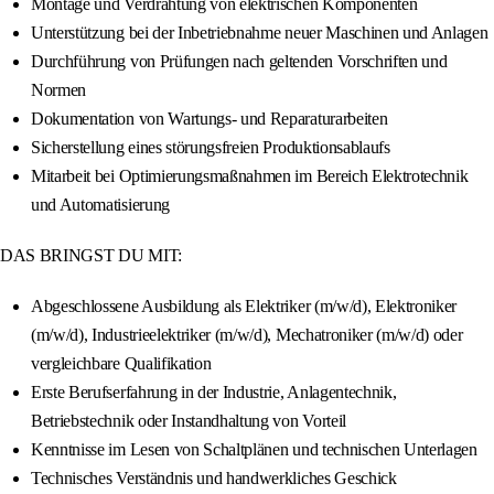
Montage und Verdrahtung von elektrischen Komponenten
Unterstützung bei der Inbetriebnahme neuer Maschinen und Anlagen
Durchführung von Prüfungen nach geltenden Vorschriften und
Normen
Dokumentation von Wartungs- und Reparaturarbeiten
Sicherstellung eines störungsfreien Produktionsablaufs
Mitarbeit bei Optimierungsmaßnahmen im Bereich Elektrotechnik
und Automatisierung
DAS BRINGST DU MIT:
Abgeschlossene Ausbildung als Elektriker (m/w/d), Elektroniker
(m/w/d), Industrieelektriker (m/w/d), Mechatroniker (m/w/d) oder
vergleichbare Qualifikation
Erste Berufserfahrung in der Industrie, Anlagentechnik,
Betriebstechnik oder Instandhaltung von Vorteil
Kenntnisse im Lesen von Schaltplänen und technischen Unterlagen
Technisches Verständnis und handwerkliches Geschick