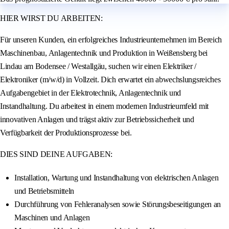
HIER WIRST DU ARBEITEN:
Für unseren Kunden, ein erfolgreiches Industrieunternehmen im Bereich
Maschinenbau, Anlagentechnik und Produktion in Weißensberg bei
Lindau am Bodensee / Westallgäu, suchen wir einen Elektriker /
Elektroniker (m/w/d) in Vollzeit. Dich erwartet ein abwechslungsreiches
Aufgabengebiet in der Elektrotechnik, Anlagentechnik und
Instandhaltung. Du arbeitest in einem modernen Industrieumfeld mit
innovativen Anlagen und trägst aktiv zur Betriebssicherheit und
Verfügbarkeit der Produktionsprozesse bei.
DIES SIND DEINE AUFGABEN:
Installation, Wartung und Instandhaltung von elektrischen Anlagen
und Betriebsmitteln
Durchführung von Fehleranalysen sowie Störungsbeseitigungen an
Maschinen und Anlagen