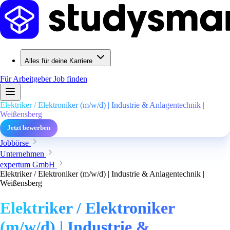
Alles für deine Karriere
Für Arbeitgeber
Job finden
Elektriker / Elektroniker (m/w/d) | Industrie & Anlagentechnik |
Weißensberg
Jetzt bewerben
Jobbörse
Unternehmen
expertum GmbH
Elektriker / Elektroniker (m/w/d) | Industrie & Anlagentechnik |
Weißensberg
Elektriker / Elektroniker
(m/w/d) | Industrie &