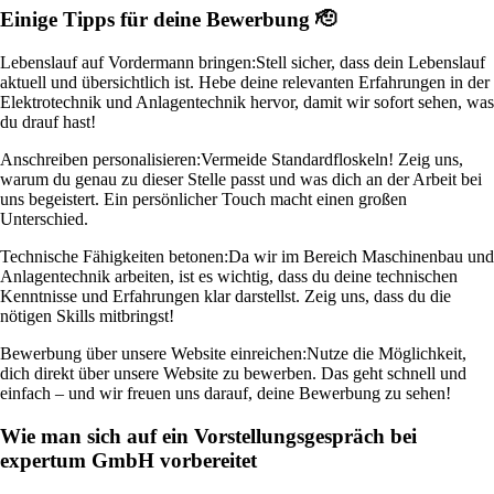
Einige Tipps für deine Bewerbung 🫡
Lebenslauf auf Vordermann bringen:
Stell sicher, dass dein Lebenslauf
aktuell und übersichtlich ist. Hebe deine relevanten Erfahrungen in der
Elektrotechnik und Anlagentechnik hervor, damit wir sofort sehen, was
du drauf hast!
Anschreiben personalisieren:
Vermeide Standardfloskeln! Zeig uns,
warum du genau zu dieser Stelle passt und was dich an der Arbeit bei
uns begeistert. Ein persönlicher Touch macht einen großen
Unterschied.
Technische Fähigkeiten betonen:
Da wir im Bereich Maschinenbau und
Anlagentechnik arbeiten, ist es wichtig, dass du deine technischen
Kenntnisse und Erfahrungen klar darstellst. Zeig uns, dass du die
nötigen Skills mitbringst!
Bewerbung über unsere Website einreichen:
Nutze die Möglichkeit,
dich direkt über unsere Website zu bewerben. Das geht schnell und
einfach – und wir freuen uns darauf, deine Bewerbung zu sehen!
Wie man sich auf ein Vorstellungsgespräch bei
expertum GmbH vorbereitet