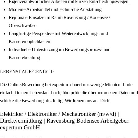
Eigenverantwortliches Arbeiten mit kurzen Entscheidungswegen
Moderne Arbeitsmittel und technische Ausstattung
Regionale Einsätze im Raum Ravensburg / Bodensee /
Oberschwaben
Langfristige Perspektive mit Weiterentwicklungs- und
Karrieremöglichkeiten
Individuelle Unterstützung im Bewerbungsprozess und
Karriereberatung
LEBENSLAUF GENÜGT:
Die Online-Bewerbung bei expertum dauert nur wenige Minuten. Lade
einfach Deinen Lebenslauf hoch, überprüfe die übernommenen Daten und
schicke die Bewerbung ab - fertig. Wir freuen uns auf Dich!
Elektriker / Elektroniker / Mechatroniker (m/w/d) |
Direktvermittlung | Ravensburg Bodensee Arbeitgeber:
expertum GmbH