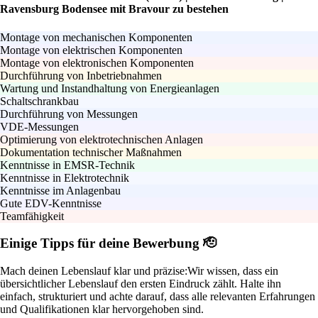
Ravensburg Bodensee mit Bravour zu bestehen
Montage von mechanischen Komponenten
Montage von elektrischen Komponenten
Montage von elektronischen Komponenten
Durchführung von Inbetriebnahmen
Wartung und Instandhaltung von Energieanlagen
Schaltschrankbau
Durchführung von Messungen
VDE-Messungen
Optimierung von elektrotechnischen Anlagen
Dokumentation technischer Maßnahmen
Kenntnisse in EMSR-Technik
Kenntnisse in Elektrotechnik
Kenntnisse im Anlagenbau
Gute EDV-Kenntnisse
Teamfähigkeit
Einige Tipps für deine Bewerbung 🫡
Mach deinen Lebenslauf klar und präzise:
Wir wissen, dass ein
übersichtlicher Lebenslauf den ersten Eindruck zählt. Halte ihn
einfach, strukturiert und achte darauf, dass alle relevanten Erfahrungen
und Qualifikationen klar hervorgehoben sind.