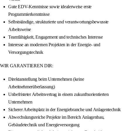
Gute EDV-Kenntnisse sowie idealerweise erste
Programmierkenntnisse
Selbstständige, strukturierte und verantwortungsbewusste
Arbeitsweise
Teamfähigkeit, Engagement und technisches Interesse
Interesse an modernen Projekten in der Energie- und
Versorgungstechnik
WIR GARANTIEREN DIR:
Direktanstellung beim Unternehmen (keine
Arbeitnehmerüberlassung)
Unbefristeter Arbeitsvertrag in einem zukunftsorientierten
Unternehmen
Sicherer Arbeitsplatz in der Energiebranche und Anlagentechnik
Abwechslungsreiche Projekte im Bereich Anlagenbau,
Gebäudetechnik und Energieversorgung