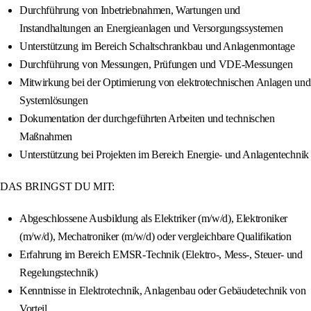
Durchführung von Inbetriebnahmen, Wartungen und
Instandhaltungen an Energieanlagen und Versorgungssystemen
Unterstützung im Bereich Schaltschrankbau und Anlagenmontage
Durchführung von Messungen, Prüfungen und VDE-Messungen
Mitwirkung bei der Optimierung von elektrotechnischen Anlagen und
Systemlösungen
Dokumentation der durchgeführten Arbeiten und technischen
Maßnahmen
Unterstützung bei Projekten im Bereich Energie- und Anlagentechnik
DAS BRINGST DU MIT:
Abgeschlossene Ausbildung als Elektriker (m/w/d), Elektroniker
(m/w/d), Mechatroniker (m/w/d) oder vergleichbare Qualifikation
Erfahrung im Bereich EMSR-Technik (Elektro-, Mess-, Steuer- und
Regelungstechnik)
Kenntnisse in Elektrotechnik, Anlagenbau oder Gebäudetechnik von
Vorteil