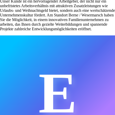
Unser Kunde ist ein hervorragender Arbeitgeber, der nicht nur ein
unbefristetes Arbeitsverhältnis mit attraktiven Zusatzleistungen wie
Urlaubs- und Weihnachtsgeld bietet, sondern auch eine wertschätzende
Unternehmenskultur fördert. Am Standort Berne / Wesermarsch haben
Sie die Möglichkeit, in einem innovativen Familienunternehmen zu
arbeiten, das Ihnen durch gezielte Weiterbildungen und spannende
Projekte zahlreiche Entwicklungsmöglichkeiten eröffnet.
E