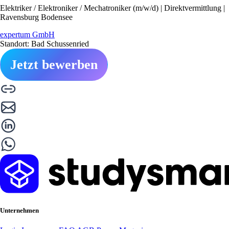
Elektriker / Elektroniker / Mechatroniker (m/w/d) | Direktvermittlung |
Ravensburg Bodensee
expertum GmbH
Standort: Bad Schussenried
Jetzt bewerben
Unternehmen