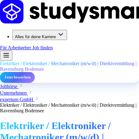
Alles für deine Karriere
Für Arbeitgeber
Job finden
Elektriker / Elektroniker / Mechatroniker (m/w/d) | Direktvermittlung |
Ravensburg Bodensee
Jetzt bewerben
Jobbörse
Unternehmen
expertum GmbH
Elektriker / Elektroniker / Mechatroniker (m/w/d) | Direktvermittlung |
Ravensburg Bodensee
Elektriker / Elektroniker /
Mechatroniker (m/w/d) |