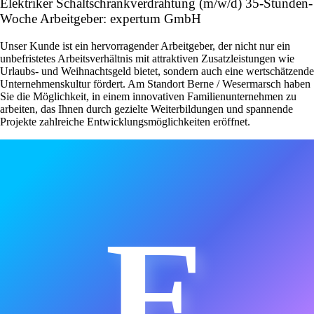
Elektriker Schaltschrankverdrahtung (m/w/d) 35-Stunden-
Woche Arbeitgeber: expertum GmbH
Unser Kunde ist ein hervorragender Arbeitgeber, der nicht nur ein
unbefristetes Arbeitsverhältnis mit attraktiven Zusatzleistungen wie
Urlaubs- und Weihnachtsgeld bietet, sondern auch eine wertschätzende
Unternehmenskultur fördert. Am Standort Berne / Wesermarsch haben
Sie die Möglichkeit, in einem innovativen Familienunternehmen zu
arbeiten, das Ihnen durch gezielte Weiterbildungen und spannende
Projekte zahlreiche Entwicklungsmöglichkeiten eröffnet.
E