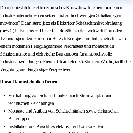
Du möchtest dein elektrotechnisches Know-how in einem modernen
Industrieunternehmen einsetzen und an hochwertigen Schaltanlagen
mitwirken? Dann starte jetzt als Elektriker Schaltschrankverdrahtung
(m/w/d) in Falkensee. Unser Kunde zählt zu den weltweit führenden
Technologieunternehmen im Bereich Energie- und Industrietechnik. In
einem modernen Fertigungsumfeld verdrahtest und montierst du
Schaltschränke und elektrische Baugruppen für anspruchsvolle
Industrieanwendungen. Freue dich auf eine 35-Stunden-Woche, tarifliche
Vergütung und langfristige Perspektiven.
Darauf kannst du dich freuen:
Verdrahtung von Schaltschränken nach Stromlaufplan und
technischen Zeichnungen
Montage und Aufbau von Schaltschränken sowie elektrischen
Baugruppen
Installation und Anschluss elektrischer Komponenten