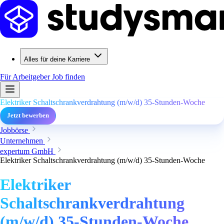
Alles für deine Karriere
Für Arbeitgeber
Job finden
Elektriker Schaltschrankverdrahtung (m/w/d) 35-Stunden-Woche
Jetzt bewerben
Jobbörse
Unternehmen
expertum GmbH
Elektriker Schaltschrankverdrahtung (m/w/d) 35-Stunden-Woche
Elektriker
Schaltschrankverdrahtung
(m/w/d) 35-Stunden-Woche