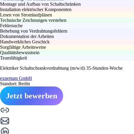
Montage und Aufbau von Schaltschränken
Installation elektrischer Komponenten
Lesen von Stromlaufplänen
Technische Zeichnungen verstehen
Fehlersuche
Behebung von Verdrahtungsfehlern
Dokumentation der Arbeiten
Handwerkliches Geschick
Sorgfältige Arbeitsweise
Qualitätsbewusstsein
Teamfähigkeit
Elektriker Schaltschrankverdrahtung (m/w/d) 35-Stunden-Woche
expertum GmbH
Standort: Berlin
Jetzt bewerben