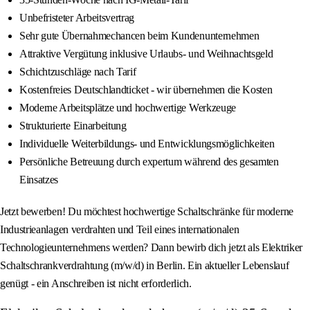
Unbefristeter Arbeitsvertrag
Sehr gute Übernahmechancen beim Kundenunternehmen
Attraktive Vergütung inklusive Urlaubs- und Weihnachtsgeld
Schichtzuschläge nach Tarif
Kostenfreies Deutschlandticket - wir übernehmen die Kosten
Moderne Arbeitsplätze und hochwertige Werkzeuge
Strukturierte Einarbeitung
Individuelle Weiterbildungs- und Entwicklungsmöglichkeiten
Persönliche Betreuung durch expertum während des gesamten
Einsatzes
Jetzt bewerben! Du möchtest hochwertige Schaltschränke für moderne
Industrieanlagen verdrahten und Teil eines internationalen
Technologieunternehmens werden? Dann bewirb dich jetzt als Elektriker
Schaltschrankverdrahtung (m/w/d) in Berlin. Ein aktueller Lebenslauf
genügt - ein Anschreiben ist nicht erforderlich.