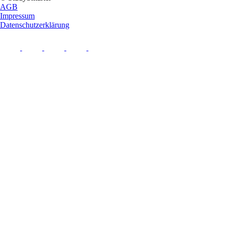
AGB
Impressum
Datenschutzerklärung