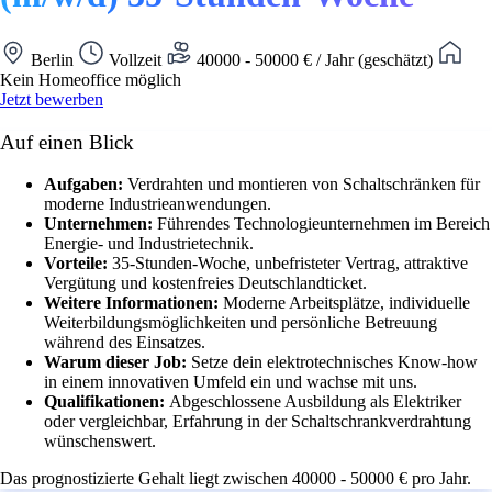
Berlin
Vollzeit
40000 - 50000 € / Jahr (geschätzt)
Kein Homeoffice möglich
Jetzt bewerben
Auf einen Blick
Aufgaben:
Verdrahten und montieren von Schaltschränken für
moderne Industrieanwendungen.
Unternehmen:
Führendes Technologieunternehmen im Bereich
Energie- und Industrietechnik.
Vorteile:
35-Stunden-Woche, unbefristeter Vertrag, attraktive
Vergütung und kostenfreies Deutschlandticket.
Weitere Informationen:
Moderne Arbeitsplätze, individuelle
Weiterbildungsmöglichkeiten und persönliche Betreuung
während des Einsatzes.
Warum dieser Job:
Setze dein elektrotechnisches Know-how
in einem innovativen Umfeld ein und wachse mit uns.
Qualifikationen:
Abgeschlossene Ausbildung als Elektriker
oder vergleichbar, Erfahrung in der Schaltschrankverdrahtung
wünschenswert.
Das prognostizierte Gehalt liegt zwischen 40000 - 50000 € pro Jahr.