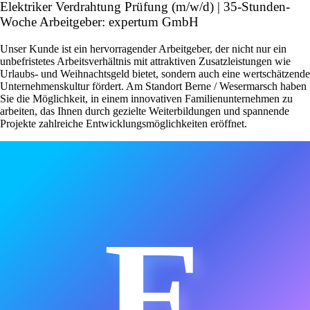
Elektriker Verdrahtung Prüfung (m/w/d) | 35-Stunden-
Woche Arbeitgeber: expertum GmbH
Unser Kunde ist ein hervorragender Arbeitgeber, der nicht nur ein
unbefristetes Arbeitsverhältnis mit attraktiven Zusatzleistungen wie
Urlaubs- und Weihnachtsgeld bietet, sondern auch eine wertschätzende
Unternehmenskultur fördert. Am Standort Berne / Wesermarsch haben
Sie die Möglichkeit, in einem innovativen Familienunternehmen zu
arbeiten, das Ihnen durch gezielte Weiterbildungen und spannende
Projekte zahlreiche Entwicklungsmöglichkeiten eröffnet.
E