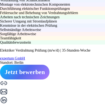
Verdrahtung von Schaltschränken
Montage von elektrotechnischen Komponenten
Durchführung elektrischer Funktionsprüfungen
Fehlersuche und Behebung von Verdrahtungsfehlern
Arbeiten nach technischen Zeichnungen
Sicherer Umgang mit Stromlaufplänen
Kenntnisse in der elektrischen Prüfung
Selbstständige Arbeitsweise
Sorgfältige Arbeitsweise
Teamfähigkeit
Qualitätsbewusstsein
Elektriker Verdrahtung Prüfung (m/w/d) | 35-Stunden-Woche
expertum GmbH
Standort: Berlin
Jetzt bewerben