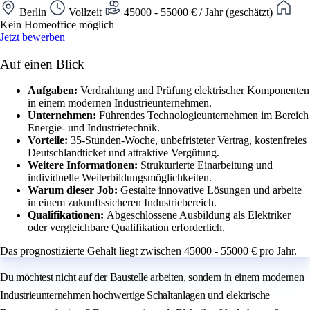
Berlin
Vollzeit
45000 - 55000 € / Jahr (geschätzt)
Kein Homeoffice möglich
Jetzt bewerben
Auf einen Blick
Aufgaben:
Verdrahtung und Prüfung elektrischer Komponenten
in einem modernen Industrieunternehmen.
Unternehmen:
Führendes Technologieunternehmen im Bereich
Energie- und Industrietechnik.
Vorteile:
35-Stunden-Woche, unbefristeter Vertrag, kostenfreies
Deutschlandticket und attraktive Vergütung.
Weitere Informationen:
Strukturierte Einarbeitung und
individuelle Weiterbildungsmöglichkeiten.
Warum dieser Job:
Gestalte innovative Lösungen und arbeite
in einem zukunftssicheren Industriebereich.
Qualifikationen:
Abgeschlossene Ausbildung als Elektriker
oder vergleichbare Qualifikation erforderlich.
Das prognostizierte Gehalt liegt zwischen 45000 - 55000 € pro Jahr.
Du möchtest nicht auf der Baustelle arbeiten, sondern in einem modernen
Industrieunternehmen hochwertige Schaltanlagen und elektrische