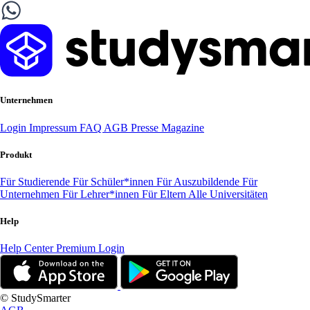
Unternehmen
Login
Impressum
FAQ
AGB
Presse
Magazine
Produkt
Für Studierende
Für Schüler*innen
Für Auszubildende
Für
Unternehmen
Für Lehrer*innen
Für Eltern
Alle Universitäten
Help
Help Center
Premium Login
© StudySmarter