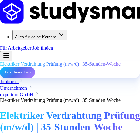
Alles für deine Karriere
Für Arbeitgeber
Job finden
Elektriker Verdrahtung Prüfung (m/w/d) | 35-Stunden-Woche
Jetzt bewerben
Jobbörse
Unternehmen
expertum GmbH
Elektriker Verdrahtung Prüfung (m/w/d) | 35-Stunden-Woche
Elektriker Verdrahtung Prüfung
(m/w/d) | 35-Stunden-Woche