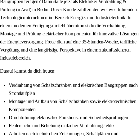
Baugruppen fertigen? Dann starte jetzt als Elektriker Verdrahtung &
Prüfung (m/w/d) in Berlin. Unser Kunde zählt zu den weltweit führenden
Technologieunternehmen im Bereich Energie- und Industrietechnik. In
einem modernen Fertigungsumfeld übernimmst du die Verdrahtung,
Montage und Prüfung elektrischer Komponenten für innovative Lösungen
der Energieversorgung. Freue dich auf eine 35-Stunden-Woche, tarifliche
Vergütung und eine langfristige Perspektive in einem zukunftssicheren
Industriebereich.
Darauf kannst du dich freuen:
Verdrahtung von Schaltschränken und elektrischen Baugruppen nach
Stromlaufplan
Montage und Aufbau von Schaltschränken sowie elektrotechnischen
Komponenten
Durchführung elektrischer Funktions- und Sicherheitsprüfungen
Fehlersuche und Behebung einfacher Verdrahtungsfehler
Arbeiten nach technischen Zeichnungen, Schaltplänen und