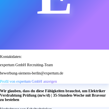
Kontaktdaten:
expertum GmbH Recruiting-Team
bewerbung-siemens-berlin@expertum.de
Profil von expertum GmbH anzeigen
Wir glauben, dass du diese Fähigkeiten brauchst, um Elektriker
Verdrahtung Prüfung (m/w/d) | 35-Stunden-Woche mit Bravour
zu bestehen