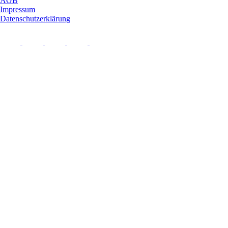
AGB
Impressum
Datenschutzerklärung