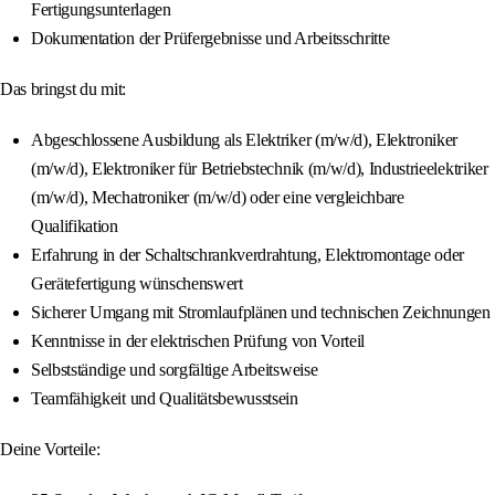
Fertigungsunterlagen
Dokumentation der Prüfergebnisse und Arbeitsschritte
Das bringst du mit:
Abgeschlossene Ausbildung als Elektriker (m/w/d), Elektroniker
(m/w/d), Elektroniker für Betriebstechnik (m/w/d), Industrieelektriker
(m/w/d), Mechatroniker (m/w/d) oder eine vergleichbare
Qualifikation
Erfahrung in der Schaltschrankverdrahtung, Elektromontage oder
Gerätefertigung wünschenswert
Sicherer Umgang mit Stromlaufplänen und technischen Zeichnungen
Kenntnisse in der elektrischen Prüfung von Vorteil
Selbstständige und sorgfältige Arbeitsweise
Teamfähigkeit und Qualitätsbewusstsein
Deine Vorteile: